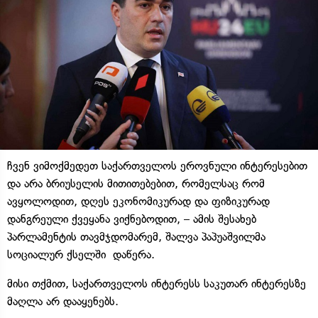
ჩვენ ვიმოქმედეთ საქართველოს ეროვნული ინტერესებით
და არა ბრიუსელის მითითებებით, რომელსაც რომ
ავყოლოდით, დღეს ეკონომიკურად და ფიზიკურად
დანგრეული ქვეყანა ვიქნებოდით, – ამის შესახებ
პარლამენტის თავმჯდომარემ, შალვა პაპუაშვილმა
სოციალურ ქსელში დაწერა.
მისი თქმით, საქართველოს ინტერესს საკუთარ ინტერესზე
მაღლა არ დააყენებს.