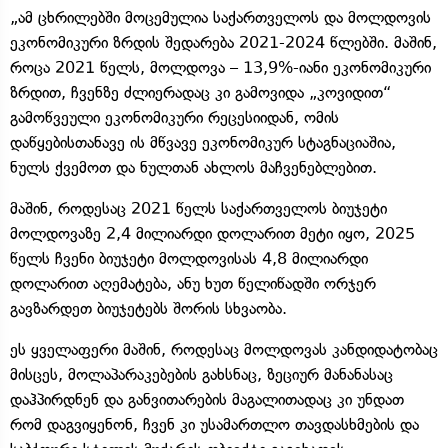
„ამ ცხრილებში მოცემულია საქართველოს და მოლდოვის
ეკონომიკური ზრდის შედარება 2021-2024 წლებში. მაშინ,
როცა 2021 წელს, მოლდოვა – 13,9%-იანი ეკონომიკური
ზრდით, ჩვენზე ძლიერადაც კი გამოვიდა „კოვიდით“
გამოწვეული ეკონომიკური რეცესიიდან, ომის
დაწყებისთანავე ის მწვავე ეკონომიკურ სტაგნაციაშია,
ნულს ქვემოთ და ნულთან ახლოს მაჩვენებლებით.
მაშინ, როდესაც 2021 წელს საქართველოს ბიუჯეტი
მოლდოვაზე 2,4 მილიარდი დოლარით მეტი იყო, 2025
წელს ჩვენი ბიუჯეტი მოლდოვისას 4,8 მილიარდი
დოლარით აღემატება, ანუ ხუთ წელიწადში ორჯერ
გავზარდეთ ბიუჯეტებს შორის სხვაობა.
ეს ყველაფერი მაშინ, როდესაც მოლდოვას კანდიდატობაც
მისცეს, მოლაპარაკებების გახსნაც, ზეციურ მანანასაც
დაჰპირდნენ და განვითარების მაგალითადაც კი უნდათ
რომ დაგვიყენონ, ჩვენ კი უსამართლო თავდასხმების და