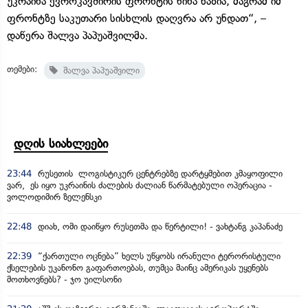
უკრაინა ევროკავშირის ფრონტის წინა ხაზია, მაგრამ იმ
ფრონტზე საკუთარი სისხლის დაღვრა არ უნდათ“, –
დაწერა შალვა პაპუაშვილმა.
თემები:
შალვა პაპუაშვილი
დღის სიახლეები
23:44
რუსეთის ლოგისტიკურ ცენტრებზე დარტყმებით კმაყოფილი
ვარ, ეს იყო უკრაინის ძალების ძალიან წარმატებული ოპერაცია -
ვოლოდიმირ ზელენსკი
22:48
დიახ, ომი დაიწყო რუსეთმა და წერტილი! - ვახტანგ კაპანაძე
22:39
“ქართული ოცნება” ხელს უწყობს ირანული ტერორისტული
ქსელების უკანონო გაფართოებას, თუმცა მაინც ამერიკას უყენებს
მოთხოვნებს? - ჯო უილსონი