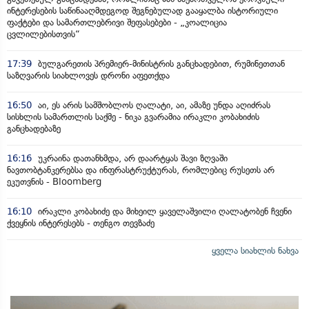
ინტერესების საწინააღმდეგოდ შეგნებულად გააყალბა ისტორიული
ფაქტები და სამართლებრივი შეფასებები - „კოალიცია
ცვლილებისთვის“
17:39
ბულგარეთის პრემიერ-მინისტრის განცხადებით, რუმინეთთან
საზღვარის სიახლოვეს დრონი აფეთქდა
16:50
აი, ეს არის სამშობლოს ღალატი, აი, ამაზე უნდა აღიძრას
სისხლის სამართლის საქმე - ნიკა გვარამია ირაკლი კობახიძის
განცხადებაზე
16:16
უკრაინა დათანხმდა, არ დაარტყას შავი ზღვაში
ნავთობტანკერებსა და ინფრასტრუქტურას, რომლებიც რუსეთს არ
ეკუთვნის - Bloomberg
16:10
ირაკლი კობახიძე და მიხეილ ყაველაშვილი ღალატობენ ჩვენი
ქვეყნის ინტერესებს - თენგო თევზაძე
ყველა სიახლის ნახვა