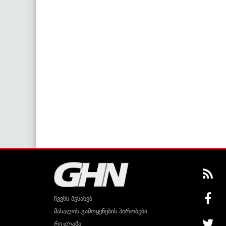
ჩვენს შესახებ
მასალის გამოყენების პირობები
რეკლამა