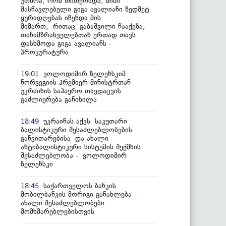
უთხრა, რომ თითქოსდა, მისი
მასწავლებელი გიგა ავალიანი ზედმეტ
ყურადღებას იჩენდა მის
მიმართ, რითაც გაბაშვილი წააქეზა,
თანამზრახველებთან ერთად თავს
დასხმოდა გიგა ავალიანს -
პროკურატურა
ვოლოდიმირ ზელენსკიმ
19:01
ნორვეგიის პრემიერ-მინისტრთან
უკრაინის საჰაერო თავდაცვის
გაძლიერება განიხილა
უკრაინას აქვს საკუთარი
18:49
ბალისტიკური შესაძლებლობების
განვითარებისა და ახალი
ანტიბალისტიკური სისტემის შექმნის
შესაძლებლობა - ვოლოდიმირ
ზელენსკი
საქართველოს ბანკის
18:45
მობილბანკის მორიგი განახლება -
ახალი შესაძლებლობები
მომხმარებლებისთვის