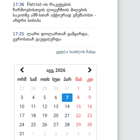
Patriot-ის რაკეტების
17:36
წარმოებისთვის ლიცენზიის მიღების
საკითზე აშშ-სთან აქტიურად ვმუშაობთ -
ანდრი სიბიჰა
ლარი დოლართან გამყარდა,
17:25
ევროსთან გაუფასურდა
ყველა სიახლის ნახვა
აგვ, 2026
ორშ
სამ
ოთხ
ხუთ
პარ
შაბ
კვი
27
28
29
30
31
1
2
3
4
5
6
7
8
9
10
11
12
13
14
15
16
17
18
19
20
21
22
23
24
25
26
27
28
29
30
31
1
2
3
4
5
6