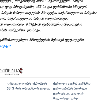
ქტებს, როგორებიც არის: საქართველოს ბანკის
ა; დიდ ბრიტანეთში, აშშ-სა და გერმანიაში სწავლის
 ბანკის ბიბლიოთეკების პროექტი; საქართველოს ბანკისა
ლა; საქართველოს ბანკის ოლიმპიადები
ს ოლიმპიადა, Kings-ის ფინანსური განათლების
ბის კონკურსი, და სხვა.
განმანათლებლო პროექტების შესახებ დეტალური
bog.ge
ქართული ღვინის ექსპორტის
ქართული ღვინის კომპანია
58 % რუსეთში განხორციელდა
ევროკავშირის მდგრადი
ენერგეტიკის ჯილდოს
მფლობელი გახდა