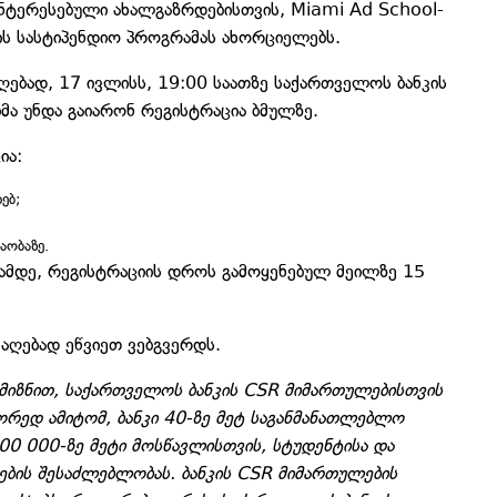
ნტერესებული ახალგაზრდებისთვის, Miami Ad School-
ის სასტიპენდიო პროგრამას ახორციელებს.
ღებად, 17 ივლისს, 19:00 საათზე საქართველოს ბანკის
ბმა უნდა გაიარონ რეგისტრაცია ბმულზე.
ია:
ებ;
აობაზე.
ბამდე, რეგისტრაციის დროს გამოყენებულ მეილზე 15
აღებად ეწვიეთ ვებგვერდს.
მიზნით, საქართველოს ბანკის CSR მიმართულებისთვის
ორედ ამიტომ, ბანკი 40-ზე მეტ საგანმანათლებლო
00 000-ზე მეტი მოსწავლისთვის, სტუდენტისა და
ბის შესაძლებლობას. ბანკის CSR მიმართულების