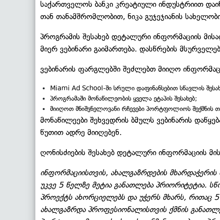
საქართველოს ბანკი კრეატიული ინდუსტრიით დაი
თან თანამშრომლობით, ნიკა გუჯეჯიანის სახელობ
პროგრამის შესახებ დეტალური ინფორმაციის მისა
მიერ ვებინარი გაიმართება. დასწრების მსურველე
ვებინარის ფარგლებში შეძლებთ მიიღო ინფორმაც
Miami Ad School-ში სრული დაფინანსებით სწავლის შესახ
პროგრამაში მონაწილეობის ყველა ეტაპის შესახებ;
მიიღოთ მნიშვნელოვანი რჩევები პორტფოლიოს შექმნის თ
მონაწილეები შეხვედრის ბმულს ვებინარის დაწყე
წუთით ადრე მიიღებენ.
ღონისძიების შესახებ დეტალური ინფორმაციის მის
ინფორმაციისთვის, ახალგაზრდების მხარდაჭერის 
უკვე 5 წელზე მეტია განათლება პრიორიტეტია. სწ
პროექტს ახორციელებს და უჭერს მხარს, რითაც 5
ახალგაზრდა პროფესიონალისთვის ქმნის განათლე