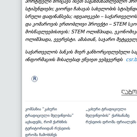
პორტფელი მოიცავს ისეთ საგანმანათლებლო პროე
სტიპენდიები; გიორგი ჩახავას სახელობის სტიპენდი
სრული დაფინანსება; იდეათეკები – საქართველოს
და კომაროვის ერთობლივი პროექტი – STEM სკო
მოსწავლეებისთვის: STEM ოლიმპიადა, ეკონომიკი
ოლიმპიადა, ევერესტი. ამასთან, საჯარო მეტყველე
საქართველოს ბანკის მიერ განხორციელებული სა
ინფორმაციის მისაღებად ეწვიეთ ვებგვერდს
csr.
კომპანია “კახური
„კახური ტრადიციული
ტრადიციული მეღვინეობა”
მეღვინეობის“ ქარხანაზე
აცხადებს, რომ ქარხნის
რუსეთის დროშა ფრიალებს
ტერიტორიიდან რუსეთის
დროშა ჩამოხსნეს