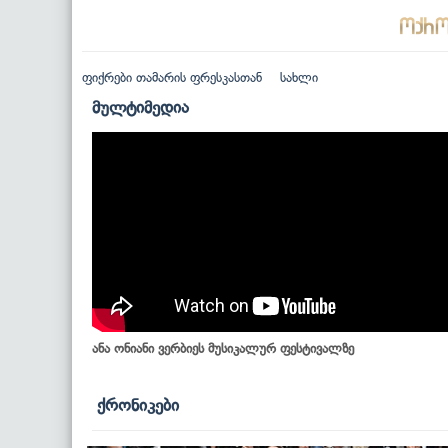
ფიქრები თამარის ფრესკასთან
სახლი
მულტიმედია
ანა ონიანი ვერბიეს მუსიკალურ ფესტივალზე
ქრონიკები