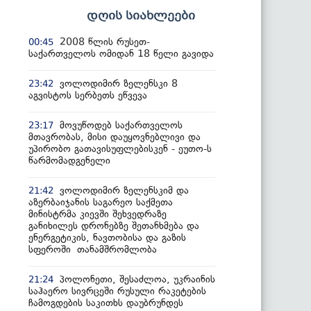
დღის სიახლეები
2008 წლის რუსეთ-
00:45
საქართველოს ომიდან 18 წელი გავიდა
ვოლოდიმირ ზელენსკი 8
23:42
აგვისტოს სერბეთს ეწვევა
მოვუწოდებ საქართველოს
23:17
მთავრობას, მისი დაუყოვნებლივი და
უპირობო გათავისუფლებისკენ - ეუთო-ს
წარმომადგენელი
ვოლოდიმირ ზელენსკიმ და
21:42
აზერბაიჯანის საგარეო საქმეთა
მინისტრმა კიევში შეხვედრაზე
განიხილეს დრონებზე შეთანხმება და
ენერგეტიკის, ნავთობისა და გაზის
სფეროში თანამშრომლობა
პოლონეთი, შესაძლოა, უკრაინის
21:24
საჰაერო სივრცეში რუსული რაკეტების
ჩამოგდების საკითხს დაუბრუნდეს