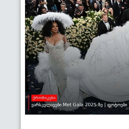
ქრონიკები
ვარსკვლავები Met Gala 2025-ზე | ფოტოები