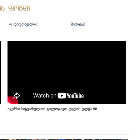
ო დედოფალო!
შილეაჰ
ავერსი სიყვარულით გილოცავთ დედის დღეს ❤️