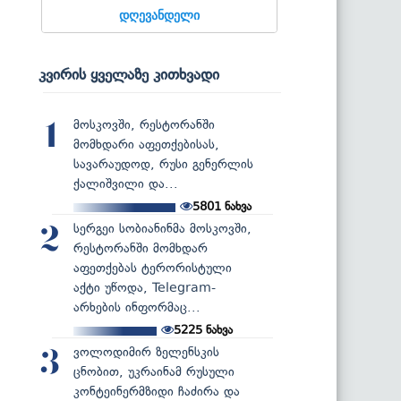
დღევანდელი
კვირის ყველაზე კითხვადი
მოსკოვში, რესტორანში
1
მომხდარი აფეთქებისას,
სავარაუდოდ, რუსი გენერლის
ქალიშვილი და...
5801
ნახვა
სერგეი სობიანინმა მოსკოვში,
2
რესტორანში მომხდარ
აფეთქებას ტერორისტული
აქტი უწოდა, Telegram-
არხების ინფორმაც...
5225
ნახვა
ვოლოდიმირ ზელენსკის
3
ცნობით, უკრაინამ რუსული
კონტეინერმზიდი ჩაძირა და