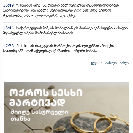
18:49
უკრაინას აქვს საკუთარი ბალისტიკური შესაძლებლობების
განვითარებისა და ახალი ანტიბალისტიკური სისტემის შექმნის
შესაძლებლობა - ვოლოდიმირ ზელენსკი
18:45
საქართველოს ბანკის მობილბანკის მორიგი განახლება - ახალი
შესაძლებლობები მომხმარებლებისთვის
17:36
Patriot-ის რაკეტების წარმოებისთვის ლიცენზიის მიღების
საკითზე აშშ-სთან აქტიურად ვმუშაობთ - ანდრი სიბიჰა
ყველა სიახლის ნახვა