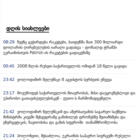
დღის სიახლეები
08:29
ჩვენც გვჭირდება რაკეტები, ბაიდენმა მათ 300 მილიარდი
დოლარის ღირებულების იარაღი გადასცა - დონალდ ტრამპი
უკრაინისთვის Patriot-ის რაკეტების გადაცემაზე
00:45
2008 წლის რუსეთ-საქართველოს ომიდან 18 წელი გავიდა
23:42
ვოლოდიმირ ზელენსკი 8 აგვისტოს სერბეთს ეწვევა
23:17
მოვუწოდებ საქართველოს მთავრობას, მისი დაუყოვნებლივი და
უპირობო გათავისუფლებისკენ - ეუთო-ს წარმომადგენელი
21:42
ვოლოდიმირ ზელენსკიმ და აზერბაიჯანის საგარეო საქმეთა
მინისტრმა კიევში შეხვედრაზე განიხილეს დრონებზე შეთანხმება და
ენერგეტიკის, ნავთობისა და გაზის სფეროში თანამშრომლობა
21:24
პოლონეთი, შესაძლოა, უკრაინის საჰაერო სივრცეში რუსული