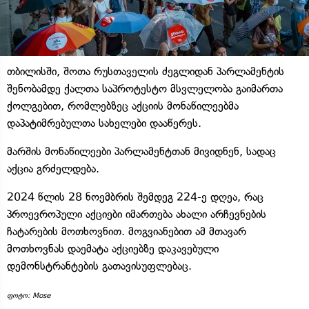
თბილისში, შოთა რუსთაველის ძეგლიდან პარლამენტის
შენობამდე ქალთა საპროტესტო მსვლელობა გაიმართა
ქოლგებით, რომლებზეც აქციის მონაწილეებმა
დაპატიმრებულთა სახელები დააწერეს.
მარშის მონაწილეები პარლამენტთან მივიდნენ, სადაც
აქცია გრძელდება.
2024 წლის 28 ნოემბრის შემდეგ 224-ე დღეა, რაც
პროევროპული აქციები იმართება ახალი არჩევნების
ჩატარების მოთხოვნით. მოგვიანებით ამ მთავარ
მოთხოვნას დაემატა აქციებზე დაკავებული
დემონსტრანტების გათავისუფლებაც.
ფოტო: Mose