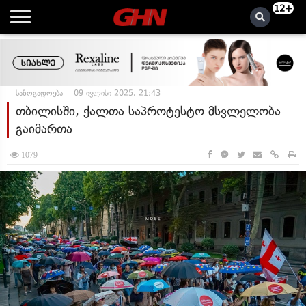
12+
საზოგადოება
09 ივლისი 2025, 21:43
თბილისში, ქალთა საპროტესტო მსვლელობა
გაიმართა
1079