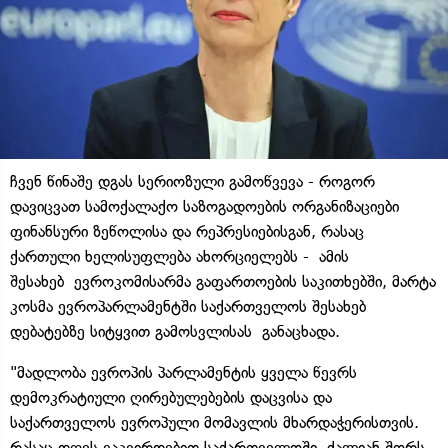
ჩვენ წინაშე დგას სერიოზული გამოწვევა - როგორ
დავიცვათ სამოქალაქო საზოგადოების ორგანიზაციები
ფინანსური ზეწოლისა და რეპრესიებისგან, რასაც
ქართული ხელისუფლება ახორციელებს - ამის
შესახებ ევროკომისარმა გაფართოების საკითხებში, მარტა
კოსმა ევროპარლამენტში საქართველოს შესახებ
დებატებზე სიტყვით გამოსვლისას განაცხადა.
"მადლობა ევროპის პარლამენტის ყველა წევრს
დემოკრატიული ღირებულებების დაცვისა და
საქართველოს ევროპული მომავლის მხარდაჭერისთვის.
რასაც დღეს ვაკვირდებით საქართველოში, ძალიან შორს