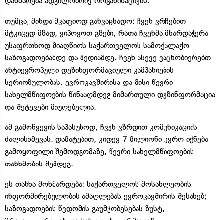
დახმარება ადგილობრივ ორგანიზაციებს.
თუმცა, მინდა მკაფიოდ განვაცხადო: ჩვენ ვრჩებით
მტკიცედ მზად, ვიპოვოთ გზები, რათა ჩვენმა მხარდაჭერა
უსაფრთხოდ მიაღწიოს საქართველოს სამოქალაქო
საზოგადოებამდე და მედიამდე. ჩვენ ასევე ვაცნობიერებთ
ანტიევროპული დეზინფორმაციული კამპანიების
სერიოზულობას. ევროკავშირისა და მისი წევრი
სახელმწიფოების წინააღმდეგ მიმართული დეზინფორმაცია
და შეტევები მიუღებელია.
ამ გამოწვევის საპასუხოდ, ჩვენ ვზრდით კომუნიკაციის
ძალისხმევას. დამატებით, კიდევ 7 მილიონი ევრო იქნება
გამოყოფილი შემოდგომაზე, წევრი სახელმწიფოების
თანხმობის შემდეგ.
ეს თანხა მოხმარდება: საქართველოს მოსახლეობის
ინფორმირებულობის ამაღლებას ევროკავშირის შესახებ;
საზოგადოების წვდომის გაუმჯობესებას ზუსტ,