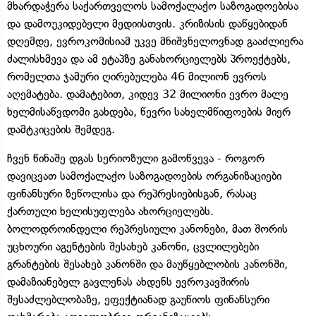
მხარდაჭერა საქართველოს სამოქალაქო საზოგადოებისა
და დამოუკიდებელი მედიისთვის. კრიზისის დაწყებიდან
დღემდე, ევროკომისიამ უკვე მნიშვნელოვნად გააძლიერა
ძალისხმევა და ამ ეტაპზე განახორციელებს პროექტებს,
რომელთა ჯამური ღირებულება 46 მილიონ ევროს
აღემატება. დამატებით, კიდევ 32 მილიონი ევრო მალე
ხელმისაწვდომი გახდება, წევრი სახელმწიფოების მიერ
დამტკიცების შემდეგ.
ჩვენ წინაშე დგას სერიოზული გამოწვევა - როგორ
დავიცვათ სამოქალაქო საზოგადოების ორგანიზაციები
ფინანსური ზეწოლისა და რეპრესიებისგან, რასაც
ქართული ხელისუფლება ახორციელებს.
ბოლოდროინდელი რეპრესიული კანონები, მათ შორის
უცხოური აგენტების შესახებ კანონი, ცვლილებები
გრანტების შესახებ კანონში და მაუწყებლობის კანონში,
დამაზიანებელ გავლენას ახდენს ევროკავშირის
შესაძლებლობაზე, ეფექტიანად გაუწიოს ფინანსური