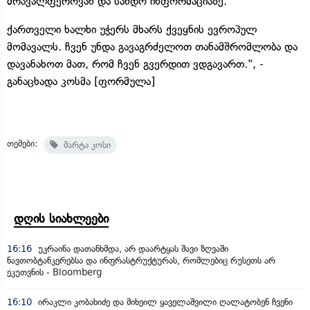
მრავალფეროვან და სანდო ინფორმაციაზე.
ქართველი ხალხი უჭერს მხარს ქვეყნის ევროპულ
მომავალს. ჩვენ უნდა გავაგრძელოთ თანამშრომლობა და
დავანახოთ მათ, რომ ჩვენ გვერდით ვდგავართ.", -
განაცხადა კოსმა [ფორმულა]
თემები:
მარტა კოსი
დღის სიახლეები
16:16
უკრაინა დათანხმდა, არ დაარტყას შავი ზღვაში
ნავთობტანკერებსა და ინფრასტრუქტურას, რომლებიც რუსეთს არ
ეკუთვნის - Bloomberg
16:10
ირაკლი კობახიძე და მიხეილ ყაველაშვილი ღალატობენ ჩვენი