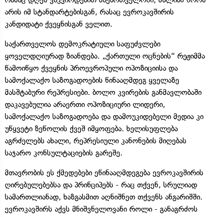
არის იმ სტანდარტებისგან, რასაც ევროკავშირის
კანდიდატი ქვეყნისგან ველით.
საქართველოს დემოკრატიული საფუძვლები
ყოველდღიურად ზიანდება. „ქართული ოცნების“ რეჟიმმა
წამოიწყო ქვეყნის პროევროპული ოპოზიციისა და
სამოქალაქო საზოგადოების წინააღმდეგ ყველაზე
მასშტაბური რეპრესიები. ბოლო კვირების განმავლობაში
დაკავებულია არაერთი ოპოზიციური ლიდერი,
სამოქალაქო საზოგადოება და დამოუკიდებელი მედია კი
უწყვეტი ზეწოლის ქვეშ იმყოფება. ხელისუფლება
აგრძელებს ახალი, რეპრესიული კანონების მიღებას
საჯარო კონსულტაციების გარეშე.
მთავრობის ეს ქმედებები ეწინააღმდეგება ევროკავშირის
ღირებულებებსა და პრინციპებს - რაც თქვენ, სრულიად
სამართლიანად, ხაზგასმით აღნიშნეთ თქვენს ანგარიშში.
ევროკავშირს აქვს მნიშვნელოვანი როლი - განაგრძოს