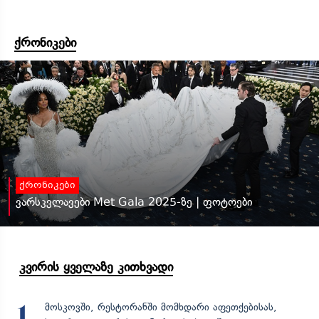
ქრონიკები
ქრონიკები
ვარსკვლავები Met Gala 2025-ზე | ფოტოები
კვირის ყველაზე კითხვადი
მოსკოვში, რესტორანში მომხდარი აფეთქებისას,
1