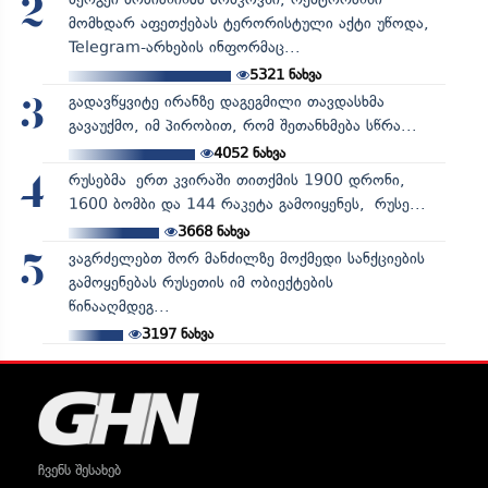
2
მომხდარ აფეთქებას ტერორისტული აქტი უწოდა,
Telegram-არხების ინფორმაც...
5321
ნახვა
გადავწყვიტე ირანზე დაგეგმილი თავდასხმა
3
გავაუქმო, იმ პირობით, რომ შეთანხმება სწრა...
4052
ნახვა
რუსებმა ერთ კვირაში თითქმის 1900 დრონი,
4
1600 ბომბი და 144 რაკეტა გამოიყენეს, რუსე...
3668
ნახვა
ვაგრძელებთ შორ მანძილზე მოქმედი სანქციების
5
გამოყენებას რუსეთის იმ ობიექტების
წინააღმდეგ...
3197
ნახვა
ჩვენს შესახებ