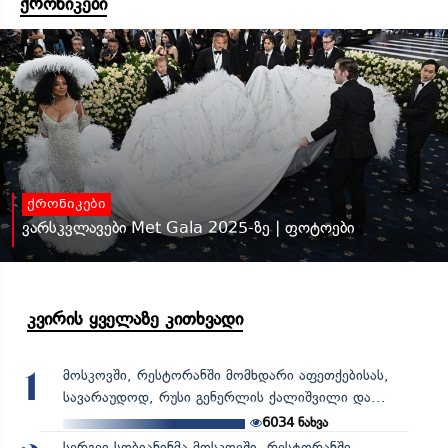
ქრონიკები
ქრონიკები
ვარსკვლავები Met Gala 2025-ზე | ფოტოები
კვირის ყველაზე კითხვადი
მოსკოვში, რესტორანში მომხდარი აფეთქებისას,
1
სავარაუდოდ, რუსი გენერლის ქალიშვილი და...
6034
ნახვა
სერგეი სობიანინმა მოსკოვში, რესტორანში