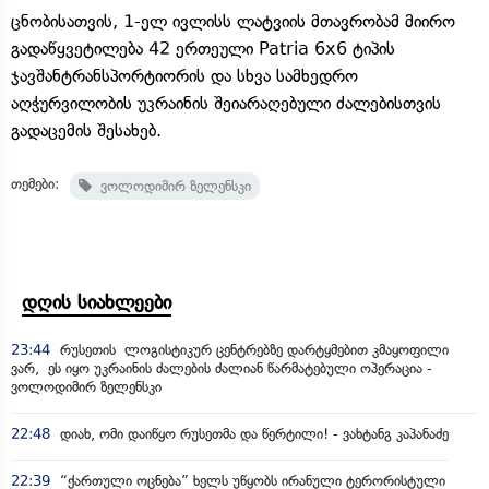
ცნობისათვის, 1-ელ ივლისს ლატვიის მთავრობამ მიირო
გადაწყვეტილება 42 ერთეული Patria 6x6 ტიპის
ჯავშანტრანსპორტიორის და სხვა სამხედრო
აღჭურვილობის უკრაინის შეიარაღებული ძალებისთვის
გადაცემის შესახებ.
თემები:
ვოლოდიმირ ზელენსკი
დღის სიახლეები
23:44
რუსეთის ლოგისტიკურ ცენტრებზე დარტყმებით კმაყოფილი
ვარ, ეს იყო უკრაინის ძალების ძალიან წარმატებული ოპერაცია -
ვოლოდიმირ ზელენსკი
22:48
დიახ, ომი დაიწყო რუსეთმა და წერტილი! - ვახტანგ კაპანაძე
22:39
“ქართული ოცნება” ხელს უწყობს ირანული ტერორისტული