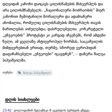
დღეიდან კანონი დაიცავს ცილისწამების მსხვერპლს და
არა ცილისმწამებელს. „ნაციონალური მოძრაობის“ მიერ
კანონით შემოტანილი მორალური და ადამიანური
ანომალია, რომელიც ცილისწამების მსხვერპლს თავის
მართლებას აიძულებდა, დასრულებულია. კონკრეტული
„ენჯეოების“ პროტესტი კი კარგად აჩვენებს, რომ ამდენი
წელი, ამ ყველაზე ანტიევროპულ ნორმას, სააკაშვილის
მიმდევრებთან ერთად, თურმე, სწორედ ევროპიდან
დაფინანსებული „ენჯეოები“ იცავდნენ“, – დაწერა შალვა
პაპუაშვილმა.
თემები:
შალვა პაპუაშვილი
დღის სიახლეები
23:42
ვოლოდიმირ ზელენსკი 8 აგვისტოს სერბეთს ეწვევა