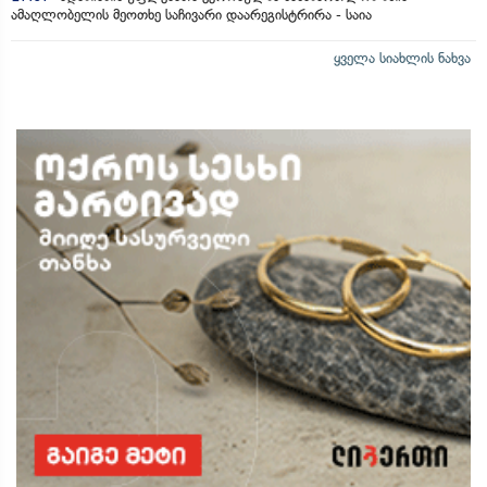
ამაღლობელის მეოთხე საჩივარი დაარეგისტრირა - საია
ყველა სიახლის ნახვა