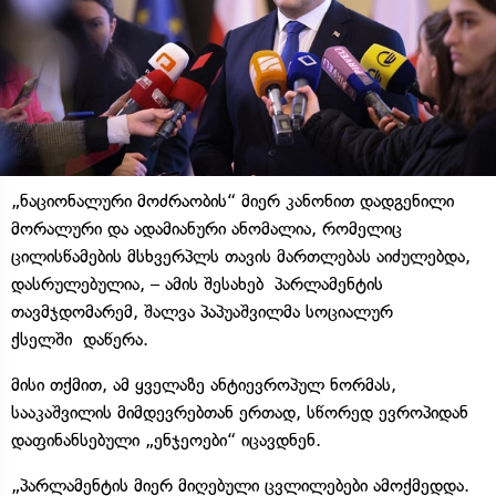
„ნაციონალური მოძრაობის“ მიერ კანონით დადგენილი
მორალური და ადამიანური ანომალია, რომელიც
ცილისწამების მსხვერპლს თავის მართლებას აიძულებდა,
დასრულებულია, – ამის შესახებ პარლამენტის
თავმჯდომარემ, შალვა პაპუაშვილმა სოციალურ
ქსელში დაწერა.
მისი თქმით, ამ ყველაზე ანტიევროპულ ნორმას,
სააკაშვილის მიმდევრებთან ერთად, სწორედ ევროპიდან
დაფინანსებული „ენჯეოები“ იცავდნენ.
„პარლამენტის მიერ მიღებული ცვლილებები ამოქმედდა.