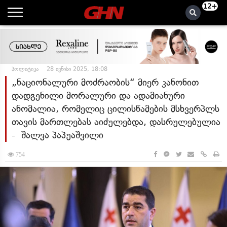
12+
პოლიტიკა
28 ივნისი 2025, 18:08
„ნაციონალური მოძრაობის“ მიერ კანონით
დადგენილი მორალური და ადამიანური
ანომალია, რომელიც ცილისწამების მსხვერპლს
თავის მართლებას აიძულებდა, დასრულებულია
- შალვა პაპუაშვილი
754