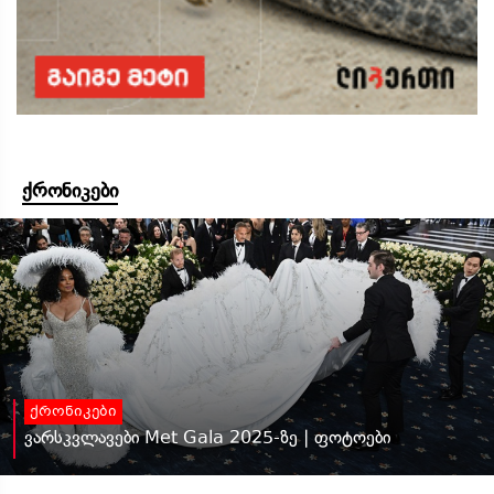
ქრონიკები
ქრონიკები
ვარსკვლავები Met Gala 2025-ზე | ფოტოები