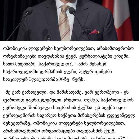
ოპოზიციის ლიდერები ხელბორკილებით, არასამთავრობო
ორგანიზაციები თავდასხმის ქვეშ, ჟურნალისტები ციხეში.
საით მიდიხარ, საქართველო?, - ამის შესახებ
საქართველოში გერმანიის ელჩი, პეტერ ფიშერი
სოციალურ პლატფორმა X-ზე წერს.
„მე ვარ ქართველი, და მაშასადამე, ვარ ევროპელი - ეს
ფართოდ გავრცელებული კრედოა. თუმცა, საქართველოს
ევროპული მომავალი საფრთხის ქვეშაა. ეს აღქმა იყო
ევროკავშირის საგარეო საქმეთა მინისტრების დღევანდელ
შეხვედრაზე. ოპოზიციის ლიდერები ხელბორკილებით,
არასამთავრობო ორგანიზაციები თავდასხმის ქვეშ,
ჟურნალისტები ციხეში. საით მიდიხარ, საქართველო?“, -