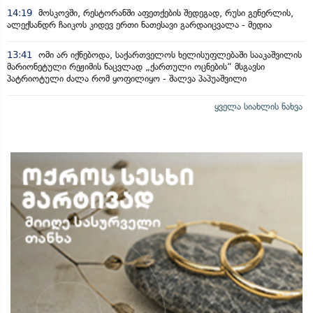
14:19
მოსკოვში, რესტორანში აფეთქების შედეგად, რუსი გენერლის,
ალექსანდრ ჩაიკოს კიდევ ერთი ნათესავი გარდაიცვალა - მედია
13:41
ომი არ იქნებოდა, საქართველოს ხელისუფლებაში სააკაშვილის
მარიონეტული რეჟიმის ნაცვლად „ქართული ოცნების“ მსგავსი
პატრიოტული ძალა რომ ყოფილიყო - შალვა პაპუაშვილი
ყველა სიახლის ნახვა