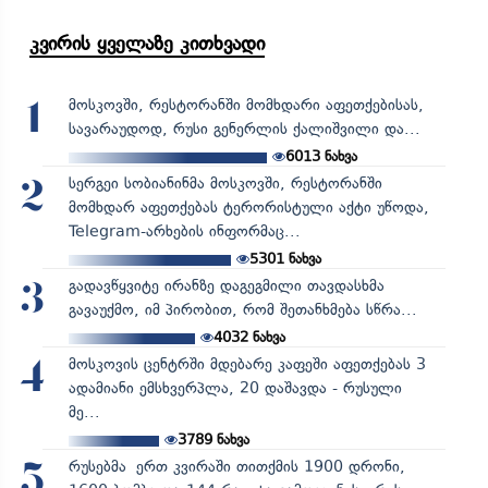
კვირის ყველაზე კითხვადი
მოსკოვში, რესტორანში მომხდარი აფეთქებისას,
1
სავარაუდოდ, რუსი გენერლის ქალიშვილი და...
6013
ნახვა
სერგეი სობიანინმა მოსკოვში, რესტორანში
2
მომხდარ აფეთქებას ტერორისტული აქტი უწოდა,
Telegram-არხების ინფორმაც...
5301
ნახვა
გადავწყვიტე ირანზე დაგეგმილი თავდასხმა
3
გავაუქმო, იმ პირობით, რომ შეთანხმება სწრა...
4032
ნახვა
მოსკოვის ცენტრში მდებარე კაფეში აფეთქებას 3
4
ადამიანი ემსხვერპლა, 20 დაშავდა - რუსული
მე...
3789
ნახვა
რუსებმა ერთ კვირაში თითქმის 1900 დრონი,
5