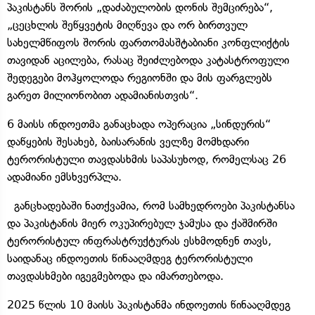
პაკისტანს შორის „დაძაბულობის დონის შემცირება“,
„ცეცხლის შეწყვეტის მიღწევა და ორ ბირთვულ
სახელმწიფოს შორის ფართომასშტაბიანი კონფლიქტის
თავიდან აცილება, რასაც შეიძლებოდა კატასტროფული
შედეგები მოჰყოლოდა რეგიონში და მის ფარგლებს
გარეთ მილიონობით ადამიანისთვის“.
6 მაისს ინდოეთმა განაცხადა ოპერაცია „სინდურის“
დაწყების შესახებ, ბაისარანის ველზე მომხდარი
ტერორისტული თავდასხმის საპასუხოდ, რომელსაც 26
ადამიანი ემსხვერპლა.
განცხადებაში ნათქვამია, რომ სამხედროები პაკისტანსა
და პაკისტანის მიერ ოკუპირებულ ჯამუსა და ქაშმირში
ტერორისტულ ინფრასტრუქტურას ესხმოდნენ თავს,
საიდანაც ინდოეთის წინააღმდეგ ტერორისტული
თავდასხმები იგეგმებოდა და იმართებოდა.
2025 წლის 10 მაისს პაკისტანმა ინდოეთის წინააღმდეგ