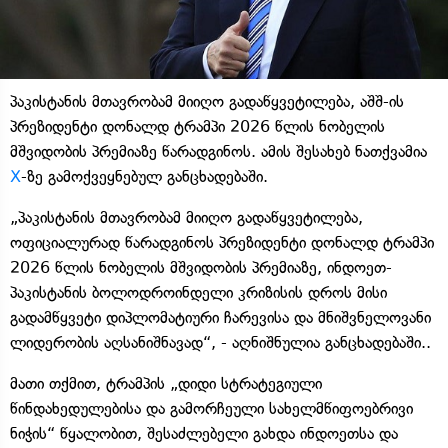
პაკისტანის მთავრობამ მიიღო გადაწყვეტილება, აშშ-ის
პრეზიდენტი დონალდ ტრამპი 2026 წლის ნობელის
მშვიდობის პრემიაზე წარადგინოს. ამის შესახებ ნათქვამია
X
-ზე გამოქვეყნებულ განცხადებაში.
„პაკისტანის მთავრობამ მიიღო გადაწყვეტილება,
ოფიციალურად წარადგინოს პრეზიდენტი დონალდ ტრამპი
2026 წლის ნობელის მშვიდობის პრემიაზე, ინდოეთ-
პაკისტანის ბოლოდროინდელი კრიზისის დროს მისი
გადამწყვეტი დიპლომატიური ჩარევისა და მნიშვნელოვანი
ლიდერობის აღსანიშნავად“, - აღნიშნულია განცხადებაში..
მათი თქმით, ტრამპის „დიდი სტრატეგიული
წინდახედულებისა და გამორჩეული სახელმწიფოებრივი
ნიჭის“ წყალობით, შესაძლებელი გახდა ინდოეთსა და