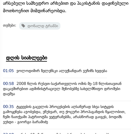
არსებული სამხედრო არხებით და პაკისტანის დაჟინებული
მოთხოვნით მიმდინარეობდა.
თემები:
დონალდ ტრამპი
დღის სიახლეები
01:05
ვოლოდიმირ ზელენსკი ალექსანდარ ვუჩიჩს ხვდება
00:58
2008 წლის რუსეთ-საქართველოს ომის მე-18 წლისთავთან
დაკავშირებით ადმინისტრაციულ შენობებზე სახელმწიფო დროშები
დაეშვა
00:35
ტყვეების გაცვლის პროცესების აღსაწერად სხვა სიტყვის
გამოყენება აჯობებდა, ვწუხვარ, თუ ქოცური პროპაგანდის წყალობით,
ჩემი ნათქვამი პატრიოტმა ვეტერანებმა, არასწორად გაიგეს, ბოდიშს
ვუხდი - გიორგი ბარამიძე