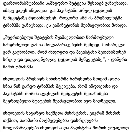
ფართომასშტაბიანი სამხედრო შეტევის შესახებ განაცხადა.
იმავე დღეს ინდოეთი და პაკისტანი სრულ ცეცხლის
შეწყვეტაზე შეთანხმდნენ. როგორც აშშ-ის პრეზიდენტმა
ტრამპმა განაცხადა, ეს ვაშინგტონის შუამავლობით მოხდა.
„შეერთებული შტატების შუამავლობით წარმოებული
ხანგრძლივი ღამის მოლაპარაკებების შემდეგ, მოხარული
ვარ გაცნობოთ, რომ ინდოეთი და პაკისტანი შეთანხმდნენ
სრულ და დაუყოვნებლივ ცეცხლის შეწყვეტაზე“, - დაწერა
მაშინ ტრამპმა.
ინდოეთის პრემიერ-მინისტრმა ნარენდრა მოდიმ ცოტა
ხნის წინ უარყო ტრამპის მტკიცება, რომ ინდოეთსა და
პაკისტანს შორის ცეცხლის შეწყვეტის შეთანხმება
შეერთებული შტატების შუამავლობით იყო მიღწეული.
ინდოეთის საგარეო საქმეთა მინისტრის, ვიკრამ მისრის
თქმით, საომარი მოქმედებების დასრულების
მოლაპარაკებები ინდოეთსა და პაკისტანს შორის უშუალოდ