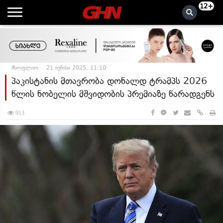
12+
მსოფლიო
21 ივნისი 2025, 11:10
პაკისტანის მთავრობა დონალდ ტრამპს 2026
წლის ნობელის მშვიდობის პრემიაზე წარადგენს
913