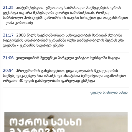
21:25
აინტერესებდათ, უშუალოდ საბრძოლო მოქმედებების დროს
გვქონდა თუ არა შემხებლობა გიორგი ბარამიძესთან, რომელ
საბრძოლო პოზიციებში გამოირჩა ის თავისი სიჩაუქით და თავგანწირვით
- კობა კობალაძე
21:17
2008 წელს საერთაშორისო საზოგადოების მხრიდან ძლიერი
რეაგირების არარსებობამ უკრაინაში რუსი დამპყრობელის შეჭრას გზა
გაუხსნა - უკრაინის საგარეო უწყება
21:06
ვოლოდიმირ ზელენსკი პირველი ვიზიტით სერბეთში ჩავიდა
20:54
პროკურორის განცხადებით, გიგა ავალიანის მკვლელობის
საქმეზე დაკავებულ ნია იმნაძეს და ანასტასია ბერუაშვილს საგამოძიებო
ორგანო 30 დღის განმავლობაში ფარულად უსმენდა
ყველა სიახლის ნახვა