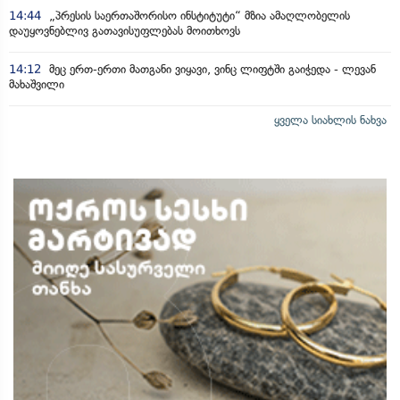
14:44
„პრესის საერთაშორისო ინსტიტუტი“ მზია ამაღლობელის
დაუყოვნებლივ გათავისუფლებას მოითხოვს
14:12
მეც ერთ-ერთი მათგანი ვიყავი, ვინც ლიფტში გაიჭედა - ლევან
მახაშვილი
ყველა სიახლის ნახვა