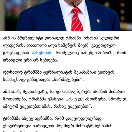
აშშ-ის პრეზიდენტი დონალდ ტრამპი ირანის სულიერი
ლიდერის, აიათოლა ალი ხამენეის მიერ გაკეთებულ
განცხადებას
პასუხობს,
რომელშიც ხამენეი ამბობს, რომ
ირანელი ერი არ ნებდება.
დონალდ ტრამპმა ჟურნალისტის შესაბამისი კითხვის
საპასუხოდ განაცხადა: „წარმატებები“.
ამასთან, შეკითხვაზე, როდის ამოეწურება ირანის მიმართ
მოთმინება, ტრამპმა უპასუხა: „ის უკვე ამოიწურა, სწორედ
ამიტომ ვაკეთებთ იმას, რასაც ვაკეთებთ“.
ტრამპმა ასევე აღნიშნა, რომ ყოველდღიურად
ესაუბრებოდა ისრაელის პრემიერ-მინისტრ ბენიამინ