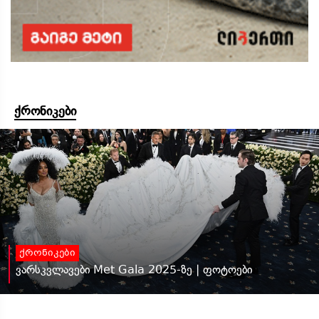
ქრონიკები
ქრონიკები
ვარსკვლავები Met Gala 2025-ზე | ფოტოები