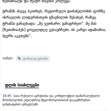
ნეთანიაჰუს და შეაქო თავისი კოლეგა.
ტრამპს ასევე ჰკითხეს, რეგიონული დაძაბულობის ფონზე
ისრაელის ლიდერისთვის გზავნილის შესახებ, რაზეც
ტრამპა განაცხადა: „მე ვუთხარი: განაგრძეთ“. მე მას
[ნეთანიაჰუს] ყოველდღე ვესაუბრები. ის კარგი ადამიანია,
ბევრს აკეთებს“.
თემები:
დონალდ ტრამპი
დღის სიახლეები
16:45
საია რუსული აგრესიისა და კონფლიქტით დაზარალებული
მოსახლეობის უფლებრივ მდგომარეობასთან დაკავშირებით
განცხადებას ავრცელებს