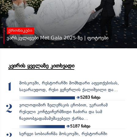
ქრონიკები
ვარსკვლავები Met Gala 2025-ზე | ფოტოები
კვირის ყველაზე კითხვადი
მოსკოვში, რესტორანში მომხდარი აფეთქებისას,
1
სავარაუდოდ, რუსი გენერლის ქალიშვილი და...
5283
ნახვა
ვოლოდიმირ ზელენსკის ცნობით, უკრაინამ
2
რუსული კონტეინერმზიდი ჩაძირა და სამ
ნავთობგადამამუშავებელ ქარხა...
5187
ნახვა
სერგეი სობიანინმა მოსკოვში, რესტორანში