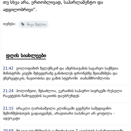
თუ სხვა არა, ერთობლივად, საპარლამენტო და
ადგილობრივი“.
თემები:
ნიკა მელია
დღის სიახლეები
21:42
ვოლოდიმირ ზელენსკიმ და აზერბაიჯანის საგარეო საქმეთა
მინისტრმა კიევში შეხვედრაზე განიხილეს დრონებზე შეთანხმება და
ენერგეტიკის, ნავთობისა და გაზის სფეროში თანამშრომლობა
21:24
პოლონეთი, შესაძლოა, უკრაინის საჰაერო სივრცეში რუსული
რაკეტების ჩამოგდების საკითხს დაუბრუნდეს
21:15
ირაკლი ღარიბაშვილი კლინიკაში გეგმური სამედიცინო
შემოწმებისთვის გადაიყვანეს, არავითარი საპანიკო არ ყოფილა -
ადვოკატი
20:58
მტკიცე უთანხმოებას გამოვხატავთ 7 აგვისტოს საქართველოში,