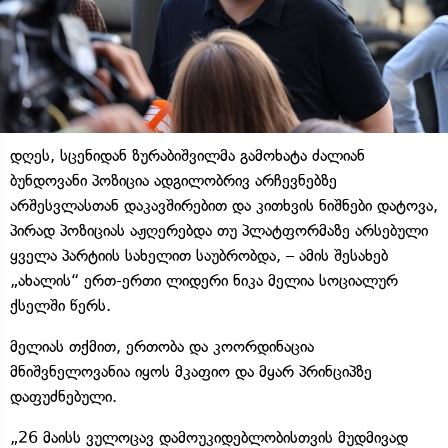
დღეს, სცენიდან ზურაბიშვილმა გამოხატა ძალიან
ბუნდოვანი პოზიცია ადგილობრივ არჩევნებზე
არშესვლასთან დაკავშირებით და კითხვის ნიშნები დატოვა,
პირად პოზიციას აჟღერებდა თუ პლატფორმაზე არსებული
ყველა პარტიის სახელით საუბრობდა, – ამის შესახებ
„ახალის“ ერთ-ერთი ლიდერი ნიკა მელია სოციალურ
ქსელში წერს.
მელიას თქმით, ერთობა და კოორდინაცია
მნიშვნელოვანია იყოს მკაფიო და მყარ პრინციპზე
დაფუძნებული.
„26 მაისს ვულოცავ დამოუკიდებლობისთვის მუდმივად