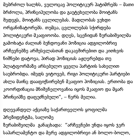
მებრძოლ ხალხს, ვულოცავ პოლიტიკურ პატიმრებს – მათი
ბრძოლა, პრინციპულობა და გაუტეხელობა მოიტანს
შედეგს, მოიტანს ცვლილებას. მადლობას ვუხდი
ორგანიზატორებს. თუმცა, ცვლილებას სჭირდება
პოლიტიკური მკაფიოობა. დღეს, სცენიდან ზურაბიშვილმა
გამოხატა ძალიან ბუნდოვანი პოზიცია ადგილობრივ
არჩევნებზე არშესვლასთან დაკავშირებით და კითხვის
ნიშნები დატოვა, პირად პოზიციას აჟღერებდა თუ
პლატფორმაზე არსებულო ყველა პარტიის სახელით
საუბრობდა. იმედს ვიტოვებ, რიგი პოლიტიკური პარტიები
ახლა მაინც დააფიქსირებენ მკაფიო პოზიციას. ერთობა და
კოორდინაცია მნიშვნელოვანია იყოს მკაფიო და მყარ
პრინციპზე დაფუძნებული“, – წერს მელია.
დღევანდელ აქციაზე საქართველოს ყოფილმა
პრეზიდენტმა, სალომე
ზურაბიშვილმა განაცხადა: “არჩევნები უნდა იყოს ჯერ
საპარლამენტო და მერე ადგილობრივი ან ბოლო-ბოლო,