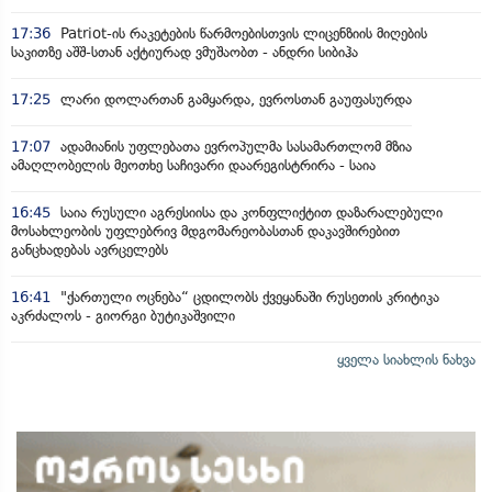
17:36
Patriot-ის რაკეტების წარმოებისთვის ლიცენზიის მიღების
საკითზე აშშ-სთან აქტიურად ვმუშაობთ - ანდრი სიბიჰა
17:25
ლარი დოლართან გამყარდა, ევროსთან გაუფასურდა
17:07
ადამიანის უფლებათა ევროპულმა სასამართლომ მზია
ამაღლობელის მეოთხე საჩივარი დაარეგისტრირა - საია
16:45
საია რუსული აგრესიისა და კონფლიქტით დაზარალებული
მოსახლეობის უფლებრივ მდგომარეობასთან დაკავშირებით
განცხადებას ავრცელებს
16:41
"ქართული ოცნება“ ცდილობს ქვეყანაში რუსეთის კრიტიკა
აკრძალოს - გიორგი ბუტიკაშვილი
ყველა სიახლის ნახვა