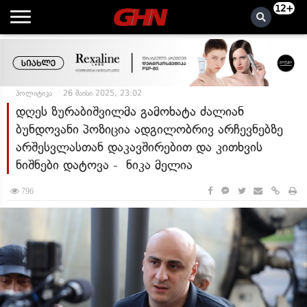
12+
პოლიტიკა
26 მაისი 2025, 23:02
დღეს ზურაბიშვილმა გამოხატა ძალიან
ბუნდოვანი პოზიცია ადგილობრივ არჩევნებზე
არშესვლასთან დაკავშირებით და კითხვის
ნიშნები დატოვა - ნიკა მელია
796