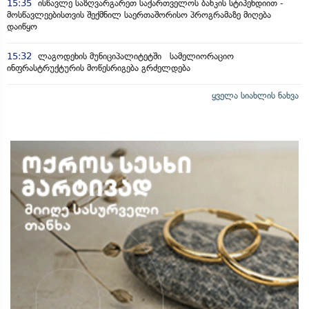
15:35
ისწავლე საზღვარგარეთ საქართველოს ბანკის სტიპენდიით -
მოსწავლეებისთვის შექმნილ საერთაშორისო პროგრამაზე მიღება
დაიწყო
15:32
ლაგოდეხის მუნიციპალიტეტში სამელიორაციო
ინფრასტრუქტურის მოწესრიგება გრძელდება
ყველა სიახლის ნახვა