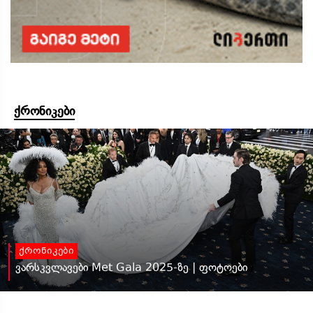
ქრონიკები
ქრონიკები
ვარსკვლავები Met Gala 2025-ზე | ფოტოები