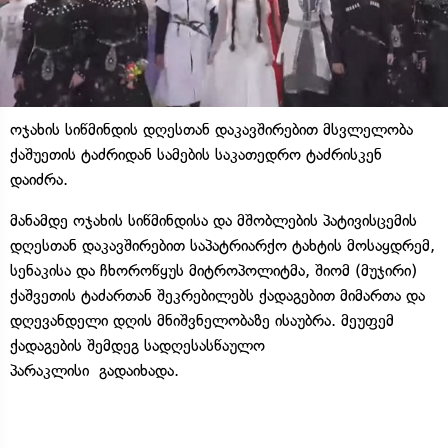
ოჯახის სიწმინდის დღესთან დაკავშირებით მსვლელობა
ქაშუეთის ტაძრიდან სამების საკათედრო ტაძრისკენ
დაიძრა.
მანამდე ოჯახის სიწმინდისა და მშობლების პატივისცემის
დღესთან დაკავშირებით საპატრიარქო ტახტის მოსაყდრემ,
სენაკისა და ჩხოროწყუს მიტროპოლიტმა, შიომ (მუჯირი)
ქაშვეთის ტაძართან შეკრებილებს ქადაგებით მიმართა და
დღევანდელი დღის მნიშვნელობაზე ისაუბრა. მეუფემ
ქადაგების შემდეგ სადღესასწაულო
პარაკლისი გადაიხადა.