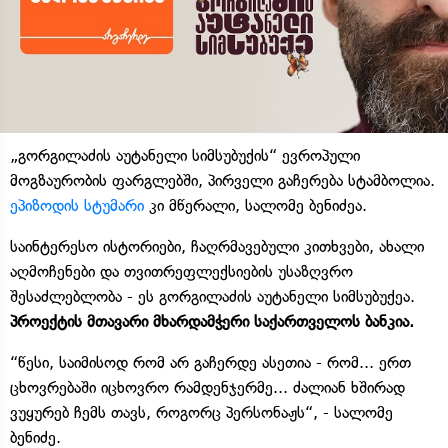
„გორგილაძის აუტანელი სიმსუბუქის“ ევროპული
მოგზაურობის ფარგლებში, პირველი გაჩერება სტამბოლია.
ეპიზოდის სტუმარი
კი მწერალი, სალომე ბენიძეა.
საინტერესო ისტორიები, ჩაღრმავებული კითხვები, ახალი
აღმოჩენები და თვითრეფლექსიების უსაზღვრო
შესაძლებლობა - ეს გორგილაძის აუტანელი სიმსუბუქეა.
პროექტის მთავარი მხარდამჭერი საქართველოს ბანკია.
“წესი, საიმისოდ რომ არ გაჩერდე ასეთია - რომ... ერთ
ცხოვრებაში იცხოვრო რამდენჯერმე... ძალიან ხშირად
ვუყურებ ჩემს თავს, როგორც პერსონაჟს“, - სალომე
ბენიძე.