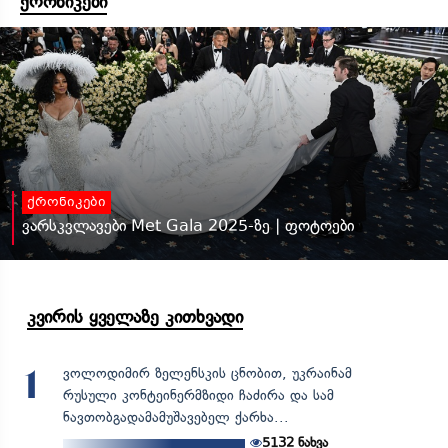
ქრონიკები
ქრონიკები
ვარსკვლავები Met Gala 2025-ზე | ფოტოები
კვირის ყველაზე კითხვადი
ვოლოდიმირ ზელენსკის ცნობით, უკრაინამ
1
რუსული კონტეინერმზიდი ჩაძირა და სამ
ნავთობგადამამუშავებელ ქარხა...
5132
ნახვა