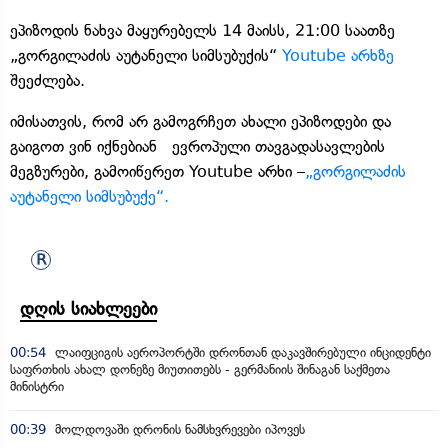
ეპიზოდის ნახვა მაყურებელს 14 მაისს, 21:00 საათზე
„გორგილაძის აუტანელი სიმსუბუქის“
Youtube არხზე
შეეძლება.
იმისათვის, რომ არ გამოგრჩეთ ახალი ეპიზოდები და
გაიგოთ ვინ იქნებიან ევროპული თავგადასავლების
მეგზურები, გამოიწერეთ Youtube არხი –
„გორგილაძის
აუტანელი სიმსუბუქე“.
დღის სიახლეები
00:54
ლაიფციგის აეროპორტში დრონთან დაკავშირებული ინციდენტი
საფრთხის ახალ დონეზე მიუთითებს - გერმანიის შინაგან საქმეთა
მინისტრი
00:39
მოლდოვაში დრონის ნამსხვრევები იპოვეს