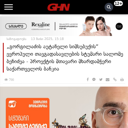
12+
საზოგადოება
13 მაისი 2025, 15:18
„გორგილაძის აუტანელი სიმსუბუქის“
ევროპული თავგადასავლების სტუმარი სალომე
ბენიძეა - პროექტის მთავარი მხარდამჭერი
საქართველოს ბანკია
766