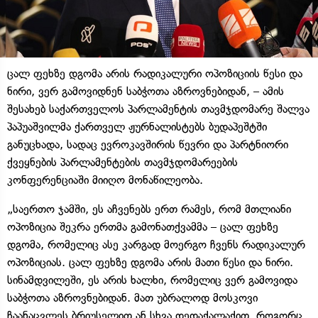
ცალ ფეხზე დგომა არის რადიკალური ოპოზიციის წესი და
ნირი, ვერ გამოვიდნენ საბჭოთა აზროვნებიდან, – ამის
შესახებ საქართველოს პარლამენტის თავმჯდომარე შალვა
პაპუაშვილმა ქართველ ჟურნალისტებს ბუდაპეშტში
განუცხადა, სადაც ევროკავშირის წევრი და პარტნიორი
ქვეყნების პარლამენტების თავმჯდომარეების
კონფერენციაში მიიღო მონაწილეობა.
„საერთო ჯამში, ეს აჩვენებს ერთ რამეს, რომ მთლიანი
ოპოზიცია შეკრა ერთმა გამონათქვამმა – ცალ ფეხზე
დგომა, რომელიც ასე კარგად მოერგო ჩვენს რადიკალურ
ოპოზიციას. ცალ ფეხზე დგომა არის მათი წესი და ნირი.
სინამდვილეში, ეს არის ხალხი, რომელიც ვერ გამოვიდა
საბჭოთა აზროვნებიდან. მათ უბრალოდ მოსკოვი
ჩაანაცვლეს ბრიუსელით ან სხვა დედაქალაქით. როგორც