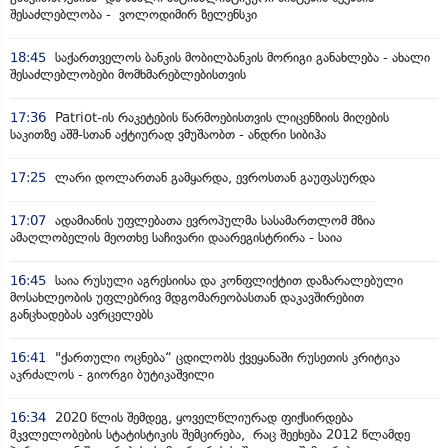
შესაძლებლობა - ვოლოდიმირ ზელენსკი
18:45
საქართველოს ბანკის მობილბანკის მორიგი განახლება - ახალი
შესაძლებლობები მომხმარებლებისთვის
17:36
Patriot-ის რაკეტების წარმოებისთვის ლიცენზიის მიღების
საკითზე აშშ-სთან აქტიურად ვმუშაობთ - ანდრი სიბიჰა
17:25
ლარი დოლართან გამყარდა, ევროსთან გაუფასურდა
17:07
ადამიანის უფლებათა ევროპულმა სასამართლომ მზია
ამაღლობელის მეოთხე საჩივარი დაარეგისტრირა - საია
16:45
საია რუსული აგრესიისა და კონფლიქტით დაზარალებული
მოსახლეობის უფლებრივ მდგომარეობასთან დაკავშირებით
განცხადებას ავრცელებს
16:41
"ქართული ოცნება“ ცდილობს ქვეყანაში რუსეთის კრიტიკა
აკრძალოს - გიორგი ბუტიკაშვილი
16:34
2020 წლის შემდეგ, ყოველწლიურად ფიქსირდება
მკვლელობების სტატისტიკის შემცირება, რაც შეეხება 2012 წლამდე