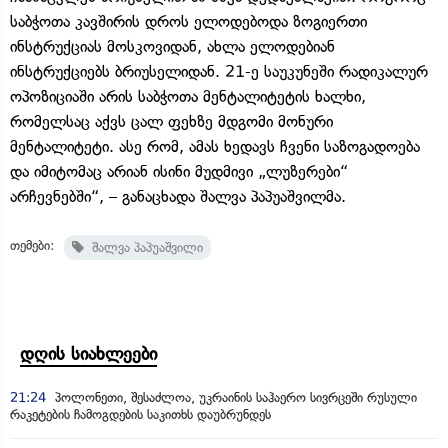
საბჭოთა კავშირის დროს ელოდებოდა ზოგიერთი
ინსტრუქციას მოსკოვიდან, ახლა ელოდებიან
ინსტრუქციებს ბრიუსელიდან. 21-ე საუკუნეში რადიკალურ
ოპოზიციაში არის საბჭოთა მენტალიტეტის ხალხი,
რომელსაც აქვს ცალ ფეხზე მდგომი მონური
მენტალიტეტი. ასე რომ, ამას ხედავს ჩვენი საზოგადოება
და იმიტომაც არიან ისინი მუდმივი „ლუზერები“
არჩევნებში“, – განაცხადა შალვა პაპუაშვილმა.
თემები:
შალვა პაპუაშვილი
დღის სიახლეები
21:24
პოლონეთი, შესაძლოა, უკრაინის საჰაერო სივრცეში რუსული
რაკეტების ჩამოგდების საკითხს დაუბრუნდეს