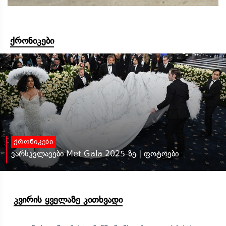
ქრონიკები
ქრონიკები
ვარსკვლავები Met Gala 2025-ზე | ფოტოები
კვირის ყველაზე კითხვადი