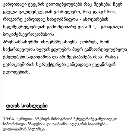
კანდიდატი ქვეყნის ვალდებულებებს რაც შეეხება: ჩვენ
ყველა ვალდებულებას ვასრულებთ, რაც გვაკისრია,
როგორც კანდიდატ სახელმწიფოს - ასოცირების
ხელშეკრულებიდან გამომდინარე და ა.შ.", - განაცხადა
ბოჟაძემ.ევროკომისიის
პრესსამსახურში ინტერპრესნიუსს უთხრეს, რომ
საქართველოს ხელისუფლების მიერ განხორციელებული
ქმედებები საგანგაშოა და არ შეესაბამება იმას, რასაც
ევროკავშირის სტრუქტურები კანდიდატი ქვეყნისგან
ელოდებიან.
დღის სიახლეები
19:04
სერბეთის პრემიერ-მინისტრთან შეხვედრაზე განვიხილეთ
ზამთრისთვის მზადებისა და უკრაინის აღდგენის საკითხები -
ვოლოდიმირ ზელენსკი