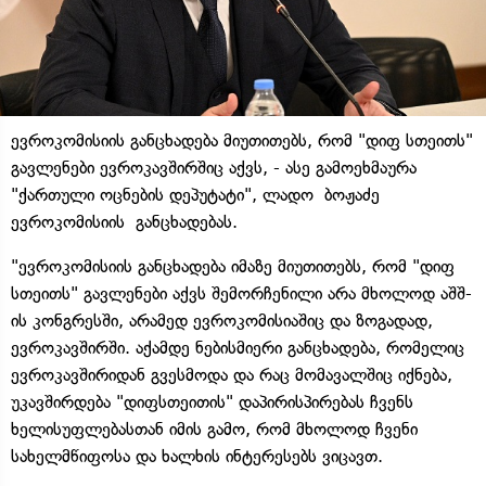
ევროკომისიის განცხადება მიუთითებს, რომ "დიფ სთეითს"
გავლენები ევროკავშირშიც აქვს, - ასე გამოეხმაურა
"ქართული ოცნების დეპუტატი", ლადო ბოჟაძე
ევროკომისიის განცხადებას.
"ევროკომისიის განცხადება იმაზე მიუთითებს, რომ "დიფ
სთეითს" გავლენები აქვს შემორჩენილი არა მხოლოდ აშშ-
ის კონგრესში, არამედ ევროკომისიაშიც და ზოგადად,
ევროკავშირში. აქამდე ნებისმიერი განცხადება, რომელიც
ევროკავშირიდან გვესმოდა და რაც მომავალშიც იქნება,
უკავშირდება "დიფსთეითის" დაპირისპირებას ჩვენს
ხელისუფლებასთან იმის გამო, რომ მხოლოდ ჩვენი
სახელმწიფოსა და ხალხის ინტერესებს ვიცავთ.