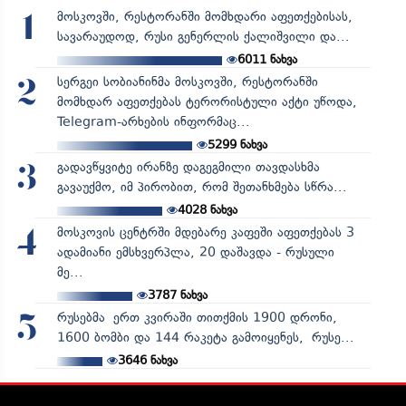
მოსკოვში, რესტორანში მომხდარი აფეთქებისას,
1
სავარაუდოდ, რუსი გენერლის ქალიშვილი და...
6011
ნახვა
სერგეი სობიანინმა მოსკოვში, რესტორანში
2
მომხდარ აფეთქებას ტერორისტული აქტი უწოდა,
Telegram-არხების ინფორმაც...
5299
ნახვა
გადავწყვიტე ირანზე დაგეგმილი თავდასხმა
3
გავაუქმო, იმ პირობით, რომ შეთანხმება სწრა...
4028
ნახვა
მოსკოვის ცენტრში მდებარე კაფეში აფეთქებას 3
4
ადამიანი ემსხვერპლა, 20 დაშავდა - რუსული
მე...
3787
ნახვა
რუსებმა ერთ კვირაში თითქმის 1900 დრონი,
5
1600 ბომბი და 144 რაკეტა გამოიყენეს, რუსე...
3646
ნახვა