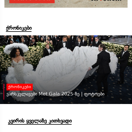
ქრონიკები
ქრონიკები
ვარსკვლავები Met Gala 2025-ზე | ფოტოები
კვირის ყველაზე კითხვადი