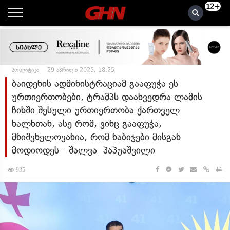
12+
პოლიტიკა
29 აპრილი 2025, 18:25
ბაიდენის ადმინისტრაციამ გააფუჭა ეს
ურთიერთობები, ტრამპს დაახვედრა ლამის
ჩიხში შესული ურთიერთობა ქართველ
ხალხთან, ასე რომ, ვინც გააფუჭა,
მნიშვნელოვანია, რომ ნაბიჯები მისგან
მოდიოდეს - შალვა პაპუაშვილი
935