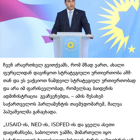
ჩვენ არაერთხელ გვითქვამს, რომ მზად ვართ, ახალი
ფურცლიდან დავიწყოთ სტრატეგიული ურთიერთობა აშშ-
თან და ეს ვაქციოთ ნამდვილ სტრატეგიულ ურთიერთობად
და არა იმ ფარისევლობად, რომელსაც ბაიდენის
ადმინისტრაცია გვაჩვენებდა, – ამის შესახებ
საქართველოს პარლამენტის თავმჯდომარემ, შალვა
პაპუაშვილმა განაცხადა.
„USAID-ის, NED-ის, ISDFED-ის და ყველა ასეთი
დაფინანსება, საბოლოო ჯამში, მიმართული იყო