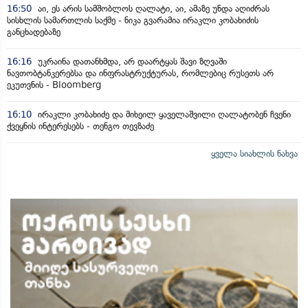
16:50
აი, ეს არის სამშობლოს ღალატი, აი, ამაზე უნდა აღიძრას
სისხლის სამართლის საქმე - ნიკა გვარამია ირაკლი კობახიძის
განცხადებაზე
16:16
უკრაინა დათანხმდა, არ დაარტყას შავი ზღვაში
ნავთობტანკერებსა და ინფრასტრუქტურას, რომლებიც რუსეთს არ
ეკუთვნის - Bloomberg
16:10
ირაკლი კობახიძე და მიხეილ ყაველაშვილი ღალატობენ ჩვენი
ქვეყნის ინტერესებს - თენგო თევზაძე
ყველა სიახლის ნახვა