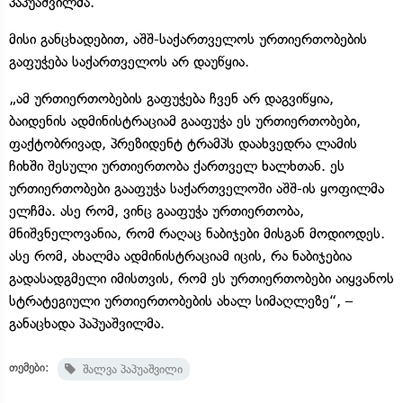
პაპუაშვილმა.
მისი განცხადებით, აშშ-საქართველოს ურთიერთობების
გაფუჭება საქართველოს არ დაუწყია.
„ამ ურთიერთობების გაფუჭება ჩვენ არ დაგვიწყია,
ბაიდენის ადმინისტრაციამ გააფუჭა ეს ურთიერთობები,
ფაქტობრივად, პრეზიდენტ ტრამპს დაახვედრა ლამის
ჩიხში შესული ურთიერთობა ქართველ ხალხთან. ეს
ურთიერთობები გააფუჭა საქართველოში აშშ-ის ყოფილმა
ელჩმა. ასე რომ, ვინც გააფუჭა ურთიერთობა,
მნიშვნელოვანია, რომ რაღაც ნაბიჯები მისგან მოდიოდეს.
ასე რომ, ახალმა ადმინისტრაციამ იცის, რა ნაბიჯებია
გადასადგმელი იმისთვის, რომ ეს ურთიერთობები აიყვანოს
სტრატეგიული ურთიერთობების ახალ სიმაღლეზე“, –
განაცხადა პაპუაშვილმა.
თემები:
შალვა პაპუაშვილი