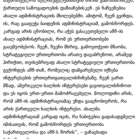
საქართველოს ხელისუფლებისთვის ძირის გამოთხრისკენ,
ქართული საზოგადოების დაზიანებისკენ. ეს ნაჩვენებია
ახალი ადმინისტრაციის მხილებებში. ამიტომ, ჩვენ გვინდა,
ის, რაც გააფუჭა ბაიდენის ადმინისტრაციამ, გამოსწორდეს.
კარგად არის ცნობილი, რა აქვს გასაკეთებელი აშშ-ის
ახალ ადმინისტრაციას, რომ ეს ურთიერთობები
გააუმჯობესოს. ჩვენ, ჩვენი მხრივ, გამოვთქვით მზაობა,
სტრატეგიული ურთიერთობა არათუ დავაბრუნოთ, არამედ
პირიქით, თვისებრივად ახალი სტრატეგიული ურთიერთობა
გვქონდეს აშშ-თან, რომელიც დამყარებული იქნება
ინტერესების ურთიერთგათვალისწინებაზე. ჩვენ ვართ
მზად, ამერიკელი ხალხის ინტერესები გავითვალისწინოთ
და ეს იყოს ერთ-ერთი მამოძრავებელი. მოლოდინი არის,
რომ აშშ-ის ადმინისტრაციამაც უნდა გააცნობიეროს, რა
არის ქართველი ხალხის ინტერესი. ახალმა
ადმინისტრაციამ კარგად იცის, რა ნაბიჯებია გადასადგმელი
იმისათვის, რომ გამოსწორდეს ურთიერთობა
საქართველოსა და აშშ-ს შორის“, – განაცხადა