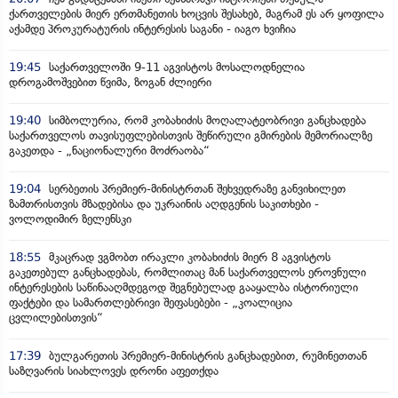
ქართველების მიერ ერთმანეთის ხოცვის შესახებ, მაგრამ ეს არ ყოფილა
აქამდე პროკურატურის ინტერესის საგანი - იაგო ხვიჩია
19:45
საქართველოში 9-11 აგვისტოს მოსალოდნელია
დროგამოშვებით წვიმა, ზოგან ძლიერი
19:40
სიმბოლურია, რომ კობახიძის მოღალატეობრივი განცხადება
საქართველოს თავისუფლებისთვის შეწირული გმირების მემორიალზე
გაკეთდა - „ნაციონალური მოძრაობა“
19:04
სერბეთის პრემიერ-მინისტრთან შეხვედრაზე განვიხილეთ
ზამთრისთვის მზადებისა და უკრაინის აღდგენის საკითხები -
ვოლოდიმირ ზელენსკი
18:55
მკაცრად ვგმობთ ირაკლი კობახიძის მიერ 8 აგვისტოს
გაკეთებულ განცხადებას, რომლითაც მან საქართველოს ეროვნული
ინტერესების საწინააღმდეგოდ შეგნებულად გააყალბა ისტორიული
ფაქტები და სამართლებრივი შეფასებები - „კოალიცია
ცვლილებისთვის“
17:39
ბულგარეთის პრემიერ-მინისტრის განცხადებით, რუმინეთთან
საზღვარის სიახლოვეს დრონი აფეთქდა