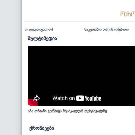
ო დედოფალო!
საკუთარი თავის ღმერთი
მულტიმედია
ანა ონიანი ვერბიეს მუსიკალურ ფესტივალზე
ქრონიკები