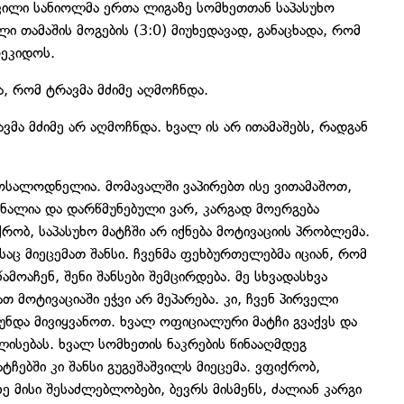
ვილი სანიოლმა ერთა ლიგაზე სომხეთთან საპასუხო
ი თამაშის მოგების (3:0) მიუხედავად, განაცხადა, რომ
ოეკიდოს.
, რომ ტრავმა მძიმე აღმოჩნდა.
ვმა მძიმე არ აღმოჩნდა. ხვალ ის არ ითამაშებს, რადგან
მოსალოდნელია. მომავალში ვაპირებთ ისე ვითამაშოთ,
ნალია და დარწმუნებული ვარ, კარგად მოერგება
რობ, საპასუხო მატჩში არ იქნება მოტივაციის პრობლემა.
საც მიეცემათ შანსი. ჩვენმა ფეხბურთელებმა იციან, რომ
მოაჩენ, შენი შანსები შემცირდება. მე სხვადასხვა
თ მოტივაციაში ეჭვი არ მეპარება. კი, ჩვენ პირველი
უნდა მივიყვანოთ. ხვალ ოფიციალური მატჩი გვაქვს და
ლისებას. ხვალ სომხეთის ნაკრების წინააღმდეგ
ატჩებში კი შანსი გუგეშაშვილს მიეცემა. ვფიქრობ,
ე მისი შესაძლებლობები, ბევრს მისმენს, ძალიან კარგი