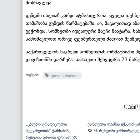
მოსწავლეა.
გუნდში ძალიან კარგი ატმოსფეროა. ყველა ფეხბ
თამაშობს გუნდის წარმატებაში. აი, მაგალითად 
გვქონდა, სომხეთში იდეალური მატჩი ჩაატარა. სა
სამომავლოდ ორივე ფეხბურთელი ძალიან მეიმედებ
საქართველოს ნაკრები სომხეთთან ორმატჩიანი პლ
დივიზიონში დარჩება. საპასუხო შეხვედრა 23 მარტ
თემები:
ვილი სანიოლი
„კახური ტრადიციული
ქართული ღვინის ექსპორტი
მეღვინეობის“ ქარხანაზე
58 % რუსეთში განხორციე
რუსეთის დროშა ფრიალებს