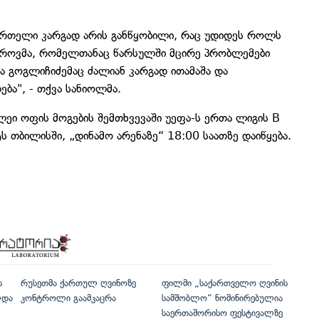
ურთელი კარგად არის განწყობილი, რაც უდიდეს როლს
აზაროვმა, რომელთანაც წარსულში მცირე პრობლემები
ბა გოგლიჩიძემაც ძალიან კარგად ითამაშა და
ა", - თქვა სანიოლმა.
ეი ოფის მოგების შემთხვევაში უეფა-ს ერთა ლიგის B
ს თბილისში, „დინამო არენაზე“ 18:00 საათზე დაიწყება.
ს
რუსეთმა ქართულ ღვინოზე
ფილმი „საქართველო ღვინის
ლდა
კონტროლი გაამკაცრა
სამშობლო“ ნომინირებულია
საერთაშორისო ფესტივალზე