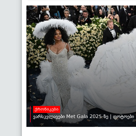
ქრონიკები
ვარსკვლავები Met Gala 2025-ზე | ფოტოები