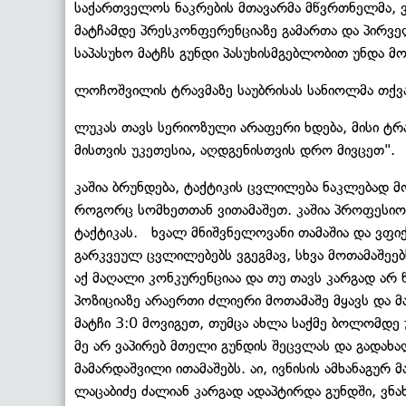
საქართველოს ნაკრების მთავარმა მწვრთნელმა, 
მატჩამდე პრესკონფერენციაზე გამართა და პირველ
საპასუხო მატჩს გუნდი პასუხისმგებლობით უნდა მ
ლოჩოშვილის ტრავმაზე საუბრისას სანიოლმა თქვა
ლუკას თავს სერიოზული არაფერი ხდება, მისი ტრა
მისთვის უკეთესია, აღდგენისთვის დრო მივცეთ".
კაშია ბრუნდება, ტაქტიკის ცვლილება ნაკლებად 
როგორც სომხეთთან ვითამაშეთ. კაშია პროფესიო
ტაქტიკას. ხვალ მნიშვნელოვანი თამაშია და ვფიქ
გარკვეულ ცვლილებებს ვგეგმავ, სხვა მოთამაშეებ
აქ მაღალი კონკურენციაა და თუ თავს კარგად არ წა
პოზიციაზე არაერთი ძლიერი მოთამაშე მყავს და მა
მატჩი 3:0 მოვიგეთ, თუმცა ახლა საქმე ბოლომდე 
მე არ ვაპირებ მთელი გუნდის შეცვლას და გადახა
მამარდაშვილი ითამაშებს. აი, ივნისის ამხანაგურ მ
ლაცაბიძე ძალიან კარგად ადაპტირდა გუნდში, ვნახ