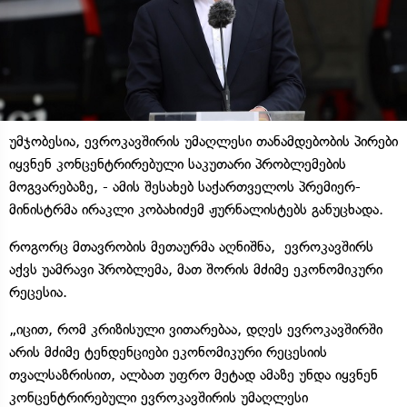
უმჯობესია, ევროკავშირის უმაღლესი თანამდებობის პირები
იყვნენ კონცენტრირებული საკუთარი პრობლემების
მოგვარებაზე, - ამის შესახებ საქართველოს პრემიერ-
მინისტრმა ირაკლი კობახიძემ ჟურნალისტებს განუცხადა.
როგორც მთავრობის მეთაურმა აღნიშნა, ევროკავშირს
აქვს უამრავი პრობლემა, მათ შორის მძიმე ეკონომიკური
რეცესია.
„იცით, რომ კრიზისული ვითარებაა, დღეს ევროკავშირში
არის მძიმე ტენდენციები ეკონომიკური რეცესიის
თვალსაზრისით, ალბათ უფრო მეტად ამაზე უნდა იყვნენ
კონცენტრირებული ევროკავშირის უმაღლესი