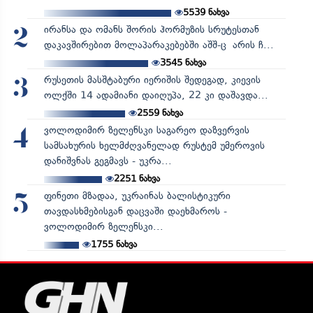
5539
ნახვა
ირანსა და ომანს შორის ჰორმუზის სრუტესთან
2
დაკავშირებით მოლაპარაკებებში აშშ-ც არის ჩ...
3545
ნახვა
რუსეთის მასშტაბური იერიშის შედეგად, კიევის
3
ოლქში 14 ადამიანი დაიღუპა, 22 კი დაშავდა...
2559
ნახვა
ვოლოდიმირ ზელენსკი საგარეო დაზვერვის
4
სამსახურის ხელმძღვანელად რუსტემ უმეროვის
დანიშვნას გეგმავს - უკრა...
2251
ნახვა
ფინეთი მზადაა, უკრაინას ბალისტიკური
5
თავდასხმებისგან დაცვაში დაეხმაროს -
ვოლოდიმირ ზელენსკი...
1755
ნახვა