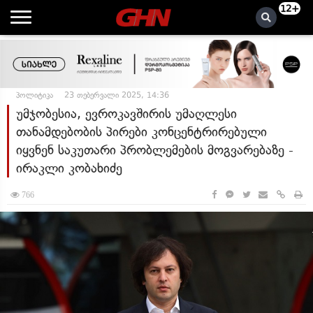
12+
პოლიტიკა
23 თებერვალი 2025, 14:36
უმჯობესია, ევროკავშირის უმაღლესი
თანამდებობის პირები კონცენტრირებული
იყვნენ საკუთარი პრობლემების მოგვარებაზე -
ირაკლი კობახიძე
766