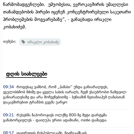
წარმომადგენლები. უმჯობესია, ევროკავშირის უმაღლესი
თანამდებობის პირები იყვნენ კონცენტრირებული საკუთარი
პრობლემების მოგვარებაზე“, - განაცხადა ირაკლი
კობახიძემ.
თემები:
ირაკლი კობახიძე
დღის სიახლეები
09:34
როდესაც ვამბობ, რომ „ჰამასი“ უნდა განიარაღდეს,
ვგულისხმობ მძიმე და ყველა სახის იარაღს, ჩვენ ვსაუბრობთ ნამდვილ
განიარაღებაზე და არა მოჩვენებითზე - ბენიამინ ნეთანიაჰუმ ღაზასთან
დაკავშირებით ტრამპის გეგმა უარყო
09:21
რუსებმა ზაპოროჟიეს ოლქზე 800-ზე მეტი დარტყმა
განახორციელეს - დაიღუპა ერთი ადამიანი, ოთხი დაშავდა
08:57
თათრეთის რესპუბლიკაში, ნიჟნეკამსკის