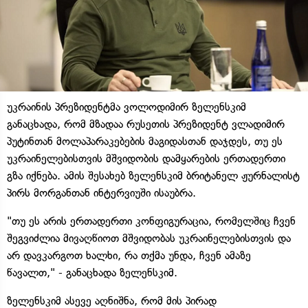
უკრაინის პრეზიდენტმა ვოლოდიმირ ზელენსკიმ
განაცხადა, რომ მზადაა რუსეთის პრეზიდენტ ვლადიმირ
პუტინთან მოლაპარაკებების მაგიდასთან დაჯდეს, თუ ეს
უკრაინელებისთვის მშვიდობის დამყარების ერთადერთი
გზა იქნება. ამის შესახებ ზელენსკიმ ბრიტანელ ჟურნალისტ
პირს მორგანთან ინტერვიუში ისაუბრა.
"თუ ეს არის ერთადერთი კონფიგურაცია, რომელშიც ჩვენ
შეგვიძლია მივაღწიოთ მშვიდობას უკრაინელებისთვის და
არ დავკარგოთ ხალხი, რა თქმა უნდა, ჩვენ ამაზე
წავალთ," - განაცხადა ზელენსკიმ.
ზელენსკიმ ასევე აღნიშნა, რომ მის პირად