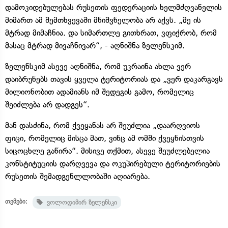
დამოკიდებულებას რუსეთის ფედერაციის ხელმძღვანელის
მიმართ ამ შემთხვევაში მნიშვნელობა არ აქვს. „მე ის
მტრად მიმაჩნია. და სიმართლე გითხრათ, ვფიქრობ, რომ
მასაც მტრად მივაჩნივარ“, - აღნიშნა ზელენსკიმ.
ზელენსკიმ ასევე აღნიშნა, რომ უკრაინა ახლა ვერ
დაიბრუნებს თავის ყველა ტერიტორიას და „ვერ დაკარგავს
მილიონობით ადამიანს იმ შედეგის გამო, რომელიც
შეიძლება არ დადგეს“.
მან დასძინა, რომ ქვეყანას არ შეუძლია „დაარღვიოს
ფიცი, რომელიც მისცა მათ, ვინც ამ ომში ქვეყნისთვის
სიცოცხლე გაწირა“. მისივე თქმით, ასევე შეუძლებელია
კონსტიტუციის დარღვევა და ოკუპირებული ტერიტორიების
რუსეთის შემადგენლლობაში აღიარება.
თემები:
ვოლოდიმირ ზელენსკი