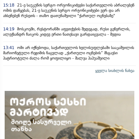
15:18
21-ე საუკუნის სერგო ორჯონიკიძეები საქართველოს აბრალებენ
ომის დაწყებას, 21-ე საუკუნის სერგო ორჯონიკიძეები ვერ და არ
ახსენებენ რუსეთს - თაზო დათუნაშვილი "ქართულ ოცნებაზე"
14:19
მოსკოვში, რესტორანში აფეთქების შედეგად, რუსი გენერლის,
ალექსანდრ ჩაიკოს კიდევ ერთი ნათესავი გარდაიცვალა - მედია
13:41
ომი არ იქნებოდა, საქართველოს ხელისუფლებაში სააკაშვილის
მარიონეტული რეჟიმის ნაცვლად „ქართული ოცნების“ მსგავსი
პატრიოტული ძალა რომ ყოფილიყო - შალვა პაპუაშვილი
ყველა სიახლის ნახვა