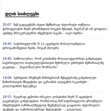
დღის სიახლეები
20:07
ჩემ გადაცემაში ისეთი შემზარავი ისტორიები თქმულა
ქართველების მიერ ერთმანეთის ხოცვის შესახებ, მაგრამ ეს არ ყოფილა
აქამდე პროკურატურის ინტერესის საგანი - იაგო ხვიჩია
19:45
საქართველოში 9-11 აგვისტოს მოსალოდნელია
დროგამოშვებით წვიმა, ზოგან ძლიერი
19:40
სიმბოლურია, რომ კობახიძის მოღალატეობრივი განცხადება
საქართველოს თავისუფლებისთვის შეწირული გმირების მემორიალზე
გაკეთდა - „ნაციონალური მოძრაობა“
19:04
სერბეთის პრემიერ-მინისტრთან შეხვედრაზე განვიხილეთ
ზამთრისთვის მზადებისა და უკრაინის აღდგენის საკითხები -
ვოლოდიმირ ზელენსკი
18:55
მკაცრად ვგმობთ ირაკლი კობახიძის მიერ 8 აგვისტოს
გაკეთებულ განცხადებას, რომლითაც მან საქართველოს ეროვნული
ინტერესების საწინააღმდეგოდ შეგნებულად გააყალბა ისტორიული
ფაქტები და სამართლებრივი შეფასებები - „კოალიცია