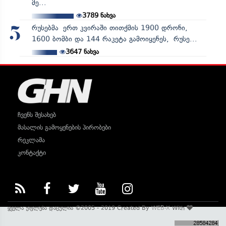
მე...
3789
ნახვა
რუსებმა ერთ კვირაში თითქმის 1900 დრონი,
5
1600 ბომბი და 144 რაკეტა გამოიყენეს, რუსე...
3647
ნახვა
ჩვენს შესახებ
მასალის გამოყენების პირობები
რეკლამა
კონტაქტი
ყველა უფლება დაცულია ©2005 - 2019 Created By
WEB-X
With