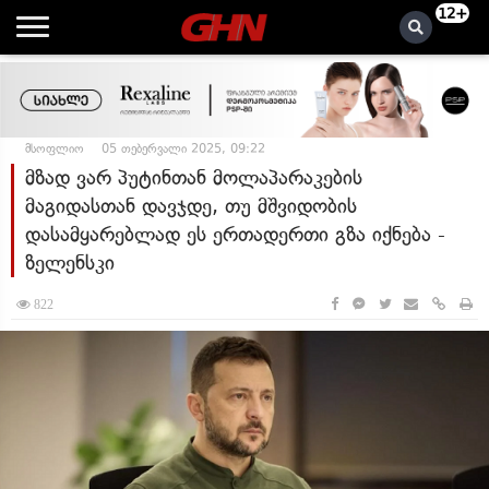
12+
მსოფლიო
05 თებერვალი 2025, 09:22
მზად ვარ პუტინთან მოლაპარაკების
მაგიდასთან დავჯდე, თუ მშვიდობის
დასამყარებლად ეს ერთადერთი გზა იქნება -
ზელენსკი
822