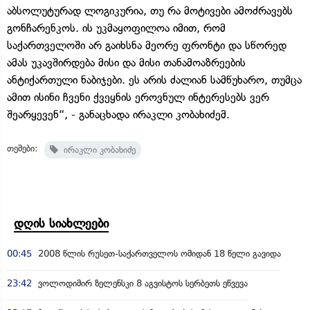
აბსოლუტურად ლოგიკურია, თუ რა მოტივები ამოძრავებს
გონჩარენკოს. ის უკმაყოფილოა იმით, რომ
საქართველოში არ გაიხსნა მეორე ფრონტი და სწორედ
ამას უკავშირდება მისი და მისი თანამოაზრეების
ანტიქართული ნაბიჯები. ეს არის ძალიან სამწუხარო, თუმცა
ამით ისინი ჩვენი ქვეყნის ეროვნულ ინტერესებს ვერ
შეარყევენ“, - განაცხადა ირაკლი კობახიძემ.
თემები:
ირაკლი კობახიძე
დღის სიახლეები
00:45
2008 წლის რუსეთ-საქართველოს ომიდან 18 წელი გავიდა
23:42
ვოლოდიმირ ზელენსკი 8 აგვისტოს სერბეთს ეწვევა