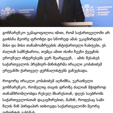
გონჩარენკო უკმაყოფილოა იმით, რომ საქართველოში არ
გაიხსნა მეორე ფრონტი და სწორედ ამას უკავშირდება
მისი და მისი თანამოაზრეების ანტიქართული ნაბიჯები, ეს
ძალიან სამწუხაროა, თუმცა ამით ისინი ჩვენი ქვეყნის
ეროვნულ ინტერესებს ვერ შეარყევენ, - ამის შესახებ
საქართველოს პრემიერ-მინისტრმა ირაკლი კობახიძემ
ერევანში ქართველ ჟურნალისტებს განუცხადა.
როგორც ირაკლი კობახიძემ აღნიშნა, უკრაინელი
გონჩარენკო, რომელიც თავის დროზე ძალიან მჭიდროდ
თანამშრომლობდა რუსულ მხარესთან, დღეს საუბრობს
საქართველოსთან დაკავშირებით, მაშინ, როდესაც სამი
წლის წინ პირდაპირ ითხოვდა საქართველოში მეორე
ფრონტის გახსნას.