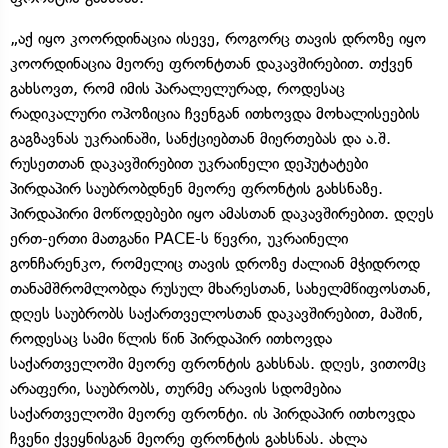
„აქ იყო კოორდინაცია ისევე, როგორც თავის დროზე იყო
კოორდინაცია მეორე ფრონტთან დაკავშირებით. თქვენ
გახსოვთ, რომ იმის პარალელურად, როდესაც
რადიკალური ოპოზიცია ჩვენგან ითხოვდა მოხალისეების
გაგზავნას უკრაინაში, სანქციებთან მიერთებას და ა.შ.
რუსეთთან დაკავშირებით უკრაინელი დეპუტატები
პირდაპირ საუბრობდნენ მეორე ფრონტის გახსნაზე.
პირდაპირი მოწოდებები იყო ამასთან დაკავშირებით. დღეს
ერთ-ერთი მათგანი PACE-ს წევრი, უკრაინელი
გონჩარენკო, რომელიც თავის დროზე ძალიან მჭიდროდ
თანამშრომლობდა რუსულ მხარესთან, სახელმწიფოსთან,
დღეს საუბრობს საქართველოსთან დაკავშირებით, მაშინ,
როდესაც სამი წლის წინ პირდაპირ ითხოვდა
საქართველოში მეორე ფრონტის გახსნას. დღეს, ვითომც
არაფერი, საუბრობს, თურმე არავის სდომებია
საქართველოში მეორე ფრონტი. ის პირდაპირ ითხოვდა
ჩვენი ქვეყნისგან მეორე ფრონტის გახსნას. ახლა