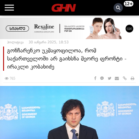
12+
პოლიტიკა
30 იანვარი 2025, 18:53
გონჩარენკო უკმაყოფილოა, რომ
საქართველოში არ გაიხსნა მეორე ფრონტი -
ირაკლი კობახიძე
765