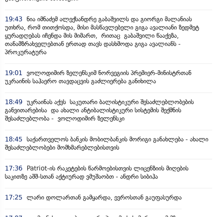
19:43
ნია იმნაძემ ალექსანდრე გაბაშვილს და გიორგი მალანიას
უთხრა, რომ თითქოსდა, მისი მასწავლებელი გიგა ავალიანი ზედმეტ
ყურადღებას იჩენდა მის მიმართ, რითაც გაბაშვილი წააქეზა,
თანამზრახველებთან ერთად თავს დასხმოდა გიგა ავალიანს -
პროკურატურა
19:01
ვოლოდიმირ ზელენსკიმ ნორვეგიის პრემიერ-მინისტრთან
უკრაინის საჰაერო თავდაცვის გაძლიერება განიხილა
18:49
უკრაინას აქვს საკუთარი ბალისტიკური შესაძლებლობების
განვითარებისა და ახალი ანტიბალისტიკური სისტემის შექმნის
შესაძლებლობა - ვოლოდიმირ ზელენსკი
18:45
საქართველოს ბანკის მობილბანკის მორიგი განახლება - ახალი
შესაძლებლობები მომხმარებლებისთვის
17:36
Patriot-ის რაკეტების წარმოებისთვის ლიცენზიის მიღების
საკითზე აშშ-სთან აქტიურად ვმუშაობთ - ანდრი სიბიჰა
17:25
ლარი დოლართან გამყარდა, ევროსთან გაუფასურდა