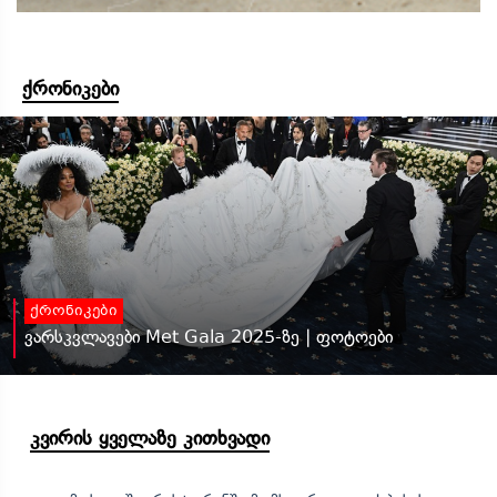
ქრონიკები
ქრონიკები
ვარსკვლავები Met Gala 2025-ზე | ფოტოები
კვირის ყველაზე კითხვადი