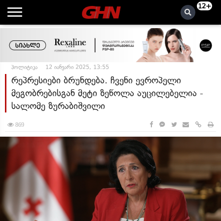
12+
პოლიტიკა
12 იანვარი 2025, 13:55
რეპრესიები ბრუნდება. ჩვენი ევროპელი
მეგობრებისგან მეტი ზეწოლა აუცილებელია -
სალომე ზურაბიშვილი
869