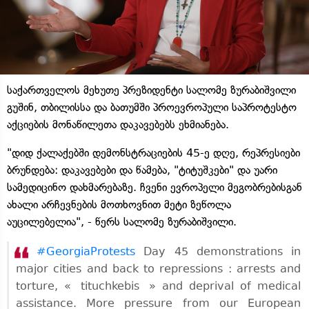
საქართველოს მეხუთე პრეზიდენტი სალომე ზურაბიშვილი
გუშინ, თბილისსა და ბათუმში პროევროპული საპროტესტო
აქციების მონაწილეთა დაკავებებს ეხმიანება.
"დიდ ქალაქებში დემონსტრაციების 45-ე დღე, რეპრესიები
ბრუნდება: დაკავებები და წამება, "ტიტუშკები" და უარი
სამედიცინო დახმარებაზე. ჩვენი ევროპელი მეგობრებისგან
ახალი არჩევნების მოთხოვნით მეტი ზეწოლა
აუცილებელია", - წერს სალომე ზურაბიშვილი.
#GeorgiaProtests
Day 45 demonstrations in
major cities and back to repressions : arrests and
torture, « tituchkebis » and deprival of medical
assistance. More pressure from our European