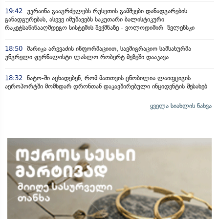
19:42
უკრაინა გააგრძელებს რუსეთის გამშვები დანადგარების
განადგურებას, ასევე იმუშავებს საკუთარი ბალისტიკური
რაკეტსაწინააღმდეგო სისტემის შექმნაზე - ვოლოდიმირ ზელენსკი
18:50
მარიკა არევაძის ინფორმაციით, საემიგრაციო სამსახურმა
უნგრელი ჟურნალისტი ლასლო რობერტ მეზეში დააკავა
18:32
ნატო-ში აცხადებენ, რომ მათთვის ცნობილია ლაიფციგის
აეროპორტში მომხდარ დრონთან დაკავშირებული ინციდენტის შესახებ
ყველა სიახლის ნახვა