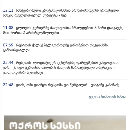
12:11
სანქცირებული კრიტპოკომპანია არ წარმოდგენს ეროვნული
ბანკის რეგულირებულ სუბიექტს - სებ
11:08
გლოვოს კურიერზე ძალადობის ბრალდებით 3 პირი დააკავეს,
მათ შორის 2 არასრულწლოვანი
07:59
რუსეთის ქალაქ ბელგოროდზე დრონებით თავდასხმა
განხორციელდა
23:44
რუსეთის ლოგისტიკურ ცენტრებზე დარტყმებით კმაყოფილი
ვარ, ეს იყო უკრაინის ძალების ძალიან წარმატებული ოპერაცია -
ვოლოდიმირ ზელენსკი
22:48
დიახ, ომი დაიწყო რუსეთმა და წერტილი! - ვახტანგ კაპანაძე
ყველა სიახლის ნახვა