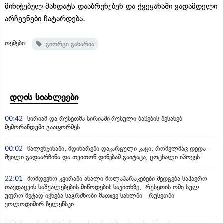
მინიჭებულ მანდატს დააბრუნებენ და ქვეყანაში ვადამდელი
არჩევნები ჩატარდება.
თემები:
გიორგი გახარია
დღის სიახლეები
00:42
სირიამ და რუსეთმა სირიაში რუსული ბაზების შესახებ
მემორანდუმი გააფორმეს
00:02
წალენჯიხაში, მდინარეში დაკარგული კაცი, რომელმაც დედა-
შვილი გადაარჩინა და თვითონ დინებამ გაიტაცა, ცოცხალი იპოვეს
22:01
მომდევნო კვირაში ახალი მოლაპარაკებები შედგება საჰაერო
თავდაცვის საშუალებების მიწოდების საკითხზე, რუსეთის ომი სულ
უფრო მეტად იქნება საგრძნობი მათივე სახლში - რუსეთში -
ვოლოდიმირ ზელენსკი