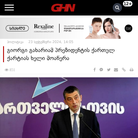
12+
პოლიტიკა
23 სექტემბერი 2024, 14:05
გიორგი გახარიამ პრეზიდენტის ქართულ
ქარტიას ხელი მოაწერა
851