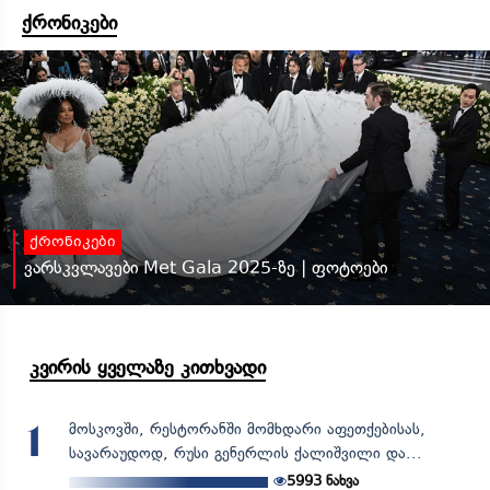
ქრონიკები
ქრონიკები
ვარსკვლავები Met Gala 2025-ზე | ფოტოები
კვირის ყველაზე კითხვადი
მოსკოვში, რესტორანში მომხდარი აფეთქებისას,
1
სავარაუდოდ, რუსი გენერლის ქალიშვილი და...
5993
ნახვა