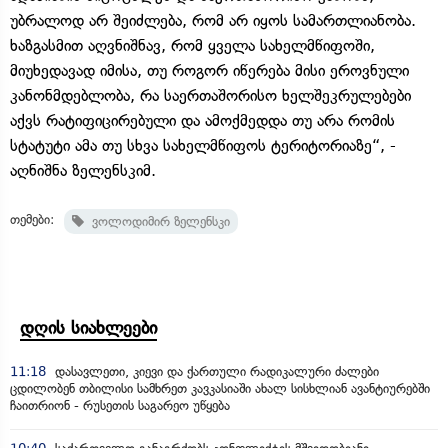
უბრალოდ არ შეიძლება, რომ არ იყოს სამართლიანობა.
ხაზგასმით აღვნიშნავ, რომ ყველა სახელმწიფოში,
მიუხედავად იმისა, თუ როგორ იწერება მისი ეროვნული
კანონმდებლობა, რა საერთაშორისო ხელშეკრულებები
აქვს რატიფიცირებული და ამოქმედდა თუ არა რომის
სტატუტი ამა თუ სხვა სახელმწიფოს ტერიტორიაზე“, -
აღნიშნა ზელენსკიმ.
თემები:
ვოლოდიმირ ზელენსკი
დღის სიახლეები
11:18
დასავლეთი, კიევი და ქართული რადიკალური ძალები
ცდილობენ თბილისი სამხრეთ კავკასიაში ახალ სისხლიან ავანტიურებში
ჩაითრიონ - რუსეთის საგარეო უწყება