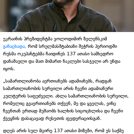
უკრაინის პრეზიდენტმა ვოლოდიმირ ზელენსკიმ
განაცხადა,
რომ სრულმასშტაბიანი შეჭრის პერიოდში
რუსმა ოკუპანტებმა ჩაიდინეს 137 ათასი სამხედრო
დანაშაული და მათ მიმართ ნაკლები სასჯელი არ უნდა
იყოს.
„სამართლიანობა აერთიანებს ადამიანებს, რადგან
სამართლიანობის სურვილი არის ჩვენი ადამიანური
კულტურის საფუძველი. ახლა სამართლიანობის სურვილი,
რომელიც გვაერთიანებს თქვენ, მე და ყველას, ვინც
ჩვენთან ერთად მუშაობს ხალხის სიცოცხლისა და ჩვენი
ქვეყნის დასაცავად რუსეთის ფედერაციისგან.
დღეს არის სულ მცირე 137 ათასი მიზეზი, რომ ეს საქმე