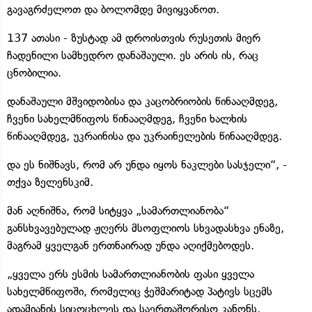
გავაგრძელოთ და ბოლომდე მივიყვანოთ.
137 ათასი - ზუსტად ამ დროისთვის რუსეთის მიერ
ჩადენილი სამხედრო დანაშაული. ეს არის ის, რაც
ცნობილია.
დანაშაული მშვიდობისა და კაცობრიობის წინააღმდეგ,
ჩვენი სახელმწიფოს წინააღმდეგ, ჩვენი ხალხის
წინააღმდეგ, უკრაინისა და უკრაინელების წინააღმდეგ.
და ეს ნიშნავს, რომ არ უნდა იყოს ნაკლები სასჯელი“, -
თქვა ზელენსკიმ.
მან აღნიშნა, რომ სიტყვა „სამართლიანობა“
განსხვავებულად ჟღერს მსოფლიოს სხვადასხვა ენაზე,
მაგრამ ყველგან ერთნაირად უნდა აღიქმებოდეს.
„ყველა ერს ესმის სამართლიანობის ფასი ყველა
სახელმწიფოში, რომელიც ჭეშმარიტად პატივს სცემს
ადამიანის სიცოცხლეს და საერთაშორისო კანონს,