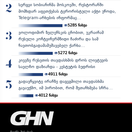
სერგეი სობიანინმა მოსკოვში, რესტორანში
2
მომხდარ აფეთქებას ტერორისტული აქტი უწოდა,
Telegram-არხების ინფორმაც...
5285
ნახვა
ვოლოდიმირ ზელენსკის ცნობით, უკრაინამ
3
რუსული კონტეინერმზიდი ჩაძირა და სამ
ნავთობგადამამუშავებელ ქარხა...
5272
ნახვა
კიევზე რუსეთის თავდასხმის დროს ლიეტუვის
4
საელჩო დაზიანდა - კესტუტის ბუდრისი
4911
ნახვა
გადავწყვიტე ირანზე დაგეგმილი თავდასხმა
5
გავაუქმო, იმ პირობით, რომ შეთანხმება სწრა...
4012
ნახვა