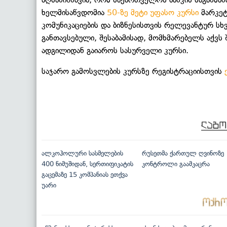
ხელმისაწვდომია
50-ზე მეტი უფასო კურსი
მარკეტ
კომუნიკაციების და ბიზნესისთვის რელევანტურ სხ
განთავსებული, შესაბამისად, მომხმარებელს აქვს
ადგილიდან გაიაროს სასურველი კურსი.
საჯარო გამოსვლების კურსზე რეგისტრაციისთვის
ალკოჰოლური სასმელების
რუსეთმა ქართულ ღვინოზე
400 ნიმუშიდან, სერთიფიკატის
კონტროლი გაამკაცრა
გაცემაზე 15 კომპანიას ეთქვა
უარი