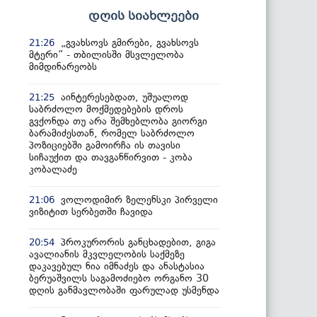
დღის სიახლეები
„გვახსოვს გმირები, გვახსოვს
21:26
მტერი” - თბილისში მსვლელობა
მიმდინარეობს
აინტერესებდათ, უშუალოდ
21:25
საბრძოლო მოქმედებების დროს
გვქონდა თუ არა შემხებლობა გიორგი
ბარამიძესთან, რომელ საბრძოლო
პოზიციებში გამოირჩა ის თავისი
სიჩაუქით და თავგანწირვით - კობა
კობალაძე
ვოლოდიმირ ზელენსკი პირველი
21:06
ვიზიტით სერბეთში ჩავიდა
პროკურორის განცხადებით, გიგა
20:54
ავალიანის მკვლელობის საქმეზე
დაკავებულ ნია იმნაძეს და ანასტასია
ბერუაშვილს საგამოძიებო ორგანო 30
დღის განმავლობაში ფარულად უსმენდა