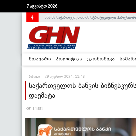
აშშ-მა საქართველოსთან სტრატეგიული პარტნიორ
7 აგვისტო 2026
საქართველოს დე-ფაქტო მთავრობა არალეგიტიმური
მთავარი
პოლიტიკა
ეკონომიკა
სამა
ბიზნესი
29 აგვისტო 2024, 11:48
საქართველოს ბანკის ბიზნესკურ
დაემატა
14801