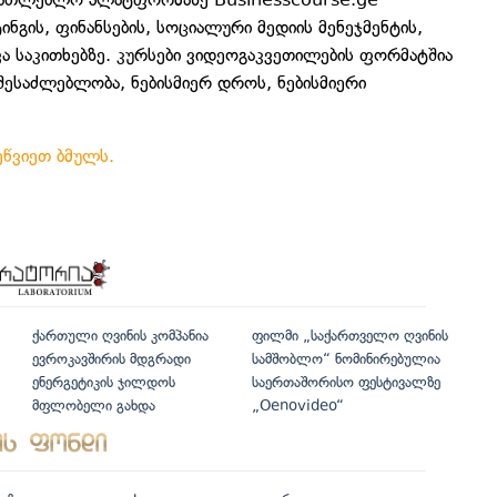
ინგის, ფინანსების, სოციალური მედიის მენეჯმენტის,
ვა საკითხებზე. კურსები ვიდეოგაკვეთილების ფორმატშია
 შესაძლებლობა, ნებისმიერ დროს, ნებისმიერი
ეწვიეთ ბმულს.
ქართული ღვინის კომპანია
ფილმი „საქართველო ღვინის
ევროკავშირის მდგრადი
სამშობლო“ ნომინირებულია
ენერგეტიკის ჯილდოს
საერთაშორისო ფესტივალზე
მფლობელი გახდა
„Oenovideo“