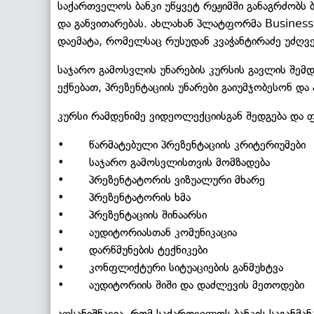
საქართველოს ბანკი უწყვეტ რეჟიმში განაგრძობს 
და განვითარებას. ახლახან პლატფორმა Business
დაემატა, რომელსაც რუსუდან კვაჭანტირაძე უძღვე
საჯარო გამოსვლის უნარების კურსის გავლის შემ
ექნებათ, პრეზენტაციის უნარები გაიუმჯობესონ და
კურსი რამდენიმე ვიდეოლექციისგან შედგება და ფ
• წარმატებული პრეზენტაციის კრიტერიუმები
• საჯარო გამოსვლისთვის მომზადება
• პრეზენტატორის ვიზუალური მხარე
• პრეზენტატორის ხმა
• პრეზენტაციის შინაარსი
• აუდიტორიასთან კომუნიკაცია
• დარწმუნების ტექნიკები
• კონფლიქტური სიტუაციების განმუხტვა
• აუდიტორიის შიში და დაძლევის მეთოდები
აღსანიშნავია, რომ საქართველოს ბანკის საგან