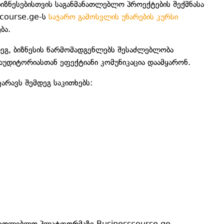
ბიზნესებისთვის საგანმანათლებლო პროექტების შექმნასა
course.ge-ს
საჯარო გამოსვლის უნარების კურსი
ბა.
დეგ, ბიზნესის წარმომადგენლებს შესაძლებლობა
 აუდიტორიასთან ეფექტიანი კომუნიკაცია დაამყარონ.
არავს შემდეგ საკითხებს:
მანათლებლო პლატფორმაზე Businesscourse.ge