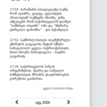
ბარამიძის სისულელეზე საქმე
17:55
რომ აღიძრა, გავიგე, ველოდები
ანალოგიურ საქმეებს იმათზე, ვინც
ამტკიცებს რომ საქართველომ დაიწყო
“სამხრეთ ოსეთში” ომი და “მძინარე
ცხინვალი დაბომბა” - გია ხუხაშვილი
სამშობლოსთვის თავშეწირული
17:52
გმირების ვაჟკაცობა მუდამ იქნება
სამაგალითო ყველა პატრიოტისთვის,
მათი ხსოვნა მარადიულია - ბადრი
ჯაფარიძე
საქართველოს ბანკის
17:34
ორგანიზებით, მცირე და საშუალო
ბიზნესისთვის შრომის უსაფრთხოების
ვორკშოპი გაიმართა
ყველა სიახლის ნახვა
აგვ, 2026