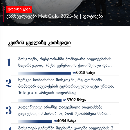
ქრონიკები
ვარსკვლავები Met Gala 2025-ზე | ფოტოები
კვირის ყველაზე კითხვადი
მოსკოვში, რესტორანში მომხდარი აფეთქებისას,
1
სავარაუდოდ, რუსი გენერლის ქალიშვილი და...
6015
ნახვა
სერგეი სობიანინმა მოსკოვში, რესტორანში
2
მომხდარ აფეთქებას ტერორისტული აქტი უწოდა,
Telegram-არხების ინფორმაც...
5302
ნახვა
გადავწყვიტე ირანზე დაგეგმილი თავდასხმა
3
გავაუქმო, იმ პირობით, რომ შეთანხმება სწრა...
4034
ნახვა
მოსკოვის ცენტრში მდებარე კაფეში აფეთქებას 3