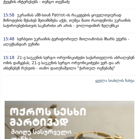
ქვეყნის ინტერესებს - თენგო თევზაძე
15:58
უკრაინას აშშ-სთან Patriot-ის რაკეტების ყოველთვიურად
მიწოდების შესახებ შეთანხმება აქვს, თუმცა მათი რაოდენობა უკრაინის
საჭიროებებისთვის საკმარისი არ არის - ვოლოდიმირ ზელენსკი
15:48
სერბეთი უკრაინის ტერიტორიულ მთლიანობას მხარს უჭერს -
ალექსანდარ ვუჩიჩი
15:18
21-ე საუკუნის სერგო ორჯონიკიძეები საქართველოს აბრალებენ
ომის დაწყებას, 21-ე საუკუნის სერგო ორჯონიკიძეები ვერ და არ
ახსენებენ რუსეთს - თაზო დათუნაშვილი "ქართულ ოცნებაზე"
ყველა სიახლის ნახვა