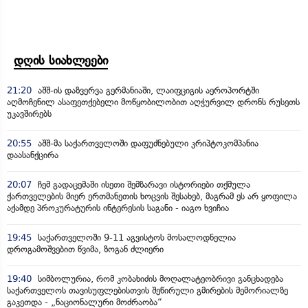
დღის სიახლეები
21:20
აშშ-ის დაზვერვა გერმანიაში, ლაიფციგის აეროპორტში
აღმოჩენილ ასაფეთქებელი მოწყობილობით აღჭურვილ დრონს რუსეთს
უკავშირებს
20:55
აშშ-მა საქართველოში დაფუძნებული კრიპტოკომპანია
დაასანქცირა
20:07
ჩემ გადაცემაში ისეთი შემზარავი ისტორიები თქმულა
ქართველების მიერ ერთმანეთის ხოცვის შესახებ, მაგრამ ეს არ ყოფილა
აქამდე პროკურატურის ინტერესის საგანი - იაგო ხვიჩია
19:45
საქართველოში 9-11 აგვისტოს მოსალოდნელია
დროგამოშვებით წვიმა, ზოგან ძლიერი
19:40
სიმბოლურია, რომ კობახიძის მოღალატეობრივი განცხადება
საქართველოს თავისუფლებისთვის შეწირული გმირების მემორიალზე
გაკეთდა - „ნაციონალური მოძრაობა“