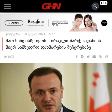
12+
კომენტარი
30 ივლისი 2024, 15:56
მათ სინდისზე იყოს - ირაკლი ზარქუა დანიის
მიერ სამხედრო დახმარების შეჩერებაზე
1005