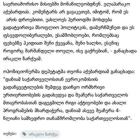
საერთაშორისო მისიებში მონაწილეობდნენ. ელაპარაკო
აქუბარდიას. კომენტარს არ გავაკეთებ, იმიტომ, რომ ეს
არის დროებითი. უახლოეს პერიოდში მოხდება
გადატვირთვა მსოფლიო პოლიტიკის, დამერწმუნეთ და ეს
ფსევდოლიბერალები, უსამშობლოები, რომლებსაც
ფეხებზე ჰკიდიათ შენი ქვეყანა, შენი ხალხი, ესენიც
როგორც შარშანდელი თოვლი, ისე გაქრებიან, - განაცხადა
ირაკლი ზარქუამ.
ოპოზიციონერმა დეპუტატმა თეონა აქუბარდიამ განაცხადა:
"დანიამ საქართველოსთან ევროკომისიის
გადაწყვეტილების შემდეგ დაიწყო ორმხრივი
ურთიერთობების გადახედვა და შეაჩერა საქართველოს
მთავრობასთან დაგეგმილი რიგი აქტივობები და ახალი
პროგრამების მხარდაჭერა, დანიამ ასევე შეაჩერა 4-
წლიანი სამხედრო თანამშრომლობა საქართველოსთან".
თემები:
ირაკლი ზარქუა