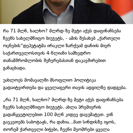
რა 71 მლნ, ხალხო? მლრდ-ზე მეტი აქვს დაფინანსება
ჩვენს სახელმწიფო ბიუჯეტს, - ამის შესახებ „ქართული
ოცნების“დეპუტატმა ირაკლი ზარქუამ დანიის მიერ
საქართველოსთვის 4-წლიანი სამხედრო
თანამშრომლობის შეჩერებასთან დაკავშირებით
განაცხადა.
უახლოეს მომავალში მსოფლიო პოლიტიკა
გადაიტვირთება და ყველაფერი თავის ადგილზე დადგება.
„რა 71 მლნ, ხალხო? მლრდ-ზე მეტი აქვს დაფინანსება
ჩვენს სახელმწიფო ბიუჯეტს. ახლა პრემიერის
გადაწყვეტილებით 100 მლნ კიდევ დავუმატეთ. ვინ
გაუკეთებს საბოტაჟს, რა დანია...მათ სინდისზე იყოს,
თორემ ქართველი ბიჭები, ჩვენი მეომრები ყველა