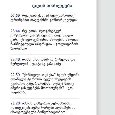
დღის სიახლეები
რუსეთის ქალაქ ბელგოროდზე
07:59
დრონებით თავდასხმა განხორციელდა
რუსეთის ლოგისტიკურ
23:44
ცენტრებზე დარტყმებით კმაყოფილი
ვარ, ეს იყო უკრაინის ძალების ძალიან
წარმატებული ოპერაცია - ვოლოდიმირ
ზელენსკი
დიახ, ომი დაიწყო რუსეთმა და
22:48
წერტილი! - ვახტანგ კაპანაძე
“ქართული ოცნება” ხელს უწყობს
22:39
ირანული ტერორისტული ქსელების
უკანონო გაფართოებას, თუმცა მაინც
ამერიკას უყენებს მოთხოვნებს? - ჯო
უილსონი
აშშ-ის დაზვერვა გერმანიაში,
21:20
ლაიფციგის აეროპორტში აღმოჩენილ
ასაფეთქებელი მოწყობილობით