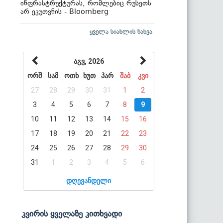
ინფრასტრუქტურას, რომლებიც რუსეთს
არ ეკუთვნის - Bloomberg
ყველა სიახლის ნახვა
აგვ, 2026
ორშ
სამ
ოთხ
ხუთ
პარ
შაბ
კვი
27
28
29
30
31
1
2
3
4
5
6
7
8
9
10
11
12
13
14
15
16
17
18
19
20
21
22
23
24
25
26
27
28
29
30
31
1
2
3
4
5
6
დღევანდელი
კვირის ყველაზე კითხვადი