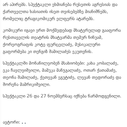
არ აპირებს. სპექტაკლი ეხმიანება რუსეთის აგრესიას და
ქართველთა ხასიათის ისეთ თვისებებზე მიანიშნებს,
რომელიც ტრაგიკომიკურ ელფერს ატარებს.
კომიკური იგავი ერთ მოქმედებად მხატვრულად გააფორა
რუსთაველის თეატრის მხატვარმა თემურ ნინუამ,
ქორეოგრაფის კოტე ფურცელაძე, მუსიკალური
გაფორმება კი თენგიზ შამილაძეს ეკუთვნის.
სპექტაკლში მონაწილეობენ მსახიობები: კახა კობალაძე,
ეკა ჩავლეიშვილი, მამუკა მანჯგალაძე, ოთარ ქათამაძე,
თეონა შამილაძე, ქეთევან ეგუტიძე, ლევან თედორაძე და
შორენა მამრიკიშვილი.
სპექტაკლი 26 და 27 ნოემბერსაც იქნება წარმოდგენილი.
ავტორი:
. .