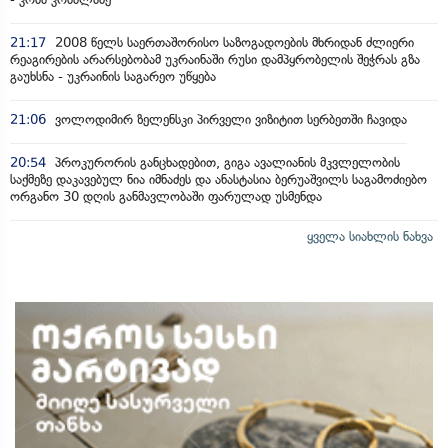
21:17
2008 წელს საერთაშორისო საზოგადოების მხრიდან ძლიერი
რეაგირების არარსებობამ უკრაინაში რუსი დამპყრობელის შეჭრას გზა
გაუხსნა - უკრაინის საგარეო უწყება
21:06
ვოლოდიმირ ზელენსკი პირველი ვიზიტით სერბეთში ჩავიდა
20:54
პროკურორის განცხადებით, გიგა ავალიანის მკვლელობის
საქმეზე დაკავებულ ნია იმნაძეს და ანასტასია ბერუაშვილს საგამოძიებო
ორგანო 30 დღის განმავლობაში ფარულად უსმენდა
ყველა სიახლის ნახვა