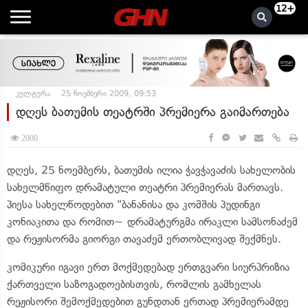
12+
კულტურა
25 ნოემბერი 2009, 09:53
დღეს ბათუმის თეატრში პრემიერა გაიმართება
2000
დღეს, 25 ნოემბერს, ბათუმის ილია ჭავჭავაძის სახელობის
სახელმწიფო დრამატული თეატრი პრემიერას მართავს.
პიესა სახელწოდებით "ბანანისა და კომშის პუდინგი
კონიაკითა და რომით~ დრამატურგმა ირაკლი სამსონაძემ
და რეჟისორმა გიორგი თავაძემ ერთობლივად შექმნეს.
კომიკური იგავი ერთ მოქმედებად ერთგვარი სიურპრიზია
ქართველი საზოგადოებისთვის, რომლის გამხელას
რეჟისორი შემოქმედებით გუნდთან ერთად პრემიერამდე