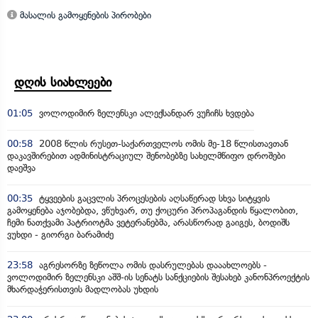
მასალის გამოყენების პირობები
დღის სიახლეები
01:05
ვოლოდიმირ ზელენსკი ალექსანდარ ვუჩიჩს ხვდება
00:58
2008 წლის რუსეთ-საქართველოს ომის მე-18 წლისთავთან
დაკავშირებით ადმინისტრაციულ შენობებზე სახელმწიფო დროშები
დაეშვა
00:35
ტყვეების გაცვლის პროცესების აღსაწერად სხვა სიტყვის
გამოყენება აჯობებდა, ვწუხვარ, თუ ქოცური პროპაგანდის წყალობით,
ჩემი ნათქვამი პატრიოტმა ვეტერანებმა, არასწორად გაიგეს, ბოდიშს
ვუხდი - გიორგი ბარამიძე
23:58
აგრესორზე ზეწოლა ომის დასრულებას დააახლოებს -
ვოლოდიმირ ზელენსკი აშშ-ის სენატს სანქციების შესახებ კანონპროექტის
მხარდაჭერისთვის მადლობას უხდის