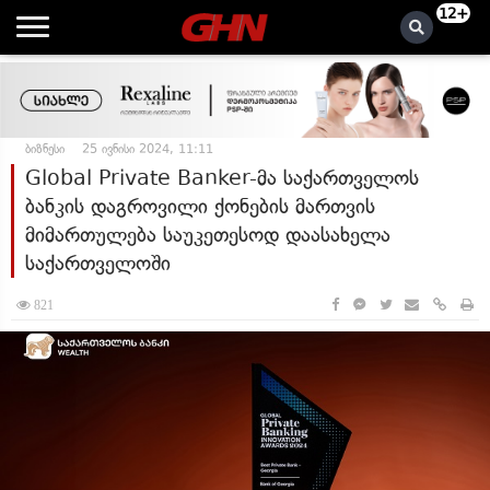
12+
ბიზნესი
25 ივნისი 2024, 11:11
Global Private Banker-მა საქართველოს
ბანკის დაგროვილი ქონების მართვის
მიმართულება საუკეთესოდ დაასახელა
საქართველოში
821