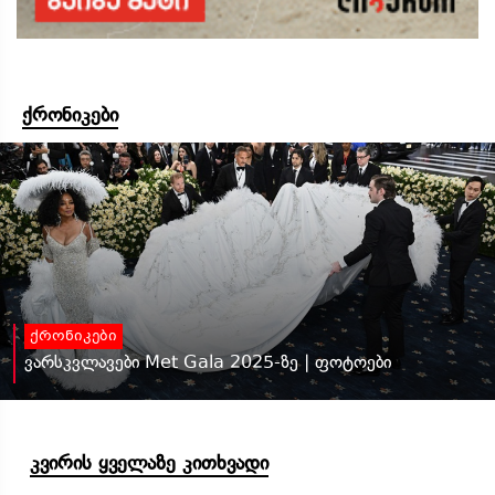
ქრონიკები
ქრონიკები
ვარსკვლავები Met Gala 2025-ზე | ფოტოები
კვირის ყველაზე კითხვადი