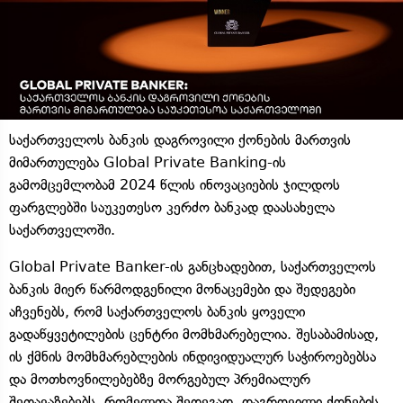
საქართველოს ბანკის დაგროვილი ქონების მართვის
მიმართულება Global Private Banking-ის
გამომცემლობამ 2024 წლის ინოვაციების ჯილდოს
ფარგლებში საუკეთესო კერძო ბანკად დაასახელა
საქართველოში.
Global Private Banker-ის განცხადებით, საქართველოს
ბანკის მიერ წარმოდგენილი მონაცემები და შედეგები
აჩვენებს, რომ საქართველოს ბანკის ყოველი
გადაწყვეტილების ცენტრი მომხმარებელია. შესაბამისად,
ის ქმნის მომხმარებლების ინდივიდუალურ საჭიროებებსა
და მოთხოვნილებებზე მორგებულ პრემიალურ
შეთავაზებებს, რომელთა შედეგად, დაგროვილი ქონების