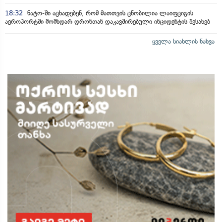
18:32
ნატო-ში აცხადებენ, რომ მათთვის ცნობილია ლაიფციგის
აეროპორტში მომხდარ დრონთან დაკავშირებული ინციდენტის შესახებ
ყველა სიახლის ნახვა