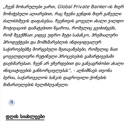
„ჩვენ მოხარულები ვართ, Global Private Banker-ის მიერ
მონიჭებული აღიარებით, რაც ჩვენი გუნდის მიერ გაწეული
ძალისხმევის დაფასებაა. ჩვენთვის ყოველი ახალი ჯილდო
მოტივაციის დამატებითი წყაროა, რომელიც გვიბიძგებს,
რომ შევქმნათ კიდევ უფრო მეტი საბანკო, პრემიალური
პროდუქტები და მომხმარებლის ინდივიდუალურ
საჭიროებებზე მორგებული შეთავაზებები, რომელიც მათ
ყოველდღიური რუტინული პროცესების გამარტივებაში
დაეხმარებათ. ჩვენ არ ვჩერდებით და განვაგრძობთ ახალი
ინიციატივების განხორციელებას“, - აღნიშნავს თეონა
ბერია, საქართველოს ბანკის დაგროვილი ქონების
მიმართულების ხელმძღვანელი.
დღის სიახლეები