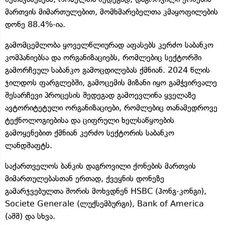
მართვის მიმართულებით, მომხმარებელთა კმაყოფილების
დონე 88.4%-ია.
გამომცემლობა ყოველწლიურად აფასებს კერძო საბანკო
კომპანიებსა და ორგანიზაციებს, რომლებიც სექტორში
გამორჩეულ საბანკო გამოცდილებას ქმნიან. 2024 წლის
ჯილდოს ფარგლებში, გამოცემის მიზანი იყო გამჭვირვალე
შესარჩევი პროცესის შედეგად გამოევლინა ყველაზე
ავტორიტეტული ორგანიზაციები, რომლებიც თანამედროვე
ტექნოლოგიებისა და ციფრული ხელსაწყოების
გამოყენებით ქმნიან კერძო სექტორის საბანკო
ლანდშაფტს.
საქართველოს ბანკის დაგროვილი ქონების მართვის
მიმართულებასთან ერთად, ქვეყნის დონეზე
გამარჯვებულთა შორის მოხვდნენ HSBC (ჰონგ-კონგი),
Societe Generale (ლუქსემბურგი), Bank of America
(აშშ) და სხვა.