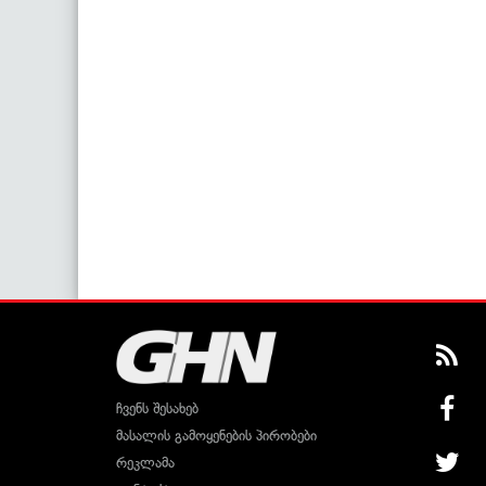
ჩვენს შესახებ
მასალის გამოყენების პირობები
რეკლამა