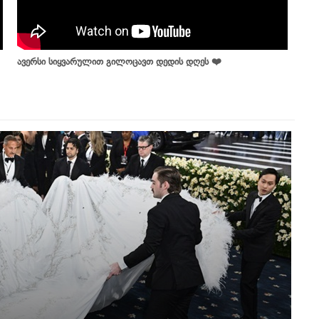
ავერსი სიყვარულით გილოცავთ დედის დღეს ❤️