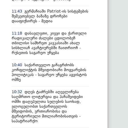
გერმანიაში Patriot-ის სისტემების
11:43
შემკეთებელ ბაზაზე დრონები
დააფიქსირეს - მედია
დასავლეთი, კიევი და ქართული
11:18
რადიკალური ძალები ცდილობენ
თბილისი სამხრეთ კავკასიაში ახალ
სისხლიან ავანტიურებში ჩაითრიონ -
რუსეთის საგარეო უწყება
საქართველო განაგრძობს
10:40
კონფლიქტის მშვიდობიანი მოგვარების
პოლიტიკას - საგარეო უწყება აგვისტოს
ომზე
დღეს ტაძრებში აღევლინება
10:32
საღმრთო ლიტურგია და პანაშვიდები
ომში დაღუპულთა სულების საოხად,
ვლოცულობთ საქართველოს
მშვიდობის, ერთიანობისა და
ტერიტორიული მთლიანობისათვის -
საპატრიარქო