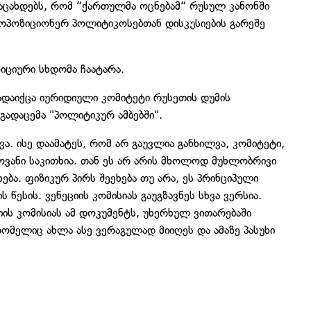
აცახდებს, რომ “ქართულმა ოცნებამ“ რუსულ კანონში
ოპოზიციონერ პოლიტიკოსებთან დისკუსიების გარეშე
ზიციური სხდომა ჩაატარა.
ადაიქცა იურიდიული კომიტეტი რუსეთის დუმის
გადაცემა "პოლიტიკურ ამბებში".
ა. ისე დაამატეს, რომ არ გაუვლია განხილვა, კომიტეტი,
ოვანი საკითხია. თან ეს არ არის მხოლოდ მუხლობრივი
ება. ფიზიკურ პირს შეეხება თუ არა, ეს პრინციპული
ს წესის. ვენეციის კომისიას გაუგზავნეს სხვა ვერსია.
იის კომისიას ამ დოკუმენტს, უხერხულ ვითარებაში
რომელიც ახლა ასე ვერაგულად მიიღეს და ამაზე პასუხი