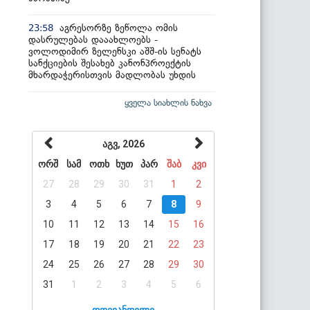
აგრესორზე ზეწოლა ომის
23:58
დასრულებას დააახლოებს -
ვოლოდიმირ ზელენსკი აშშ-ის სენატს
სანქციების შესახებ კანონპროექტის
მხარდაჭერისთვის მადლობას უხდის
ყველა სიახლის ნახვა
აგვ, 2026
ორშ
სამ
ოთხ
ხუთ
პარ
შაბ
კვი
27
28
29
30
31
1
2
3
4
5
6
7
8
9
10
11
12
13
14
15
16
17
18
19
20
21
22
23
24
25
26
27
28
29
30
31
1
2
3
4
5
6
დღევანდელი