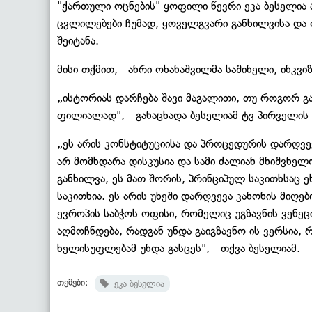
"ქართული ოცნების" ყოფილი წევრი ეკა ბესელია 
ცვლილებები ჩუმად, ყოველგვარი განხილვისა და 
შეიტანა.
მისი თქმით, ანრი ოხანაშვილმა საშინელი, ინკვი
„ისტორიას დარჩება შავი მაგალითი, თუ როგორ გ
ფილიალად", - განაცხადა ბესელიამ ტვ პირველის 
„ეს არის კონსტიტუციისა და პროცედურის დარღვევ
არ მომხდარა დისკუსია და სამი ძალიან მნიშვნელ
განხილვა, ეს მათ შორის, პრინციპულ საკითხსაც ეხ
საკითხია. ეს არის უხეში დარღვევა კანონის მიღები
ევროპის საბჭოს ოფისი, რომელიც უგზავნის ვენეც
აღმოჩნდება, რადგან უნდა გაიგზავნო ის ვერსია, 
ხელისუფლებამ უნდა გასცეს", - თქვა ბესელიამ.
თემები:
ეკა ბესელია