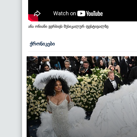
ანა ონიანი ვერბიეს მუსიკალურ ფესტივალზე
ქრონიკები