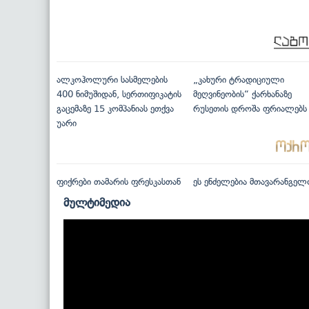
ალკოჰოლური სასმელების
„კახური ტრადიციული
400 ნიმუშიდან, სერთიფიკატის
მეღვინეობის“ ქარხანაზე
გაცემაზე 15 კომპანიას ეთქვა
რუსეთის დროშა ფრიალებს
უარი
ფიქრები თამარის ფრესკასთან
ეს ენძელებია მთავარანგელ
მულტიმედია