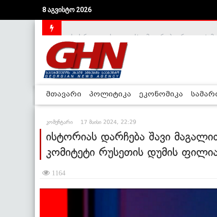
8 აგვისტო 2026
საქართველოს დე-ფაქტო მთავრობა არალეგიტიმური
მთავარი
პოლიტიკა
ეკონომიკა
სამა
კომენტარი
17 მაისი 2024, 22:29
ისტორიას დარჩება შავი მაგალ
კომიტეტი რუსეთის დუმის ფილია
1164