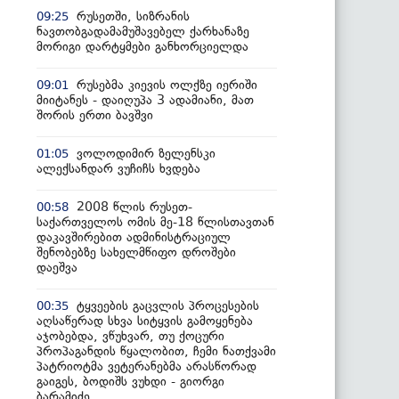
რუსეთში, სიზრანის
09:25
ნავთობგადამამუშავებელ ქარხანაზე
მორიგი დარტყმები განხორციელდა
რუსებმა კიევის ოლქზე იერიში
09:01
მიიტანეს - დაიღუპა 3 ადამიანი, მათ
შორის ერთი ბავშვი
ვოლოდიმირ ზელენსკი
01:05
ალექსანდარ ვუჩიჩს ხვდება
2008 წლის რუსეთ-
00:58
საქართველოს ომის მე-18 წლისთავთან
დაკავშირებით ადმინისტრაციულ
შენობებზე სახელმწიფო დროშები
დაეშვა
ტყვეების გაცვლის პროცესების
00:35
აღსაწერად სხვა სიტყვის გამოყენება
აჯობებდა, ვწუხვარ, თუ ქოცური
პროპაგანდის წყალობით, ჩემი ნათქვამი
პატრიოტმა ვეტერანებმა არასწორად
გაიგეს, ბოდიშს ვუხდი - გიორგი
ბარამიძე