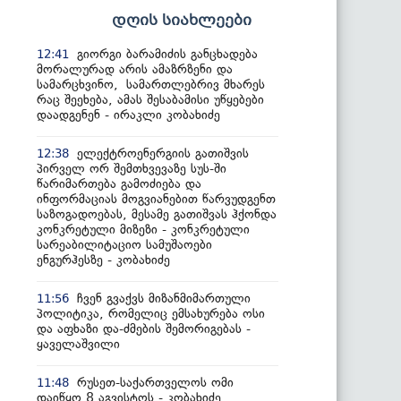
დღის სიახლეები
გიორგი ბარამიძის განცხადება
12:41
მორალურად არის ამაზრზენი და
სამარცხვინო, სამართლებრივ მხარეს
რაც შეეხება, ამას შესაბამისი უწყებები
დაადგენენ - ირაკლი კობახიძე
ელექტროენერგიის გათიშვის
12:38
პირველ ორ შემთხვევაზე სუს-ში
წარიმართება გამოძიება და
ინფორმაციას მოგვიანებით წარვუდგენთ
საზოგადოებას, მესამე გათიშვას ჰქონდა
კონკრეტული მიზეზი - კონკრეტული
სარეაბილიტაციო სამუშაოები
ენგურჰესზე - კობახიძე
ჩვენ გვაქვს მიზანმიმართული
11:56
პოლიტიკა, რომელიც ემსახურება ოსი
და აფხაზი და-ძმების შემორიგებას -
ყაველაშვილი
რუსეთ-საქართველოს ომი
11:48
დაიწყო 8 აგვისტოს - კობახიძე