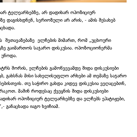
უთარ ტელეარხებზე, არ დადიხარ ოპოზიციურ
ზე დაგისხდნენ, სერიოზული არ არის, - ამის შესახებ
აცხადა.
ის შეთავაზებაზე ელჩების მიმართ, რომ „უცხოური
ტზე გაიმართოს საჯარო დისკუსია. ოპოზოციონერმა
 უწოდა.
სტრს შორის, ელჩების გამოწვევამდე შიდა დისკუსიები
, გახსნას მისი სახელისუფლო არხები ამ თემაზე საჯარო
ებისთვის. თუ საჭირო გახდა კიდევ დისკუსია ვეღაცებთნ,
რაკოთ. მაშინ როდესაც ქვეყნის შიდა დისკუსიები
დადიხარ ოპოზიციურ ტელეარხებზე და ელჩებს ეპატიჟები,
- განაცხადა იაგო ხვიჩიამ.