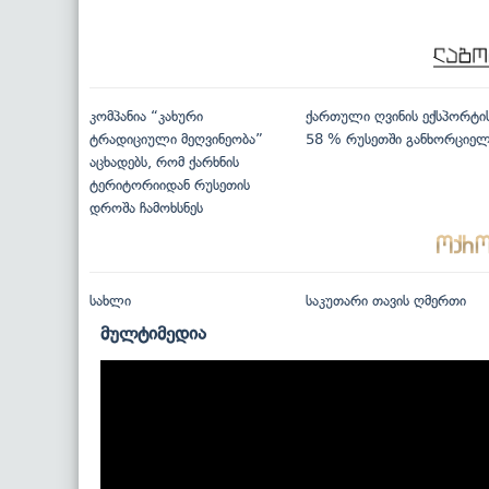
კომპანია “კახური
ქართული ღვინის ექსპორტი
ტრადიციული მეღვინეობა”
58 % რუსეთში განხორციე
აცხადებს, რომ ქარხნის
ტერიტორიიდან რუსეთის
დროშა ჩამოხსნეს
სახლი
საკუთარი თავის ღმერთი
მულტიმედია