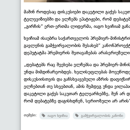
მაშინ როდესაც დისკუსიები დაკეტილი გაქვს საკ
ტელევიზიებში და ელჩებს ეპატიჟები, რომ დებატებ
„გირჩის“ ერთ-ერთმა ლიდერმა, იაგო ხვიჩიამ გან
ხვიჩიამ ისაუბრა საქართველოს პრემიერ-მინისტრ
გავლენის გამჭვირვალობის შესახებ“ კანონპროექ
დეპუტატმა პრემიერის შეთავაზებას არასერიუზული
„დებატებს რაც შეეხება ელჩებსა და პრემიერ-მინი
უნდა მიმდინარეობდეს. ხელისუფლებას მოვუწოდებ
დისკუსიისთვის და განსხვავებული აზრის დაფიქსირ
ელჩებთან თუ სხვებთან, ამის შემდეგ უნდა ვილაპა
დაკეტილი გაქვს საკუთარ ტელეარხებზე, შენ არ 
რომ დებატებზე დაგისხდნენ, სერიოზული არ არის“,
თემები:
იაგო ხვიჩია
გამჭვირვალობის კანონი