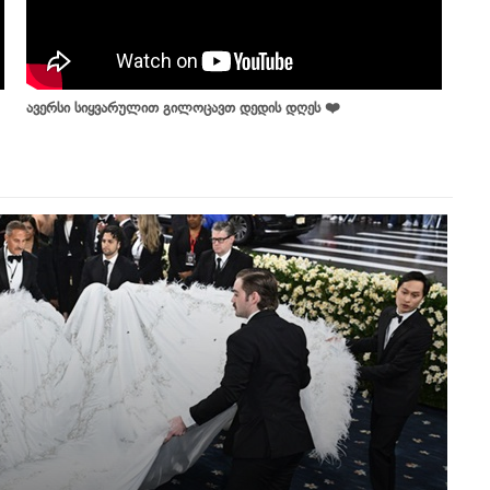
ავერსი სიყვარულით გილოცავთ დედის დღეს ❤️