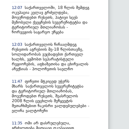
საქართველოში, 18 წლის შემდეგ
12:07
ოკუპაცია კვლავ გრძელდება,
მოვუწოდებთ რუსეთს, პატივი სცეს
მეზობელი ქვეყნების სუვერენიტეტსა და
ტერიტორიულ მთლიანობას -
ნორვეგიის საგარეო უწყება
საქართველოს წინააღმდეგ
12:03
რუსეთის აგრესიის მე-18 წლისთავზე,
სოლიდარობას ვუცხადებთ ქართველ
ხალხს, ვგმობთ სეპარატისტული
რეგიონების, აფხაზეთისა და ცხინვალის
ანექსიას - პოლონეთის საელჩო
ფინეთი მტკიცედ უჭერს
11:47
მხარს საქართველოს სუვერენიტეტსა
და ტერიტორიულ მთლიანობას,
მოვუწოდებთ რუსეთს, შეასრულოს
2008 წლის ცეცხლის შეწყვეტის
შეთანხმებით ნაკისრი ვალდებულებები -
ელინა ვალტონენი
ომი არ დასრულებულა,
11:35
გრძელდება მცოცავი ოკუპაციით,