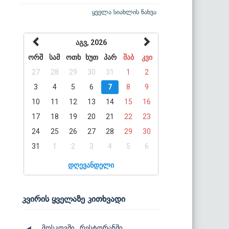
ყველა სიახლის ნახვა
აგვ, 2026
ორშ
სამ
ოთხ
ხუთ
პარ
შაბ
კვი
27
28
29
30
31
1
2
3
4
5
6
7
8
9
10
11
12
13
14
15
16
17
18
19
20
21
22
23
24
25
26
27
28
29
30
31
1
2
3
4
5
6
დღევანდელი
კვირის ყველაზე კითხვადი
მოსკოვში, რესტორანში