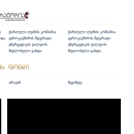
ს
ქართული ღვინის კომპანია
ქართული ღვინის კომპანია
ლდა
ევროკავშირის მდგრადი
ევროკავშირის მდგრადი
ენერგეტიკის ჯილდოს
ენერგეტიკის ჯილდოს
მფლობელი გახდა
მფლობელი გახდა
არავინ
შეგინდე