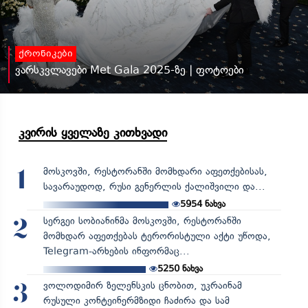
ქრონიკები
ვარსკვლავები Met Gala 2025-ზე | ფოტოები
კვირის ყველაზე კითხვადი
მოსკოვში, რესტორანში მომხდარი აფეთქებისას,
1
სავარაუდოდ, რუსი გენერლის ქალიშვილი და...
5954
ნახვა
სერგეი სობიანინმა მოსკოვში, რესტორანში
2
მომხდარ აფეთქებას ტერორისტული აქტი უწოდა,
Telegram-არხების ინფორმაც...
5250
ნახვა
ვოლოდიმირ ზელენსკის ცნობით, უკრაინამ
3
რუსული კონტეინერმზიდი ჩაძირა და სამ