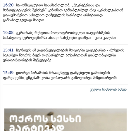
16:20
საკონსტიტუციო სასამართლომ, „შეკრებებისა და
მანიფესტაციების შესახებ“ კანონით განსაზღვრულ რიგ აკრძალვასთან
დაკავშირებით სახალხო დამცველის სარჩელი არსებითად
განსახილველად მიიღო
16:08
უკრაინაზე რუსეთის ბოლოდროინდელი თავდასხმების
საპასუხოდ ევროკავშირმა ახალი სანქციები დააწესა - კაია კალასი
15:41
ჩვენთვის ამ გადაწყვეტილების მოტივები გაუგებარია - რუსეთის
საგარეო ნაურუს მიერ ოკუპირებულ აფხაზეთთან დიპლომატიური
ურთიერთობების შეწყვეტაზე
15:39
გიორგი ბარამიძის წინააღმდეგ დაწყებული გამოძიების
ფარგლებში, უწყებაში კობა კობალაძის გამოკითხვა მიმდინარეობს
ყველა სიახლის ნახვა