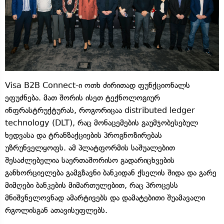
Visa B2B Connect-ი ოთხ ძირითად ფუნქციონალს
ეფუძნება. მათ შორის ისეთ ტექნოლოგიურ
ინფრასტრუქტურას, როგორიცაა distributed ledger
technology (DLT), რაც მონაცემების გაუმჯობესებულ
ხედვასა და ტრანზაქციების პროგნოზირებას
უზრუნველყოფს. ამ პლატფორმის საშუალებით
შესაძლებელია საერთაშორისო გადარიცხვების
განხორციელება გამგზავნი ბანკიდან ქსელის შიდა და გარე
მიმღები ბანკების მიმართულებით, რაც პროცესს
მნიშვნელოვნად ამარტივებს და დამატებითი შუამავალი
რგოლისგან ათავისუფლებს.