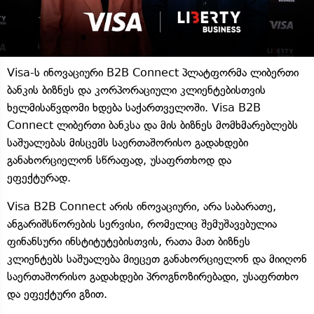
Visa-ს ინოვაციური B2B Connect პლატფორმა ლიბერთი
ბანკის ბიზნეს და კორპორაციული კლიენტებისთვის
ხელმისაწვდომი ხდება საქართველოში. Visa B2B
Connect ლიბერთი ბანკსა და მის ბიზნეს მომხმარებლებს
საშუალებას მისცემს საერთაშორისო გადახდები
განახორციელონ სწრაფად, უსაფრთხოდ და
ეფექტურად.
Visa B2B Connect არის ინოვაციური, არა საბარათე,
ანგარიშსწორების სერვისი, რომელიც შემუშავებულია
ფინანსური ინსტიტუტებისთვის, რათა მათ ბიზნეს
კლიენტებს საშუალება მიეცეთ განახორციელონ და მიიღონ
საერთაშორისო გადახდები პროგნოზირებადი, უსაფრთხო
და ეფექტური გზით.