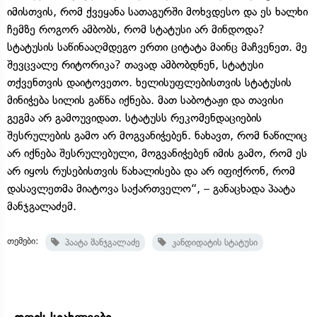
იმისთვის, რომ ქვეყანა სათაგურში მოხვდესო და ეს ხალხი
ჩემზე როგორ ამბობს, რომ სტატუსი არ მინდოდა?
სტატუსის საწინააღმდეგო ერთი ციტატა მაინც მაჩვენეთ. მე
შევცვალე რიტორიკა? თავად ამბობდნენ, სტატუსი
თქვენთვის დაიტოვეთო. ხელისუფლებისთვის სტატუსის
მინიჭება სილის გაწნა იქნება. მათ საბოტაჟი და თავისი
გეგმა არ გამოუვიდათ. სტატუსს რეკომენდაციების
შესრულების გამო არ მოგვანიჭებენ. ნახავთ, რომ ნაწილიც
არ იქნება შესრულებული, მოგვანიჭებენ იმის გამო, რომ ეს
არ იყოს რუსებისთვის წახალისება და არ იფიქრონ, რომ
დასავლეთმა მიატოვა საქართველო“, – განაცხადა პაატა
მანჯგალაძემ.
თემები:
პაატა მანჯგალაძე
კანდიდატის სტატუსი