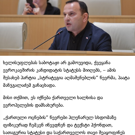
ხელისუფლებას საბოტაჟი არ გამოუვიდა, ქვეყანა
ევროკავშირის კანდიდატის სტატუსს მიიღებს, – ამის
შესახებ პარტია „სტრატეგია აღმაშენებლის“ წევრმა, პაატა
მანჯგალაძემ განაცხადა.
მისი თქმით, ეს იქნება ქართველი ხალხისა და
ევროპელების დამსახურება.
„ქართული ოცნების“ წევრები პლენარულ სხდომაზე
ფიზიკურად ჩემკენ იწევდნენ და ტექსტი ჰქონდათ,
სათაგურია სტატუსი და საქართველოს თავი შეაყოფინეს