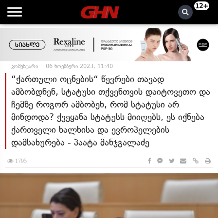
12+
კომენტარი
06 ნოემბერი 2023, 11:40
“ქართული ოცნების“ წევრები თავად
ამბობდნენ, სტატუსი თქვენთვის დაიტოვეთო და
ჩემზე როგორ ამბობენ, რომ სტატუსი არ
მინდოდა? ქვეყანა სტატუსს მიიღებს, ეს იქნება
ქართველი ხალხისა და ევროპელების
დამსახურება - პაატა მანჯგალაძე
1795