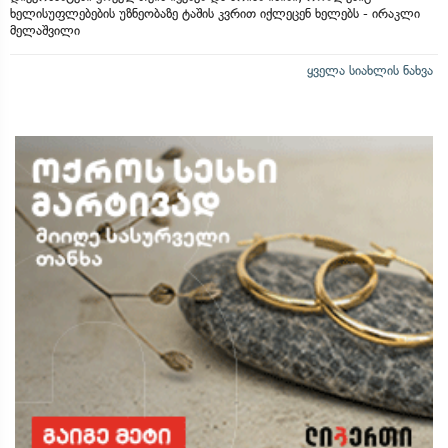
ხელისუფლებების უზნეობაზე ტაშის კვრით იქლეცენ ხელებს - ირაკლი
მელაშვილი
ყველა სიახლის ნახვა