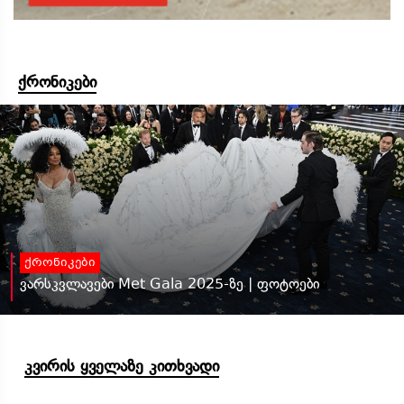
ქრონიკები
ქრონიკები
ვარსკვლავები Met Gala 2025-ზე | ფოტოები
კვირის ყველაზე კითხვადი