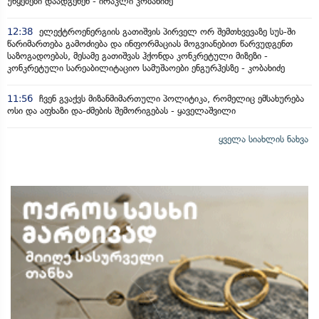
უწყებები დაადგენენ - ირაკლი კობახიძე
12:38
ელექტროენერგიის გათიშვის პირველ ორ შემთხვევაზე სუს-ში
წარიმართება გამოძიება და ინფორმაციას მოგვიანებით წარვუდგენთ
საზოგადოებას, მესამე გათიშვას ჰქონდა კონკრეტული მიზეზი -
კონკრეტული სარეაბილიტაციო სამუშაოები ენგურჰესზე - კობახიძე
11:56
ჩვენ გვაქვს მიზანმიმართული პოლიტიკა, რომელიც ემსახურება
ოსი და აფხაზი და-ძმების შემორიგებას - ყაველაშვილი
ყველა სიახლის ნახვა