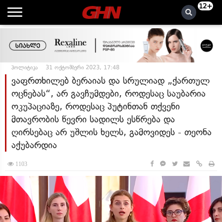
12+
პოლიტიკა
31 ოქტომბერი 2023, 17:48
ვაფრთხილებ ბერაიას და სრულიად „ქართულ
ოცნებას“, არ გავჩუმდები, როდესაც საუბარია
ოკუპაციაზე, როდესაც პუტინთან თქვენი
მთავრობის წევრი სადილს ესწრება და
ღირსებაც არ უშლის ხელს, გამოვიდეს - თეონა
აქუბარდია
1103