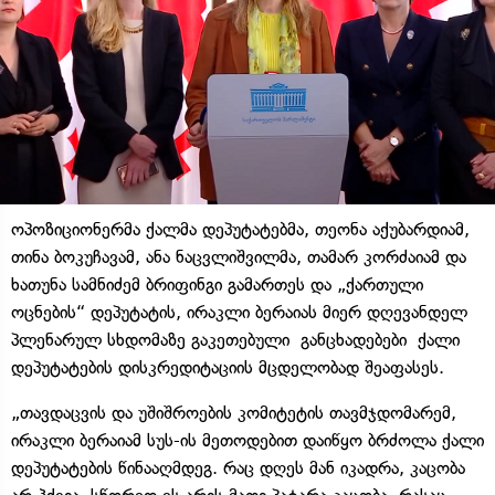
ოპოზიციონერმა ქალმა დეპუტატებმა, თეონა აქუბარდიამ,
თინა ბოკუჩავამ, ანა ნაცვლიშვილმა, თამარ კორძაიამ და
ხათუნა სამნიძემ ბრიფინგი გამართეს და „ქართული
ოცნების“ დეპუტატის, ირაკლი ბერაიას მიერ დღევანდელ
პლენარულ სხდომაზე გაკეთებული განცხადებები ქალი
დეპუტატების დისკრედიტაციის მცდელობად შეაფასეს.
„თავდაცვის და უშიშროების კომიტეტის თავმჯდომარემ,
ირაკლი ბერაიამ სუს-ის მეთოდებით დაიწყო ბრძოლა ქალი
დეპუტატების წინააღმდეგ. რაც დღეს მან იკადრა, კაცობა