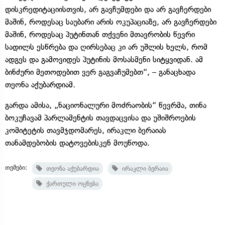
დისკრედიტაციისთვის, არ გავჩუმდები და არ გავჩერდები
მაშინ, როდესაც საუბარი არის ოკუპაციაზე, არ გავჩერდები
მაშინ, როდესაც პუტინთან თქვენი მთავრობის წევრი
სადილს ესწრება და ღირსებაც კი არ უშლის ხელს, რომ
ადგეს და გამოვიდეს პუტინის მოსასმენი სიტყვიდან. ამ
ბინძური მეთოდებით ვერ გაგვაჩუმებთ“, – განაცხადა
თეონა აქუბარდიამ.
გარდა ამისა, „ნაციონალური მოძრაობის“ წევრმა, თინა
ბოკუჩავამ პარლამენტის თავდაცვისა და უშიშროების
კომიტეტის თავმჯდომარეს, ირაკლი ბერაიას
თანამდებობის დატოვებისკენ მოუწოდა.
თემები:
თეონა აქუბარდია
ირაკლი ბერაია
ქართული ოცნება