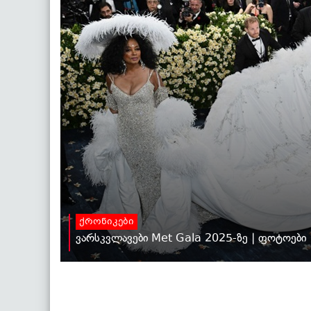
ქრონიკები
ვარსკვლავები Met Gala 2025-ზე | ფოტოები