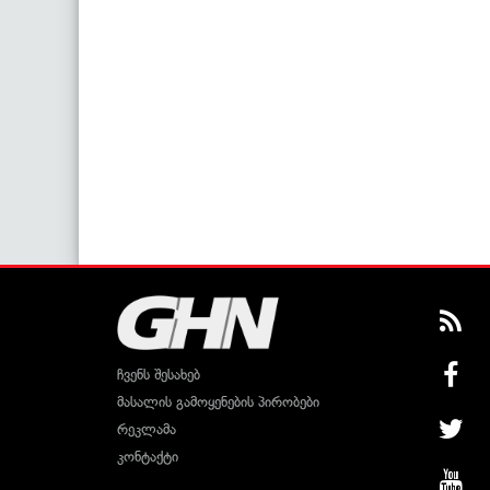
ჩვენს შესახებ
მასალის გამოყენების პირობები
რეკლამა
კონტაქტი