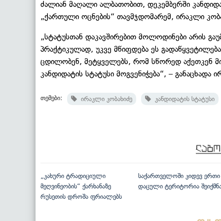
ძალიან მაღალი ალბათობით, დეკემბერში კანდიდატი
„ქართული ოცნების“ თავმჯდომარემ, ირაკლი კობა
„სტატუსთან დაკავშირებით მოლოდინები არის გაუმ
პრაქტიკულად, უკვე მწიფდება ეს გადაწყვეტილება.
ცდილობენ, მეტყველებს, რომ სწორედ აქეთკენ მ
კანდიდატის სტატუსი მოგვენიჭება“, – განაცხადა ი
თემები:
ირაკლი კობახიძე
კანდიდატის სტატუსი
„კახური ტრადიციული
საქართველოში კიდევ ერთი
მეღვინეობის“ ქარხანაზე
დაცული ტერიტორია შეიქმნ
რუსეთის დროშა ფრიალებს