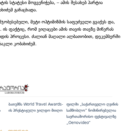
ს სტატუსი მოგვენიჭება, – ამის შესახებ პარტია
ხიძემ განაცხადა.
ჯობესებული, მეტი ოპტიმიზმის საფუძველი გვაქვს და,
 ის ფაქტიც, რომ ვიღაცები ამის თავის თავზე მიწერას
იდის პროცესი. ძალიან მაღალი ალბათობით, დეკემბერში
რაკლი კობახიძემ.
ბათუმმა World Travel Awards-
ფილმი „საქართველო ღვინის
ა
ის პრესტიჟული ჯილდო მიიღო
სამშობლო“ ნომინირებულია
საერთაშორისო ფესტივალზე
„Oenovideo“