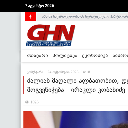
აშშ-მა საქართველოსთან სტრატეგიული პარტნიორ
7 აგვისტო 2026
საქართველოს დე-ფაქტო მთავრობა არალეგიტიმური
მთავარი
პოლიტიკა
ეკონომიკა
სამა
კომენტარი
24 ოქტომბერი 2023, 14:18
ძალიან მაღალი ალბათობით, დე
მოგვენიჭება - ირაკლი კობახიძე
1026