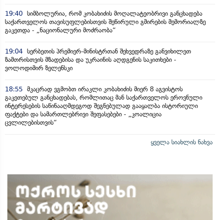
19:40
სიმბოლურია, რომ კობახიძის მოღალატეობრივი განცხადება
საქართველოს თავისუფლებისთვის შეწირული გმირების მემორიალზე
გაკეთდა - „ნაციონალური მოძრაობა“
19:04
სერბეთის პრემიერ-მინისტრთან შეხვედრაზე განვიხილეთ
ზამთრისთვის მზადებისა და უკრაინის აღდგენის საკითხები -
ვოლოდიმირ ზელენსკი
18:55
მკაცრად ვგმობთ ირაკლი კობახიძის მიერ 8 აგვისტოს
გაკეთებულ განცხადებას, რომლითაც მან საქართველოს ეროვნული
ინტერესების საწინააღმდეგოდ შეგნებულად გააყალბა ისტორიული
ფაქტები და სამართლებრივი შეფასებები - „კოალიცია
ცვლილებისთვის“
ყველა სიახლის ნახვა