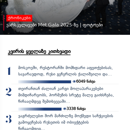
ქრონიკები
ვარსკვლავები Met Gala 2025-ზე | ფოტოები
კვირის ყველაზე კითხვადი
მოსკოვში, რესტორანში მომხდარი აფეთქებისას,
1
სავარაუდოდ, რუსი გენერლის ქალიშვილი და...
6049
ნახვა
თეირანთან ძალიან კარგი მოლაპარაკებები
2
მიმდინარეობს, ჰორმუზის სრუტე მალე გაიხსნება,
წინააღმდეგ შემთხვევაში...
3338
ნახვა
ვაგრძელებთ შორ მანძილზე მოქმედი სანქციების
3
გამოყენებას რუსეთის იმ ობიექტების
წინააღმდეგ...