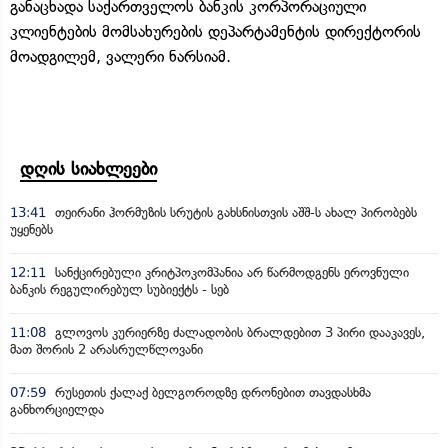
განაცხადა საქართველოს ბანკის კორპორაციული
კლიენტების მომსახურების დეპარტამენტის დირექტორის
მოადგილემ, ვალერი ნარსიამ.
დღის სიახლეები
13:41
თეირანი ჰორმუზის სრუტის გახსნისთვის აშშ-ს ახალ პირობებს
უყენებს
12:11
სანქცირებული კრიტპოკომპანია არ წარმოდგენს ეროვნული
ბანკის რეგულირებულ სუბიექტს - სებ
11:08
გლოვოს კურიერზე ძალადობის ბრალდებით 3 პირი დააკავეს,
მათ შორის 2 არასრულწლოვანი
07:59
რუსეთის ქალაქ ბელგოროდზე დრონებით თავდასხმა
განხორციელდა