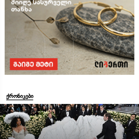
ქრონიკები