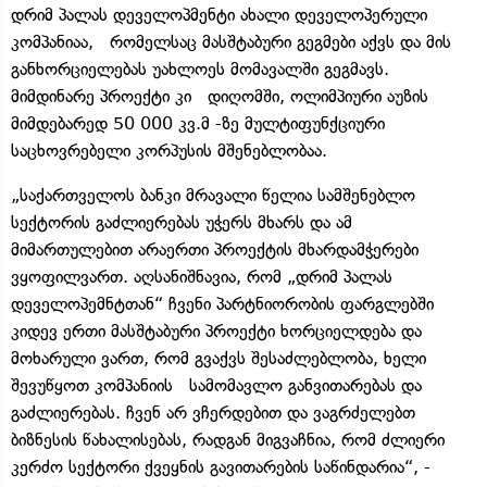
დრიმ პალას დეველოპმენტი ახალი დეველოპერული
კომპანიაა, რომელსაც მასშტაბური გეგმები აქვს და მის
განხორციელებას უახლოეს მომავალში გეგმავს.
მიმდინარე პროექტი კი დიღომში, ოლიმპიური აუზის
მიმდებარედ 50 000 კვ.მ -ზე მულტიფუნქციური
საცხოვრებელი კორპუსის მშენებლობაა.
„საქართველოს ბანკი მრავალი წელია სამშენებლო
სექტორის გაძლიერებას უჭერს მხარს და ამ
მიმართულებით არაერთი პროექტის მხარდამჭერები
ვყოფილვართ. აღსანიშნავია, რომ „დრიმ პალას
დეველოპემნტთან“ ჩვენი პარტნიორობის ფარგლებში
კიდევ ერთი მასშტაბური პროექტი ხორციელდება და
მოხარული ვართ, რომ გვაქვს შესაძლებლობა, ხელი
შევუწყოთ კომპანიის სამომავლო განვითარებას და
გაძლიერებას. ჩვენ არ ვჩერდებით და ვაგრძელებთ
ბიზნესის წახალისებას, რადგან მიგვაჩნია, რომ ძლიერი
კერძო სექტორი ქვეყნის გავითარების საწინდარია“, -