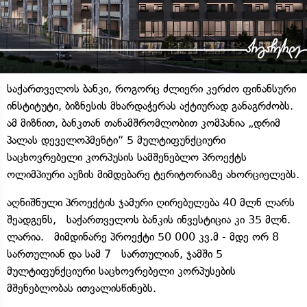
საქართველოს ბანკი, როგორც ძლიერი კერძო ფინანსური
ინსტიტუტი, ბიზნესის მხარდაჭერას აქტიურად განაგრძობს.
ამ მიზნით, ბანკთან თანამშრომლობით კომპანია „დრიმ
პალას დეველოპმენტი“ 5 მულტიფუნქციური
საცხოვრებელი კორპუსის სამშენებლო პროექტს
ოლიმპიური აუზის მიმდებარე ტერიტორიაზე ახორციელებს.
აღნიშნული პროექტის ჯამური ღირებულება 40 მლნ ლარს
შეადგენს, საქართველოს ბანკის ინვესტიცია კი 35 მლნ.
ლარია. მიმდინარე პროექტი 50 000 კვ.მ - მდე ორ 8
სართულიან და სამ 7 სართულიან, ჯამში 5
მულტიფუნქციური საცხოვრებელი კორპუსების
მშენებლობას ითვალისწინებს.