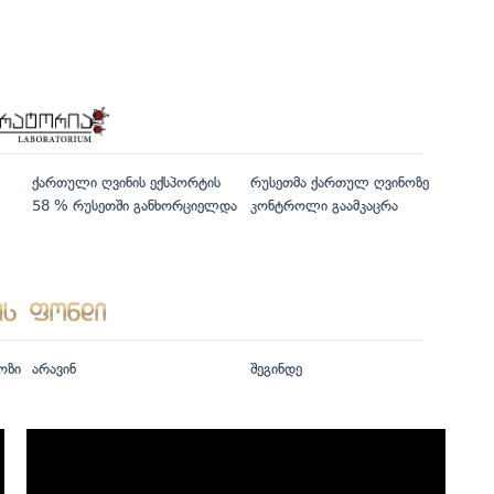
ქართული ღვინის ექსპორტის
რუსეთმა ქართულ ღვინოზე
58 % რუსეთში განხორციელდა
კონტროლი გაამკაცრა
ოზი
არავინ
შეგინდე