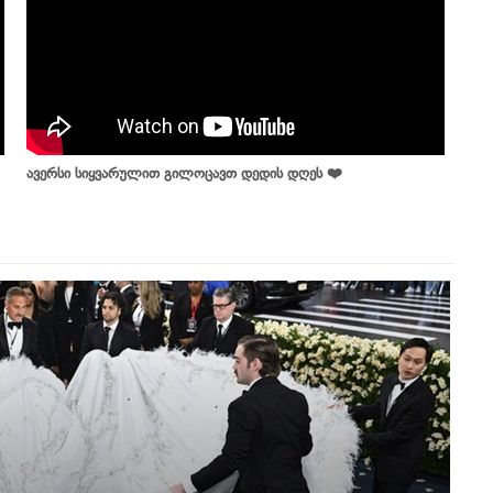
ავერსი სიყვარულით გილოცავთ დედის დღეს ❤️