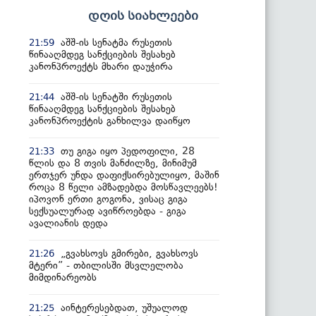
დღის სიახლეები
აშშ-ის სენატმა რუსეთის
21:59
წინააღმდეგ სანქციების შესახებ
კანონპროექტს მხარი დაუჭირა
აშშ-ის სენატში რუსეთის
21:44
წინააღმდეგ სანქციების შესახებ
კანონპროექტის განხილვა დაიწყო
თუ გიგა იყო პედოფილი, 28
21:33
წლის და 8 თვის მანძილზე, მინიმუმ
ერთჯერ უნდა დაფიქსირებულიყო, მაშინ
როცა 8 წელი ამზადებდა მოსწავლეებს!
იპოვონ ერთი გოგონა, ვისაც გიგა
სექსუალურად ავიწროებდა - გიგა
ავალიანის დედა
„გვახსოვს გმირები, გვახსოვს
21:26
მტერი” - თბილისში მსვლელობა
მიმდინარეობს
აინტერესებდათ, უშუალოდ
21:25