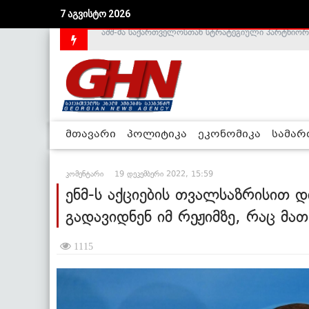
7 აგვისტო 2026
საქართველოს დე-ფაქტო მთავრობა არალეგიტიმური
მთავარი
პოლიტიკა
ეკონომიკა
სამა
კომენტარი
19 დეკემბერი 2022, 15:59
ენმ-ს აქციების თვალსაზრისით დ
გადავიდნენ იმ რეჟიმზე, რაც მათ
1115