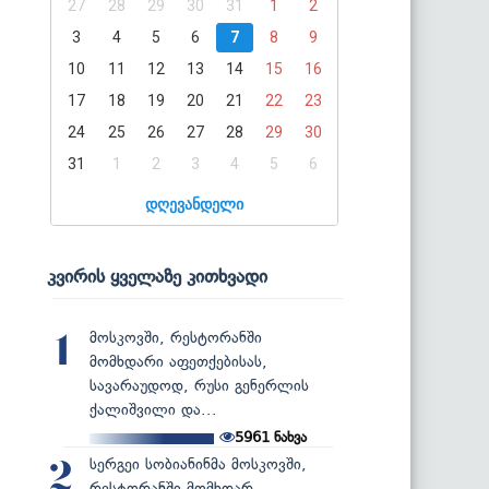
27
28
29
30
31
1
2
3
4
5
6
7
8
9
10
11
12
13
14
15
16
17
18
19
20
21
22
23
24
25
26
27
28
29
30
31
1
2
3
4
5
6
დღევანდელი
კვირის ყველაზე კითხვადი
მოსკოვში, რესტორანში
1
მომხდარი აფეთქებისას,
სავარაუდოდ, რუსი გენერლის
ქალიშვილი და...
5961
ნახვა
სერგეი სობიანინმა მოსკოვში,
2
რესტორანში მომხდარ