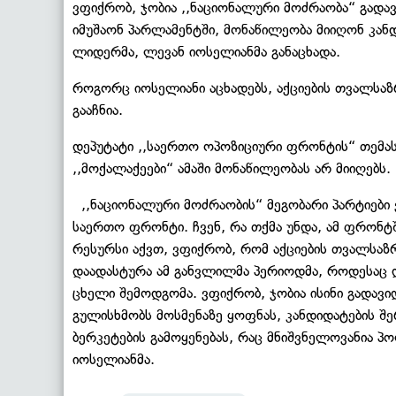
ვფიქრობ, ჯობია ,,ნაციონალური მოძრაობა“ გადავი
იმუშაონ პარლამენტში, მონაწილეობა მიიღონ კანდი
ლიდერმა, ლევან იოსელიანმა განაცხადა.
როგორც იოსელიანი აცხადებს, აქციების თვალსაზ
გააჩნია.
დეპუტატი ,,საერთო ოპოზიციური ფრონტის“ თემასა
,,მოქალაქეები“ ამაში მონაწილეობას არ მიიღებს.
,,ნაციონალური მოძრაობის“ მეგობარი პარტიები ვ
საერთო ფრონტი. ჩვენ, რა თქმა უნდა, ამ ფრონტშ
რესურსი აქვთ, ვფიქრობ, რომ აქციების თვალსაზრ
დაადასტურა ამ განვლილმა პერიოდმა, როდესაც 
ცხელი შემოდგომა. ვფიქრობ, ჯობია ისინი გადავიდნ
გულისხმობს მოსმენაზე ყოფნას, კანდიდატების შე
ბერკეტების გამოყენებას, რაც მნიშვნელოვანია პ
იოსელიანმა.