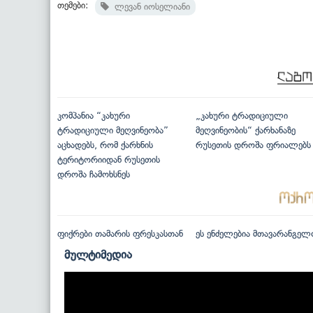
თემები:
ლევან იოსელიანი
კომპანია “კახური
„კახური ტრადიციული
ტრადიციული მეღვინეობა”
მეღვინეობის“ ქარხანაზე
აცხადებს, რომ ქარხნის
რუსეთის დროშა ფრიალებს
ტერიტორიიდან რუსეთის
დროშა ჩამოხსნეს
ფიქრები თამარის ფრესკასთან
ეს ენძელებია მთავარანგელ
მულტიმედია