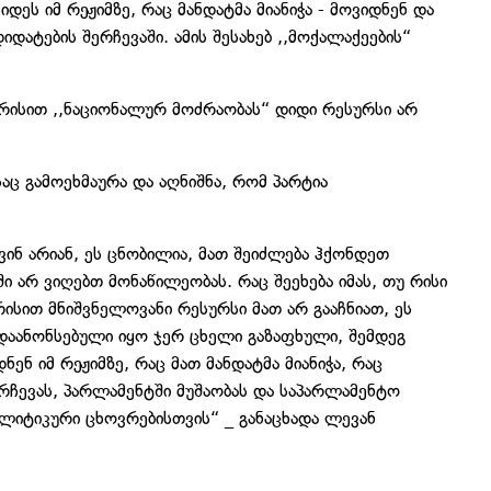
დეს იმ რეჟიმზე, რაც მანდატმა მიანიჭა - მოვიდნენ და
დატების შერჩევაში. ამის შესახებ ,,მოქალაქეების“
რისით ,,ნაციონალურ მოძრაობას“ დიდი რესურსი არ
ც გამოეხმაურა და აღნიშნა, რომ პარტია
ინ არიან, ეს ცნობილია, მათ შეიძლება ჰქონდეთ
ი არ ვიღებთ მონაწილეობას. რაც შეეხება იმას, თუ რისი
ისით მნიშვნელოვანი რესურსი მათ არ გააჩნიათ, ეს
დაანონსებული იყო ჯერ ცხელი გაზაფხული, შემდეგ
ენ იმ რეჟიმზე, რაც მათ მანდატმა მიანიჭა, რაც
რჩევას, პარლამენტში მუშაობას და საპარლამენტო
ოლიტიკური ცხოვრებისთვის“ _ განაცხადა ლევან