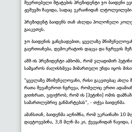
შეერთებული შტატების პრეზიდენტი ჯო ბაიდენი 
ჟეშუვში ჩავიდა, სადაც უკრაინიდან ლტოლვილები
პრეზიდენტ ბაიდენს თან ახლდა პოლონელი კოლეგ
გააკეთეს.
ჯო ბაიდენის განცხადებით, ყველაზე მნიშვნელოვა
გაერთიანება, დემოკრატიის დაცვა და ნგრევის შ
აშშ-ის პრეზიდენტი ამბობს, რომ ვლადიმირ პუტინ
სამყაროს ძალისხმევა მიმართული უნდა იყოს მისი 
"ყველაზე მნიშვნელოვანი, რისი გაკეთებაც ახლა შ
რათა შევაჩეროთ ნგრევა, რომელიც ერთი ადამ
გითხრათ, ვფიქრობ, რომ ის [პუტინი] ომის დამნაშ
სამართლებრივ განმარტებას", - თქვა ბაიდენმა.
ამანსთან, ბაიდენმა აღნიშნა, რომ უკრაინაში 10 
დაეტოვებინა, 3,8 მლნ-მა კი, ქვეყანიდან წავიდა, 