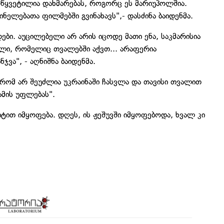
მოწყვეტილია დახმარებას, როგორც ეს მარიუპოლშია.
ნელებათა ფილმებში გვინახავს",- დასძინა ბაიდენმა.
დები. აუცილებელი არ არის იცოდე მათი ენა, საკმარისია
ლი, რომელიც თვალებში აქვთ... არაფერია
ჯვა", - აღნიშნა ბაიდენმა.
, რომ არ შეუძლია უკრაინაში ჩასვლა და თავისი თვალით
 ამის უფლებას".
ტით იმყოფება. დღეს, ის ჟეშუვში იმყოფებოდა, ხვალ კი