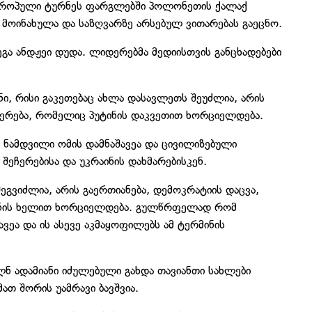
ევროპული ტურნეს ფარგლებში პოლონეთის ქალაქ
 მოინახულა და საზღვარზე არსებულ ვითარებას გაეცნო.
ა ანდჟეი დუდა. ლიდერებმა მედიისთვის განცხადებები
ნი, რისი გაკეთებაც ახლა დასავლეთს შეუძლია, არის
ეჩერება, რომელიც პუტინის დაკვეთით ხორციელდება.
ი ნამდვილი ომის დამნაშავეა და ცივილიზებული
შეჩერებისა და უკრაინის დახმარებისკენ.
ეგვიძლია, არის გაერთიანება, დემოკრატიის დაცვა,
იანის ხელით ხორციელდება. გულწრფელად რომ
ავეა და ის ასევე აკმაყოფილებს ამ ტერმინის
მლნ ადამიანი იძულებული გახდა თავიანთი სახლები
მათ შორის უამრავი ბავშვია.