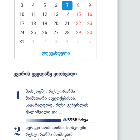
3
4
5
6
7
8
9
10
11
12
13
14
15
16
17
18
19
20
21
22
23
24
25
26
27
28
29
30
31
1
2
3
4
5
6
დღევანდელი
კვირის ყველაზე კითხვადი
მოსკოვში, რესტორანში
1
მომხდარი აფეთქებისას,
სავარაუდოდ, რუსი გენერლის
ქალიშვილი და...
5958
ნახვა
სერგეი სობიანინმა მოსკოვში,
2
რესტორანში მომხდარ