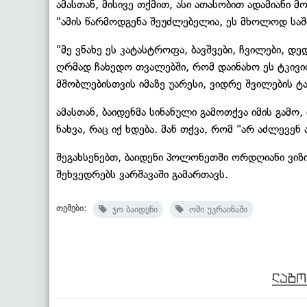
ამასთან, მისივე თქმით, ასი ათასობით ადამიანი 
"ამის წარმოდგენა შეუძლებელია, ეს მხოლოდ საში
"მე ვნახე ეს კატასტროფა, ბავშვები, ჩვილები, დე
ღრმად ჩახედო თვალებში, რომ დაინახო ეს ტკივი
მშობლებისთვის იმაზე უარესი, ვიდრე შვილების ტან
ამასთან, ბაიდენმა სინანული გამოთქვა იმის გამო
ნახვა, რაც იქ ხდება. მან თქვა, რომ "არ აძლევენ
შეგახსენებთ, ბაიდენი პოლონეთში ორდღიანი ვიზი
შეხვედრებს ვარშავაში გამართავს.
თემები:
ჯო ბაიდენი
ომი უკრაინაში