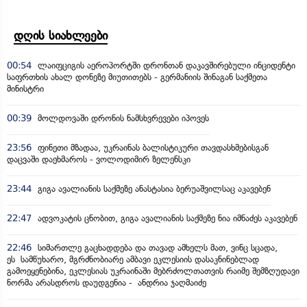
დღის სიახლეები
00:54
ლაიფციგის აეროპორტში დრონთან დაკავშირებული ინციდენტი
საფრთხის ახალ დონეზე მიუთითებს - გერმანიის შინაგან საქმეთა
მინისტრი
00:39
მოლდოვაში დრონის ნამსხვრევები იპოვეს
23:56
ფინეთი მზადაა, უკრაინას ბალისტიკური თავდასხმებისგან
დაცვაში დაეხმაროს - ვოლოდიმირ ზელენსკი
23:44
გიგა ავალიანის საქმეზე ანასტასია ბერუაშვილსაც აკავებენ
22:47
ადვოკატის ცნობით, გიგა ავალიანის საქმეზე ნია იმნაძეს აკავებენ
22:46
სიმართლე გაცხადდება და თავად ამხელს მათ, ვინც სცადა,
ეს სამწუხარო, მგრძნობიარე ამბავი ეკლესიის დასაკნინებლად
გამოეყენებინა, ეკლესიას უკრაინაში მებრძოლთათვის რაიმე შემზღუდავი
ნორმა არასდროს დაუდგენია - ანდრია ჯაღმაიძე