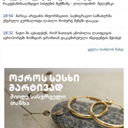
რაკეტსაწინააღმდეგო სისტემის შექმნაზე - ვოლოდიმირ ზელენსკი
18:50
მარიკა არევაძის ინფორმაციით, საემიგრაციო სამსახურმა
უნგრელი ჟურნალისტი ლასლო რობერტ მეზეში დააკავა
18:32
ნატო-ში აცხადებენ, რომ მათთვის ცნობილია ლაიფციგის
აეროპორტში მომხდარ დრონთან დაკავშირებული ინციდენტის შესახებ
ყველა სიახლის ნახვა