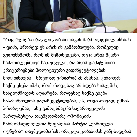
"რაც შეეხება ირაკლი კობახიძისგან წარმოდგენილ ახსნას
- დიახ, სწორედ ეს არის ის განზომილება, რომელიც
გულისხმობს, რომ იმ შემთხვევაში, თუკი არის მყარი
სამართლებრივი საფუძველი, რა არის დამატებითი
კრიტერიუმები პოლიტიკური გადაწყვეტილების
მიღებისთვის - სრულად ვიზიარებ ამ ახსნას, ვინაიდან
საქმე ეხება იმას, რომ როდესაც არ ხდება სისტემის,
სახელმწიფოს აღიარება, როდესაც საქმე ეხება
სასამართლოს გადაწყვეტილებას, ეს, თავისთავად, ქმნის
პრობლემას,- ასე გამოეხმაურა საქართველოს
პარლამენტის თავმჯდომარე ოპოზიციის
წარმომადგენელთა შეფასებას პარტია „ქართული
ოცნების“ თავმჯდომარის, ირაკლი კობახიძის განცხადების