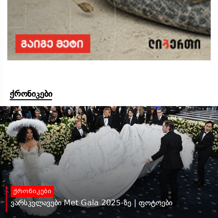
ქრონიკები
ქრონიკები
ვარსკვლავები Met Gala 2025-ზე | ფოტოები