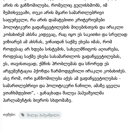
არის ის განზომილება, რომელიც გულისხმობს, იმ
შემთხვევაში, თუკი არის მყარი სამართლებრივი
საფუძველი, რა არის დამატებითი კრიტერიუმები
პოლიტიკური გადაწყვეტილების მიღებისთვის და ირაკლი
კობახიძემ ახსნა კიდევაც, რაც იყო ეს საკითხი და სრულად
ვიზიარებ ამ ახსნას, ვინაიდან საქმე ეხება იმას, რომ
როდესაც არ ხდება სისტემის, სახელმწიფოს აღიარება,
როდესაც საქმე ეხება სასამართლოს გადაწყვეტილებას,
ეს, თავისთავად, ქმნის პრობლემას და სწორედ ეს
არგუმენტაცია ჰქონდა წარმოდგენილი ირაკლი კობახიძეს.
ასე რომ, ორი განზომილება აქვს ამ გადაწყვეტილებას -
სამართლებრივი და პოლიტიკური ნაწილი, ამაზე ყველა
ვთანხმდებით“, - განაცხადა შალვა პაპუაშვილმა
პარლამენტის ბიუროს სხდომაზე.
თემები:
შალვა პაპუაშვილი