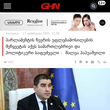
12+
პოლიტიკა
17 თებერვალი 2022, 12:58
პარლამენტის წევრის უფლებამოსილების
შეწყვეტას აქვს სამართლებრივი და
პოლიტიკური საფუძველი - შალვა პაპუაშვილი
1062