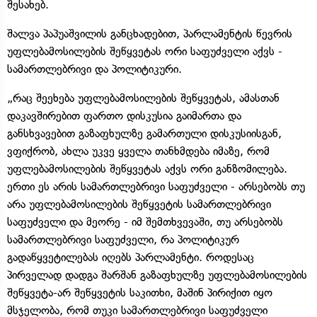
შესახებ.
შალვა პაპუაშვილის განცხადებით, პარლამენტის წევრის
უფლებამოსილების შეწყვეტას ორი საფუძველი აქვს -
სამართლებრივი და პოლიტიკური.
„რაც შეეხება უფლებამოსილების შეწყვეტას, ამასთან
დაკავშირებით ფართო დისკუსია გაიმართა და
განსხვავებით გაზაფხულზე გამართული დისკუსიისგან,
ვფიქრობ, ახლა უკვე ყველა თანხმდება იმაზე, რომ
უფლებამოსილების შეწყვეტას აქვს ორი განზომილება.
ერთი ეს არის სამართლებრივი საფუძველი - არსებობს თუ
არა უფლებამოსილების შეწყვეტის სამართლებრივი
საფუძველი და მეორე - იმ შემთხვევაში, თუ არსებობს
სამართლებრივი საფუძველი, რა პოლიტიკურ
გადაწყვეტილებას იღებს პარლამენტი. როდესაც
პირველად დადგა შარშან გაზაფხულზე უფლებამოსილების
შეწყვეტა-არ შეწყვეტის საკითხი, მაშინ პირიქით იყო
მსჯელობა, რომ თუკი სამართლებრივი საფუძველი