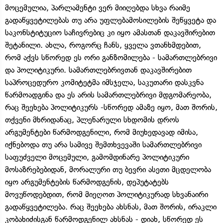
მოცემულია, პარლამენტი ვერ მიიღებდა სხვა რაიმე
გადაწყვეტილებას თუ არა უფლებამოსილების შეწყვეტა და
საკონსტიტუციო საჩივრებიც კი იყო ამასთან დაკავშირებით
შეტანილი. ახლა, როგორც ჩანს, ყველა ვთანხმდებით,
რომ აქვს სწორედ ეს ორი განზომილება - სამართლებრივი
და პოლიტიკური. სამართლებრივთან დაკავშირებით
საპროცედურო კომიტეტმა იმსჯელა, საკუთარი დასკვნა
წარმოადგინა და ეს არის სამართლებრივი მდგომარეობა,
რაც შეეხება პოლიტიკურს -სწორედ ამაზე იყო, მათ შორის,
თქვენი მხრიდანაც, პლენარული სხდომის დროს
არგუმენტები წარმოდგენილი, რომ მიუხედავად იმისა,
იქნებოდა თუ არა სამივე შემთხვევაში სამართლებრივი
საფუძველი მოცემული, გამომდინარე პოლიტიკური
მოსაზრებებიდან, მორალური თუ ბევრი ასეთი მცდელობა
იყო არგუმენტების წარმოდგენის, დეპუტატებს
მოვუწოდებდით, რომ მიეღოთ პოლიტიკურად სხვანაირი
გადაწყვეტილება. რაც შეეხება ახსნას, მათ შორის, ირაკლი
კობახიძისგან წარმოდგენილ ახსნას - დიახ, სწორედ ეს