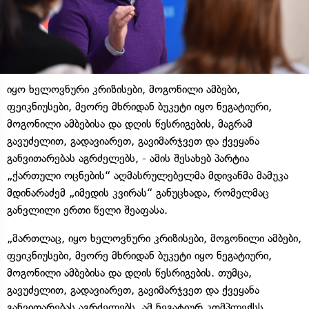
იყო ხელოვნური კრიზისები, მოგონილი ამბები,
ფეიკნიუსები, მეორე მხრიდან ბუკეტი იყო ნეგატიური,
მოგონილი ამბებისა და დღის წესრიგების, მაგრამ
გავუძელით, გადავიარეთ, გავიმარჯვეთ და ქვეყანა
განვითარებას აგრძელებს, - ამის შესახებ პარტია
„ქართული ოცნების“ აღმასრულებელმა მდივანმა მამუკა
მდინარაძემ „იმედის კვირას“ განუცხადა, რომელმაც
განვლილი ერთი წელი შეაფასა.
„მართლაც, იყო ხელოვნური კრიზისები, მოგონილი ამბები,
ფეიკნიუსები, მეორე მხრიდან ბუკეტი იყო ნეგატიური,
მოგონილი ამბებისა და დღის წესრიგების. თუმცა,
გავუძელით, გადავიარეთ, გავიმარჯვეთ და ქვეყანა
განვითარებას აგრძელებს. ამ ნეგატიურ კომპლექსს