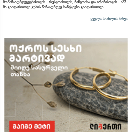
მოწინააღმდეგეებისთვის - რუსეთისთვის, ჩინეთისა და ირანისთვის - აშშ-
მა გააფართოვა კუბის წინააღმდეგ სანქციები გააფართოვა
ყველა სიახლის ნახვა