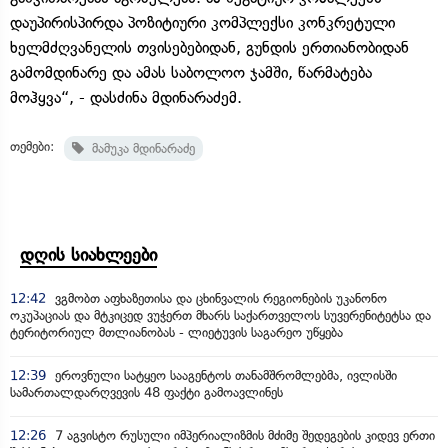
დაუპირისპირდა პოზიტიური კომპლექსი კონკრეტული
ხელმძღვანელის თვისებებიდან, გუნდის ერთიანობიდან
გამომდინარე და ამას საბოლოო ჯამში, წარმატება
მოჰყვა“, - დასძინა მდინარაძემ.
თემები:
მამუკა მდინარაძე
დღის სიახლეები
12:42
ვგმობთ აფხაზეთისა და ცხინვალის რეგიონების უკანონო
ოკუპაციას და მტკიცედ ვუჭერთ მხარს საქართველოს სუვერენიტეტსა და
ტერიტორიულ მთლიანობას - ლიეტუვის საგარეო უწყება
12:39
ეროვნული სატყეო სააგენტოს თანამშრომლებმა, ივლისში
სამართალდარღვევის 48 ფაქტი გამოავლინეს
12:26
7 აგვისტო რუსული იმპერიალიზმის მძიმე შედეგების კიდევ ერთი