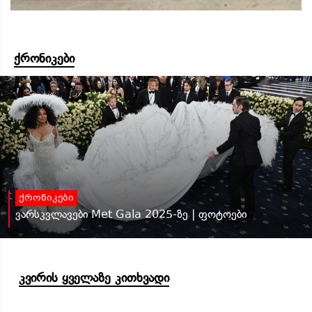
ქრონიკები
ქრონიკები
ვარსკვლავები Met Gala 2025-ზე | ფოტოები
კვირის ყველაზე კითხვადი