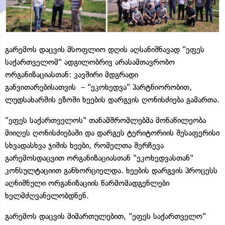
გარემოს დაცვის მსოფლიო დღის აღსანიშნავად "ეფეს
საქართველომ" ადგილობრივ არასამთავრობო
ორგანიზაციასთან: კავშირი მდგრადი
განვითარებისათვის – "ეკოხედვა" პარტნიორობით,
ლუდსახარშის ეზოში ხეების დარგვის ღონისძიება გამართა.
"ეფეს საქართველოს" თანამშრომლებმა მონაწილეობა
მიიღეს ღონისძიებაში და დარგეს ტერიტორიის შესაფერისი
სხვადასხვა ჯიშის ხეები, რომელთა შერჩევა
გარემოსდაცვით ორგანიზაციასთან "ეკოხედვასთან"
კონსულტაციით განხორციელდა. ხეების დარგვის პროცესს
აღნიშნული ორგანიზაციის წარმომადგენლები
ხელმძღვანელობდნენ.
გარემოს დაცვის მიმართულებით, "ეფეს საქართველო"