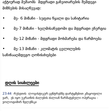
აქტიურად მუშაობს მდგრადი განვითარების შემდეგი
მიზნების მისაღწევად:
• მე- 6 მიზანი - სუფთა წყალი და სანიტარია
• მე-7 მიზანი - ხელმისაწვდომი და მდგრადი ენერგია
• მე-12 მიზანი - მდგრადი მოხმარება და წარმოება
• მე-13 მიზანი - კლიმატის ცვლილების
საწინააღმდეგო ღონისძიებები
დღის სიახლეები
23:44
რუსეთის ლოგისტიკურ ცენტრებზე დარტყმებით კმაყოფილი
ვარ, ეს იყო უკრაინის ძალების ძალიან წარმატებული ოპერაცია -
ვოლოდიმირ ზელენსკი