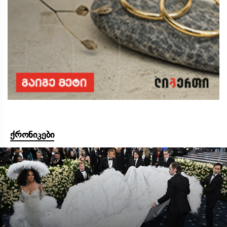
ქრონიკები