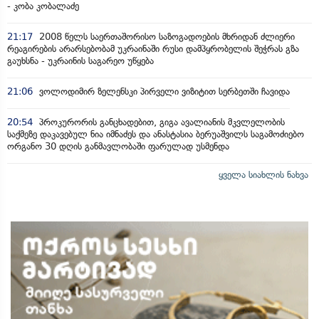
- კობა კობალაძე
21:17
2008 წელს საერთაშორისო საზოგადოების მხრიდან ძლიერი
რეაგირების არარსებობამ უკრაინაში რუსი დამპყრობელის შეჭრას გზა
გაუხსნა - უკრაინის საგარეო უწყება
21:06
ვოლოდიმირ ზელენსკი პირველი ვიზიტით სერბეთში ჩავიდა
20:54
პროკურორის განცხადებით, გიგა ავალიანის მკვლელობის
საქმეზე დაკავებულ ნია იმნაძეს და ანასტასია ბერუაშვილს საგამოძიებო
ორგანო 30 დღის განმავლობაში ფარულად უსმენდა
ყველა სიახლის ნახვა