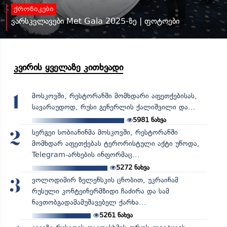
ქრონიკები
ვარსკვლავები Met Gala 2025-ზე | ფოტოები
კვირის ყველაზე კითხვადი
მოსკოვში, რესტორანში მომხდარი აფეთქებისას,
1
სავარაუდოდ, რუსი გენერლის ქალიშვილი და...
5981
ნახვა
სერგეი სობიანინმა მოსკოვში, რესტორანში
2
მომხდარ აფეთქებას ტერორისტული აქტი უწოდა,
Telegram-არხების ინფორმაც...
5272
ნახვა
ვოლოდიმირ ზელენსკის ცნობით, უკრაინამ
3
რუსული კონტეინერმზიდი ჩაძირა და სამ
ნავთობგადამამუშავებელ ქარხა...
5261
ნახვა