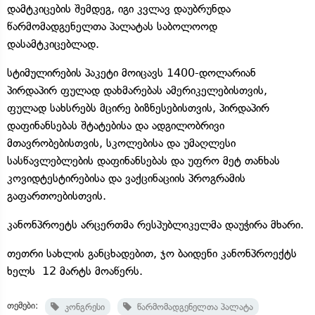
დამტკიცების შემდეგ, იგი კვლავ დაუბრუნდა
წარმომადგენელთა პალატას საბოლოოდ
დასამტკიცებლად.
სტიმულირების პაკეტი მოიცავს 1400-დოლარიან
პირდაპირ ფულად დახმარებას ამერიკელებისთვის,
ფულად სახსრებს მცირე ბიზნესებისთვის, პირდაპირ
დაფინანსებას შტატებისა და ადგილობრივი
მთავრობებისთვის, სკოლებისა და უმაღლესი
სასწავლებლების დაფინანსებას და უფრო მეტ თანხას
კოვიდტესტირებისა და ვაქცინაციის პროგრამის
გაფართოებისთვის.
კანონპროეტს არცერთმა რესპუბლიკელმა დაუჭირა მხარი.
თეთრი სახლის განცხადებით, ჯო ბაიდენი კანონპროექტს
ხელს 12 მარტს მოაწერს.
თემები:
კონგრესი
წარმომადგენელთა პალატა