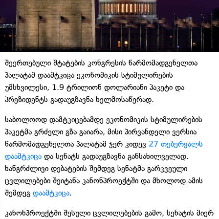
შეერთებული შტატების კონგრესის წარმომადგენელთა
პალატამ დაამტკიცა ეკონომიკის სტიმულირების
უმსხვილესი, 1.9 ტრილიონ დოლარიანი პაკეტი და
პრეზიდენტს გადაუგზავნა ხელმოსაწერად.
საბოლოოდ დამტკიცებამდე ეკონომიკის სტიმულირების
პაკეტმა გრძელი გზა გაიარა, მისი პირვანდელი ვერსია
წარმომადგენელთა პალატამ ჯერ კიდევ
27 თებერვალს
დაამტკიცა
და სენატს გადაუგზავნა განსახილველად.
ხანგრძლივი დებატების შემდეგ სენატმა გარკვეული
ცვლილებები შეიტანა კანონპროექტში და მხოლოდ ამის
შემდეგ
დაამტკიცა
.
კანონპროექტში შესული ცვლილებების გამო, სენატის მიერ