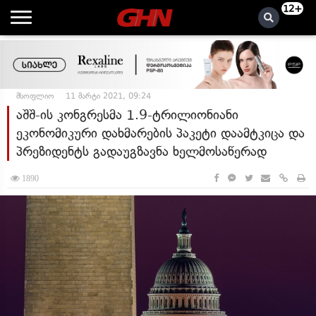
12+
მსოფლიო
11 მარტი 2021, 09:24
აშშ-ის კონგრესმა 1.9-ტრილიონიანი
ეკონომიკური დახმარების პაკეტი დაამტკიცა და
პრეზიდენტს გადაუგზავნა ხელმოსაწერად
1890