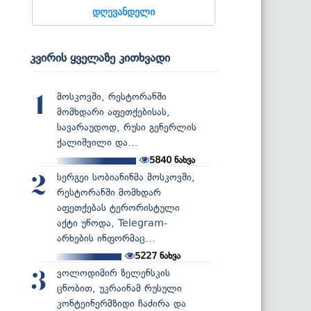
დღევანდელი
კვირის ყველაზე კითხვადი
მოსკოვში, რესტორანში
1
მომხდარი აფეთქებისას,
სავარაუდოდ, რუსი გენერლის
ქალიშვილი და...
5840
ნახვა
სერგეი სობიანინმა მოსკოვში,
2
რესტორანში მომხდარ
აფეთქებას ტერორისტული
აქტი უწოდა, Telegram-
არხების ინფორმაც...
5227
ნახვა
ვოლოდიმირ ზელენსკის
3
ცნობით, უკრაინამ რუსული
კონტეინერმზიდი ჩაძირა და