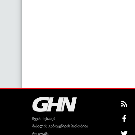
ჩვენს შესახებ
მასალის გამოყენების პირობები
რეკლამა