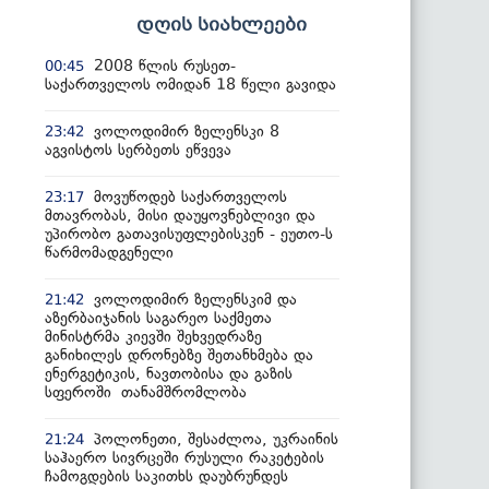
დღის სიახლეები
2008 წლის რუსეთ-
00:45
საქართველოს ომიდან 18 წელი გავიდა
ვოლოდიმირ ზელენსკი 8
23:42
აგვისტოს სერბეთს ეწვევა
მოვუწოდებ საქართველოს
23:17
მთავრობას, მისი დაუყოვნებლივი და
უპირობო გათავისუფლებისკენ - ეუთო-ს
წარმომადგენელი
ვოლოდიმირ ზელენსკიმ და
21:42
აზერბაიჯანის საგარეო საქმეთა
მინისტრმა კიევში შეხვედრაზე
განიხილეს დრონებზე შეთანხმება და
ენერგეტიკის, ნავთობისა და გაზის
სფეროში თანამშრომლობა
პოლონეთი, შესაძლოა, უკრაინის
21:24
საჰაერო სივრცეში რუსული რაკეტების
ჩამოგდების საკითხს დაუბრუნდეს