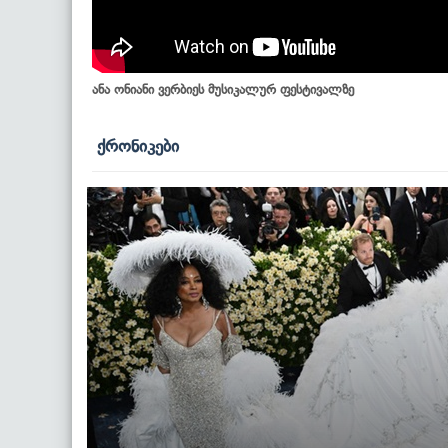
ანა ონიანი ვერბიეს მუსიკალურ ფესტივალზე
ქრონიკები