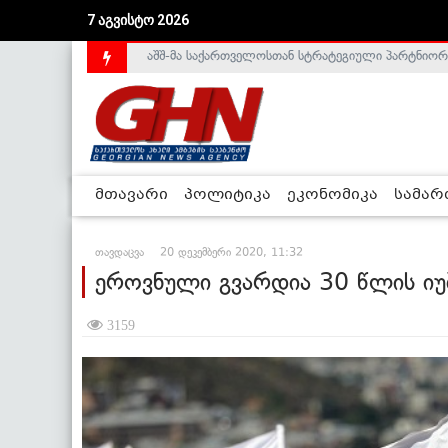
7 აგვისტო 2026
საქართველოს დე-ფაქტო მთავრობა არალეგიტიმური
მთავარი
პოლიტიკა
ეკონომიკა
სამა
თავდაცვა
20 დეკემბერი 2020, 11:32
ეროვნული გვარდია 30 წლის იუ
3159