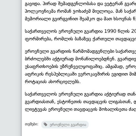
გავიდა. პირად შემადგენლობასა და ვეტერან გვა
პოლკოვნიკმა რომან ჯოხაძემ მიულოცა. მან სა
მემორიალი გვირგვინით შეამკო და მათ ხსოვნას 
საქართველოს ეროვნული გვარდია 1990 წლის 20 
ფორმირება, რომლის ბაზაზეც ქართული თავდაცვი
ეროვნული გვარდიის წარმომადგენლები საქართ
ბრძოლებში აქტიურად მონაწილოებდნენ. გვარდიე
უსაფრთხოების უზრუნველყოფაშიც. ამჟამად, ერო
აფრიკის რესპუბლიკაში ევროკავშირის ეგიდით მი
როტაციას ახორციელებს.
საქართველოს ეროვნული გვარდია აქტიურად თან
გვარდიასთან, ესტონეთის თავდაცვის ლიგასთან, დ
ლიეტუვას ეროვნული თავდაცვის მოხალისეთა ძალ
თემები:
ეროვნული გვარდია