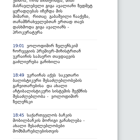
უთხრა, რომ თითქოსდა, მისი
მასწავლებელი გიგა ავალიანი ზედმეტ
ყურადღებას იჩენდა მის
მიმართ, რითაც გაბაშვილი წააქეზა,
თანამზრახველებთან ერთად თავს
დასხმოდა გიგა ავალიანს -
პროკურატურა
ვოლოდიმირ ზელენსკიმ
19:01
ნორვეგიის პრემიერ-მინისტრთან
უკრაინის საჰაერო თავდაცვის
გაძლიერება განიხილა
უკრაინას აქვს საკუთარი
18:49
ბალისტიკური შესაძლებლობების
განვითარებისა და ახალი
ანტიბალისტიკური სისტემის შექმნის
შესაძლებლობა - ვოლოდიმირ
ზელენსკი
საქართველოს ბანკის
18:45
მობილბანკის მორიგი განახლება -
ახალი შესაძლებლობები
მომხმარებლებისთვის