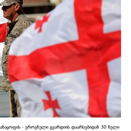
ანაყოფის - ეროვნული გვარდიის დაარსებიდან 30 წელი