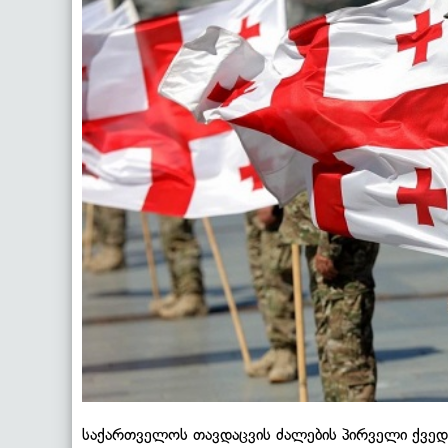
საქართველოს თავდაცვის ძალების პირველი ქვედ