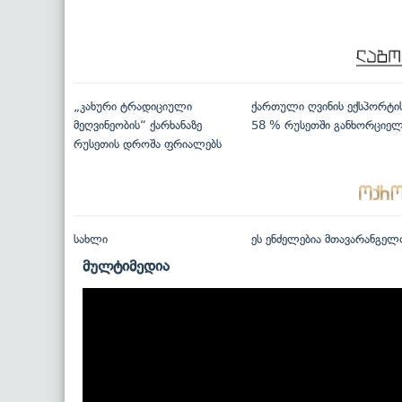
„კახური ტრადიციული
ქართული ღვინის ექსპორტი
მეღვინეობის“ ქარხანაზე
58 % რუსეთში განხორციე
რუსეთის დროშა ფრიალებს
სახლი
ეს ენძელებია მთავარანგელ
მულტიმედია