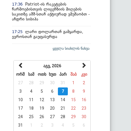
Patriot-ის რაკეტების
17:36
წარმოებისთვის ლიცენზიის მიღების
საკითზე აშშ-სთან აქტიურად ვმუშაობთ -
ანდრი სიბიჰა
ლარი დოლართან გამყარდა,
17:25
ევროსთან გაუფასურდა
ყველა სიახლის ნახვა
აგვ, 2026
ორშ
სამ
ოთხ
ხუთ
პარ
შაბ
კვი
27
28
29
30
31
1
2
3
4
5
6
7
8
9
10
11
12
13
14
15
16
17
18
19
20
21
22
23
24
25
26
27
28
29
30
31
1
2
3
4
5
6