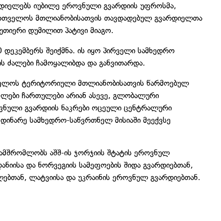
რდიელებს იუბილე ეროვნული გვარდიის უფროსმა,
ქართველოს მთლიანობისათვის თავდადებულ გვარდიელთა
წუთიერი დუმილით პატივი მიაგო.
დეკემბერს შეიქმნა. ის იყო პირველი სამხედრო
ს ძალები ჩამოყალიბდა და განვითარდა.
ველოს ტერიტორიული მთლიანობისათვის წარმოებულ
ლები ჩართულები არიან ასევე, გლობალური
ვნული გვარდიის ნაკრები ოცეული ცენტრალური
მდინარე სამხედრო-საწვრთნელ მისიაში მეექვსე
ამშრომლობს აშშ-ის ჯორჯიის შტატის ეროვნულ
ანიისა და ნორვეგიის სამეფოების შიდა გვარდიებთან,
ებთან, ლატვიისა და უკრაინის ეროვნულ გვარდიებთან.