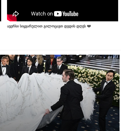
ავერსი სიყვარულით გილოცავთ დედის დღეს ❤️