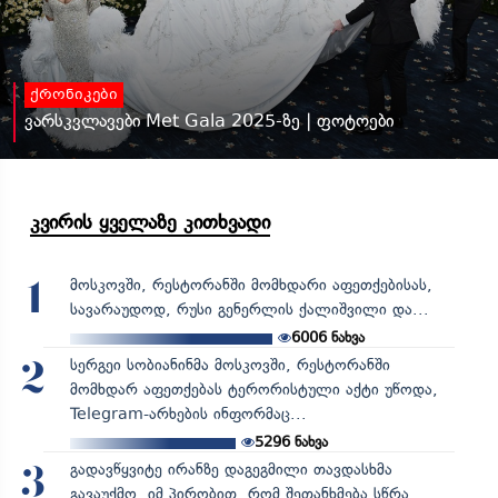
ქრონიკები
ვარსკვლავები Met Gala 2025-ზე | ფოტოები
კვირის ყველაზე კითხვადი
მოსკოვში, რესტორანში მომხდარი აფეთქებისას,
1
სავარაუდოდ, რუსი გენერლის ქალიშვილი და...
6006
ნახვა
სერგეი სობიანინმა მოსკოვში, რესტორანში
2
მომხდარ აფეთქებას ტერორისტული აქტი უწოდა,
Telegram-არხების ინფორმაც...
5296
ნახვა
გადავწყვიტე ირანზე დაგეგმილი თავდასხმა
3
გავაუქმო, იმ პირობით, რომ შეთანხმება სწრა...