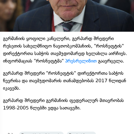
გერმანიის ყოფილი კანცლერი, გერჰარდ შრედერი
რუსეთის სახელმწიფო ნავთობკომპანიის, "როსნეფტის"
დირექტორთა საბჭოს თავმჯდომარედ ხელახლა აირჩიეს.
ინფორმაციას "როსნეფტმა"
პრესრელიზით
გაავრცელა.
გერჰარდ შრედერი "როსნეფტის" დირექტორთა საბჭოს
წევრისა და თავმჯდომარის თანამდებობას 2017 წლიდან
იკავებს.
გერჰარდ შრედერი გერმანიის ფედერალურ მთავრობას
1998-2005 წლებში ედგა სათავეში.