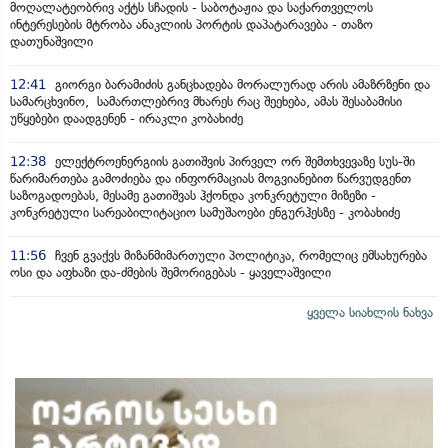
მოღალატეობრივ აქტს სჩადის - საბოტაჟია და საქართველოს
ინტერესების მტრობა ანაკლიის პორტის დაპატარავება - თაზო
დათუნაშვილი
12:41
გიორგი ბარამიძის განცხადება მორალურად არის ამაზრზენი და
სამარცხვინო, სამართლებრივ მხარეს რაც შეეხება, ამას შესაბამისი
უწყებები დაადგენენ - ირაკლი კობახიძე
12:38
ელექტროენერგიის გათიშვის პირველ ორ შემთხვევაზე სუს-ში
წარიმართება გამოძიება და ინფორმაციას მოგვიანებით წარვუდგენთ
საზოგადოებას, მესამე გათიშვას ჰქონდა კონკრეტული მიზეზი -
კონკრეტული სარეაბილიტაციო სამუშაოები ენგურჰესზე - კობახიძე
11:56
ჩვენ გვაქვს მიზანმიმართული პოლიტიკა, რომელიც ემსახურება
ოსი და აფხაზი და-ძმების შემორიგებას - ყაველაშვილი
ყველა სიახლის ნახვა