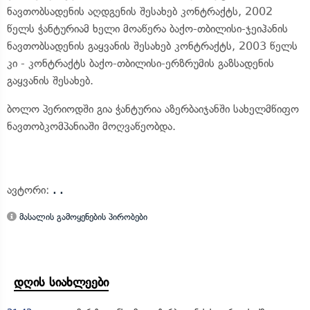
ნავთობსადენის აღდგენის შესახებ კონტრაქტს, 2002
წელს ჭანტურიამ ხელი მოაწერა ბაქო-თბილისი-ჯეიჰანის
ნავთობსადენის გაყვანის შესახებ კონტრაქტს, 2003 წელს
კი - კონტრაქტს ბაქო-თბილისი-ერზრუმის გაზსადენის
გაყვანის შესახებ.
ბოლო პერიოდში გია ჭანტურია აზერბაიჯანში სახელმწიფო
ნავთობკომპანიაში მოღვაწეობდა.
ავტორი:
. .
მასალის გამოყენების პირობები
დღის სიახლეები