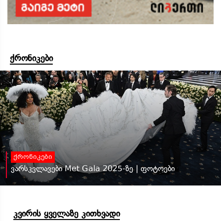
ქრონიკები
ქრონიკები
ვარსკვლავები Met Gala 2025-ზე | ფოტოები
კვირის ყველაზე კითხვადი