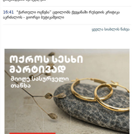
16:41
"ქართული ოცნება“ ცდილობს ქვეყანაში რუსეთის კრიტიკა
აკრძალოს - გიორგი ბუტიკაშვილი
ყველა სიახლის ნახვა