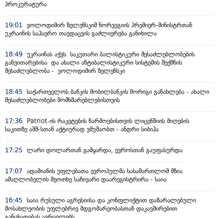
პროკურატურა
19:01
ვოლოდიმირ ზელენსკიმ ნორვეგიის პრემიერ-მინისტრთან
უკრაინის საჰაერო თავდაცვის გაძლიერება განიხილა
18:49
უკრაინას აქვს საკუთარი ბალისტიკური შესაძლებლობების
განვითარებისა და ახალი ანტიბალისტიკური სისტემის შექმნის
შესაძლებლობა - ვოლოდიმირ ზელენსკი
18:45
საქართველოს ბანკის მობილბანკის მორიგი განახლება - ახალი
შესაძლებლობები მომხმარებლებისთვის
17:36
Patriot-ის რაკეტების წარმოებისთვის ლიცენზიის მიღების
საკითზე აშშ-სთან აქტიურად ვმუშაობთ - ანდრი სიბიჰა
17:25
ლარი დოლართან გამყარდა, ევროსთან გაუფასურდა
17:07
ადამიანის უფლებათა ევროპულმა სასამართლომ მზია
ამაღლობელის მეოთხე საჩივარი დაარეგისტრირა - საია
16:45
საია რუსული აგრესიისა და კონფლიქტით დაზარალებული
მოსახლეობის უფლებრივ მდგომარეობასთან დაკავშირებით
განცხადებას ავრცელებს