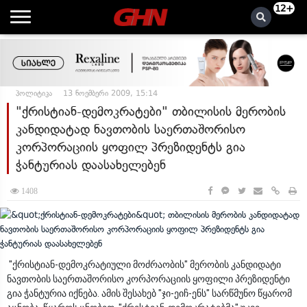
12+
პოლიტიკა
13 ნოემბერი 2009, 15:14
"ქრისტიან-დემოკრატები" თბილისის მერობის
კანდიდატად ნავთობის საერთაშორისო
კორპორაციის ყოფილ პრეზიდენტს გია
ჭანტურიას დაასახელებენ
1408
"ქრისტიან-დემოკრატიული მოძრაობის" მერობის კანდიდატი
ნავთობის საერთაშორისო კორპორაციის ყოფილი პრეზიდენტი
გია ჭანტურია იქნება. ამის შესახებ "ჯი-ეიჩ-ენს" სარწმუნო წყარომ