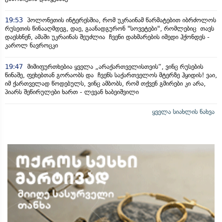
19:53
პოლონეთის ინტერესშია, რომ უკრაინამ წარმატებით იბრძოლოს
რუსეთის წინააღმდეგ, დაე, გაანადგურონ "სოვეტები", რომლებიც თავს
დაესხნენ, ამაში უკრაინას შეუძლია ჩვენი დახმარების იმედი ჰქონდეს -
კაროლ ნავროცკი
19:47
მიმიფურთხებია ყველა „არაქართველისთვის“, ვინც რუსების
წინაშე, ფეხებთან გორაობს და ჩვენს საქართველოს მტერზე ჰყიდის! ვაი,
იმ ქართველად წოდებულს, ვინც ამბობს, რომ თქვენ გმირები კი არა,
პიარს შეწირულები ხართ - ლევან ხაბეიშვილი
ყველა სიახლის ნახვა