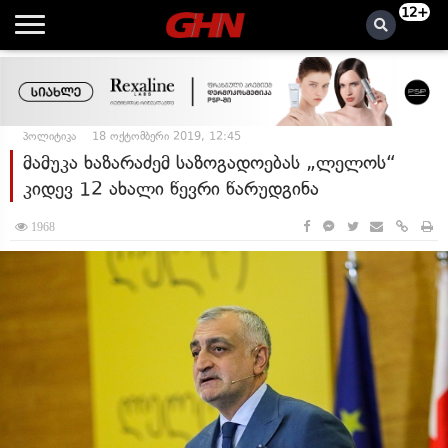
12+
პოლიტიკა
18 ოქტომბერი 2019, 12:45
მამუკა ხაზარაძემ საზოგადოებას „ლელოს“
კიდევ 12 ახალი წევრი წარუდგინა
1968