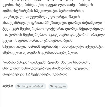
ეკონიმისტი, ბიზნესმენი;
ლევან ლომთაძე
- ბიზნესის
ადმინისტრირების სპეციალისტი, სერთაშორისო
(ამერიკული) საქველმოქმედო ორგანიზაციის
ახალგაზრდული ფრთის პრეზიდენტი;
გიორგი ბიჭიაშვილი
-
ტექნიკურ მეცნიერებათა დოქტორი;
გიორგი მჭედლიშვილი
- ისტორიის მეცნიერებათა აკადემიური დოქტორი;
ირაკლი
კუცია
- საერთაშორისო ურთიერთობების
სპეციალისტი;
მარიამ აფრასიძე
- სამოქალაქო აქტივისტი,
ამერიკული აკადემიის კურსდამთავრებული.
"თიბისი ბანკის" დამფუძნებელმა მამუკა ხაზარაძემ
ანაკლიაში საზოგადოებრივი მოძრაობას
"ლელოს"
პრეზენტაცია 12 სექტემბერს გამართა.
თემები:
მამუკა ხაზარაძე
ლელო