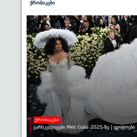
ქრონიკები
ქრონიკები
ვარსკვლავები Met Gala 2025-ზე | ფოტოები