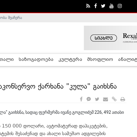
ობა შეაჩერა
ა - ჰელსინკის კომისია
რთალი
საზოგადოება
კულტურა
მსოფლიო
ანალიტ
კონსერვო ქარხანა "კულა" გაიხსნა
ა" გაიხსნა, სადაც ფერმერმა ივანე გოგლიძემ 226, 492 ათასი
 150 000 დოლარი, ავტომატურად დაპაკეტების,
ისტემის შესაძენად და ახალი სამუშაო ადგილების