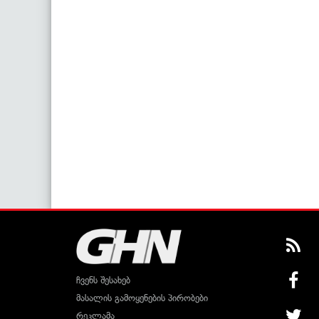
ჩვენს შესახებ
მასალის გამოყენების პირობები
რეკლამა