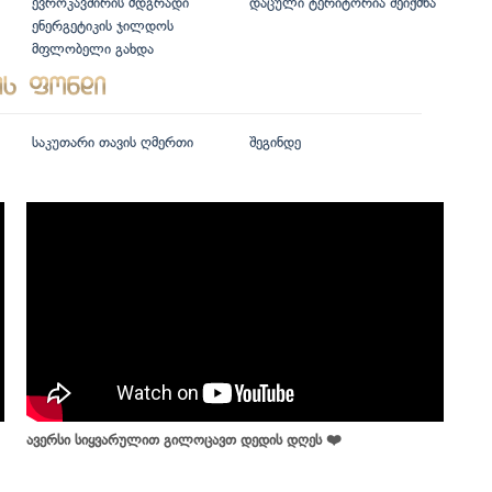
ევროკავშირის მდგრადი
დაცული ტერიტორია შეიქმნა
ენერგეტიკის ჯილდოს
მფლობელი გახდა
საკუთარი თავის ღმერთი
შეგინდე
ავერსი სიყვარულით გილოცავთ დედის დღეს ❤️