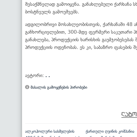
შესაქმნელად გამოიყენა. განახლებული ქარხანა სხ
ბოსტნეულს გამოუშვებს.
ადგილობრივი მოსახლეობისთვის, ქარხანაში 48 ა
განხორციელებით, 300-მდე ფერმერი საკუთარი პ
განახლება, პროდუქციის ხარისხის გაუმჯობესებას
პროდუქციის ოდენობას. ეს კი, საბაზრო ფასების 
ავტორი:
. .
მასალის გამოყენების პირობები
ალკოჰოლური სასმელების
ქართული ღვინის კომპანია