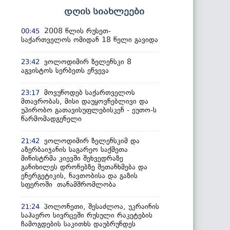
დღის სიახლეები
2008 წლის რუსეთ-
00:45
საქართველოს ომიდან 18 წელი გავიდა
ვოლოდიმირ ზელენსკი 8
23:42
აგვისტოს სერბეთს ეწვევა
მოვუწოდებ საქართველოს
23:17
მთავრობას, მისი დაუყოვნებლივი და
უპირობო გათავისუფლებისკენ - ეუთო-ს
წარმომადგენელი
ვოლოდიმირ ზელენსკიმ და
21:42
აზერბაიჯანის საგარეო საქმეთა
მინისტრმა კიევში შეხვედრაზე
განიხილეს დრონებზე შეთანხმება და
ენერგეტიკის, ნავთობისა და გაზის
სფეროში თანამშრომლობა
პოლონეთი, შესაძლოა, უკრაინის
21:24
საჰაერო სივრცეში რუსული რაკეტების
ჩამოგდების საკითხს დაუბრუნდეს