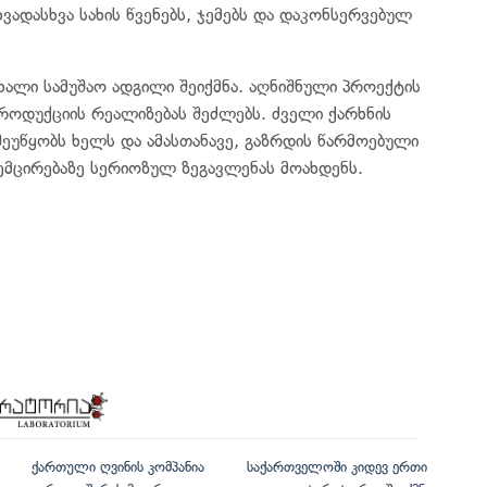
ვადასხვა სახის წვენებს, ჯემებს და დაკონსერვებულ
ხალი სამუშაო ადგილი შეიქმნა. აღნიშნული პროექტის
როდუქციის რეალიზებას შეძლებს. ძველი ქარხნის
 შეუწყობს ხელს და ამასთანავე, გაზრდის წარმოებული
შემცირებაზე სერიოზულ ზეგავლენას მოახდენს.
ქართული ღვინის კომპანია
საქართველოში კიდევ ერთი