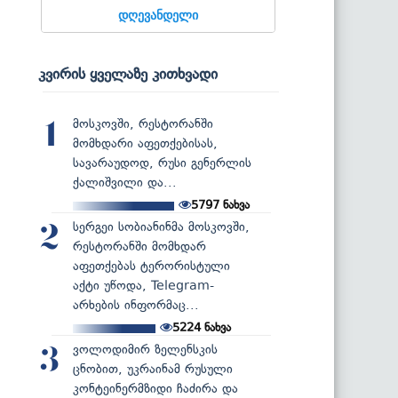
დღევანდელი
კვირის ყველაზე კითხვადი
მოსკოვში, რესტორანში
1
მომხდარი აფეთქებისას,
სავარაუდოდ, რუსი გენერლის
ქალიშვილი და...
5797
ნახვა
სერგეი სობიანინმა მოსკოვში,
2
რესტორანში მომხდარ
აფეთქებას ტერორისტული
აქტი უწოდა, Telegram-
არხების ინფორმაც...
5224
ნახვა
ვოლოდიმირ ზელენსკის
3
ცნობით, უკრაინამ რუსული
კონტეინერმზიდი ჩაძირა და