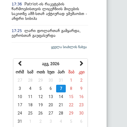
Patriot-ის რაკეტების
17:36
წარმოებისთვის ლიცენზიის მიღების
საკითზე აშშ-სთან აქტიურად ვმუშაობთ -
ანდრი სიბიჰა
ლარი დოლართან გამყარდა,
17:25
ევროსთან გაუფასურდა
ყველა სიახლის ნახვა
აგვ, 2026
ორშ
სამ
ოთხ
ხუთ
პარ
შაბ
კვი
27
28
29
30
31
1
2
3
4
5
6
7
8
9
10
11
12
13
14
15
16
17
18
19
20
21
22
23
24
25
26
27
28
29
30
31
1
2
3
4
5
6