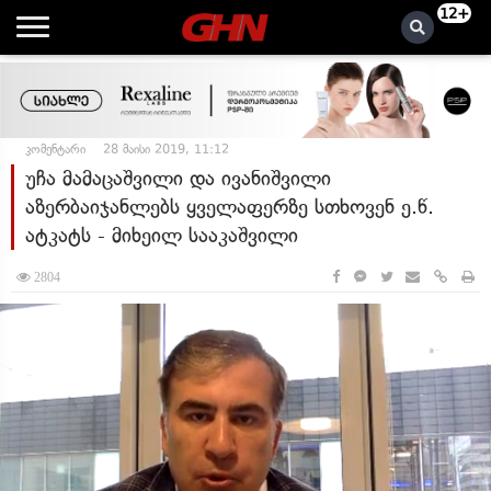
12+
კომენტარი
28 მაისი 2019, 11:12
უჩა მამაცაშვილი და ივანიშვილი
აზერბაიჯანლებს ყველაფერზე სთხოვენ ე.წ.
ატკატს - მიხეილ სააკაშვილი
2804