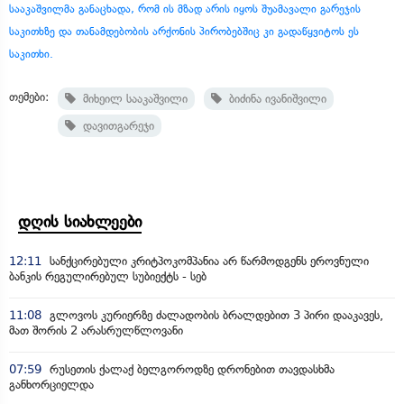
სააკაშვილმა განაცხადა, რომ ის მზად არის იყოს შუამავალი გარეჯის
საკითხზე და თანამდებობის არქონის პირობებშიც კი გადაწყვიტოს ეს
საკითხი.
თემები:
მიხეილ სააკაშვილი
ბიძინა ივანიშვილი
დავითგარეჯი
დღის სიახლეები
12:11
სანქცირებული კრიტპოკომპანია არ წარმოდგენს ეროვნული
ბანკის რეგულირებულ სუბიექტს - სებ
11:08
გლოვოს კურიერზე ძალადობის ბრალდებით 3 პირი დააკავეს,
მათ შორის 2 არასრულწლოვანი
07:59
რუსეთის ქალაქ ბელგოროდზე დრონებით თავდასხმა
განხორციელდა