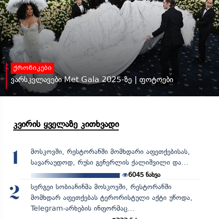
ქრონიკები
ვარსკვლავები Met Gala 2025-ზე | ფოტოები
კვირის ყველაზე კითხვადი
მოსკოვში, რესტორანში მომხდარი აფეთქებისას,
1
სავარაუდოდ, რუსი გენერლის ქალიშვილი და...
6045
ნახვა
სერგეი სობიანინმა მოსკოვში, რესტორანში
2
მომხდარ აფეთქებას ტერორისტული აქტი უწოდა,
Telegram-არხების ინფორმაც...