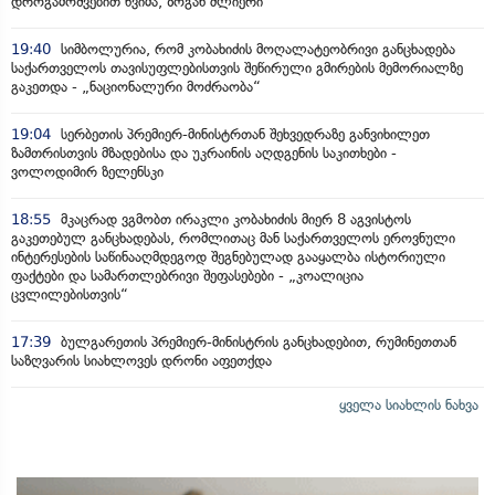
დროგამოშვებით წვიმა, ზოგან ძლიერი
19:40
სიმბოლურია, რომ კობახიძის მოღალატეობრივი განცხადება
საქართველოს თავისუფლებისთვის შეწირული გმირების მემორიალზე
გაკეთდა - „ნაციონალური მოძრაობა“
19:04
სერბეთის პრემიერ-მინისტრთან შეხვედრაზე განვიხილეთ
ზამთრისთვის მზადებისა და უკრაინის აღდგენის საკითხები -
ვოლოდიმირ ზელენსკი
18:55
მკაცრად ვგმობთ ირაკლი კობახიძის მიერ 8 აგვისტოს
გაკეთებულ განცხადებას, რომლითაც მან საქართველოს ეროვნული
ინტერესების საწინააღმდეგოდ შეგნებულად გააყალბა ისტორიული
ფაქტები და სამართლებრივი შეფასებები - „კოალიცია
ცვლილებისთვის“
17:39
ბულგარეთის პრემიერ-მინისტრის განცხადებით, რუმინეთთან
საზღვარის სიახლოვეს დრონი აფეთქდა
ყველა სიახლის ნახვა