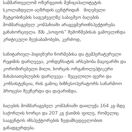
სამმართველომ ოზურგეთის მუნიციპალიტეტის
სკოლამდელი აღზრდის ცენტრიდან მიღებული
შეტყობინების საფუძველზე საბავშვო ბაღების
მომმარაგებელ კომპანიაში არაგეგმურიინსპექტირება
განახორციელა. შპს „სოფოს" შემოწმებისას გამოვლინდა
კრიტიკული შეუსაბამობები, კერძოდ,
სანიტარიულ-ჰიგიენური ნორმებისა და ტემპერატურული
რეჟიმის დარღვევა, კონდენსატის არსებობა მაცივარში და
კოროზირებული მილი, ხორცის ორგანოლეპტიკური
მახასიათებლების დარღვევა - შეცვლილი ფერი და
კონსისტენცია, რის გამოც ბიზნესოპერატორს საწარმოო
პროცესი შეუჩერდა და დაჯარიმდა.
ბაღების მომმარაგებელ კომპანიაში დაილუქა 164 კგ-მდე
საქონლის ხორცი და 207 კგ ქათმის ფილე, რომელიც
სააგენტოს ინსპექტორების ზედამხედველობით
განადგურდება.