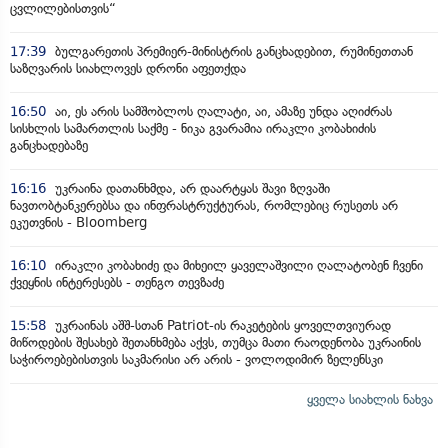
ცვლილებისთვის“
17:39
ბულგარეთის პრემიერ-მინისტრის განცხადებით, რუმინეთთან
საზღვარის სიახლოვეს დრონი აფეთქდა
16:50
აი, ეს არის სამშობლოს ღალატი, აი, ამაზე უნდა აღიძრას
სისხლის სამართლის საქმე - ნიკა გვარამია ირაკლი კობახიძის
განცხადებაზე
16:16
უკრაინა დათანხმდა, არ დაარტყას შავი ზღვაში
ნავთობტანკერებსა და ინფრასტრუქტურას, რომლებიც რუსეთს არ
ეკუთვნის - Bloomberg
16:10
ირაკლი კობახიძე და მიხეილ ყაველაშვილი ღალატობენ ჩვენი
ქვეყნის ინტერესებს - თენგო თევზაძე
15:58
უკრაინას აშშ-სთან Patriot-ის რაკეტების ყოველთვიურად
მიწოდების შესახებ შეთანხმება აქვს, თუმცა მათი რაოდენობა უკრაინის
საჭიროებებისთვის საკმარისი არ არის - ვოლოდიმირ ზელენსკი
ყველა სიახლის ნახვა