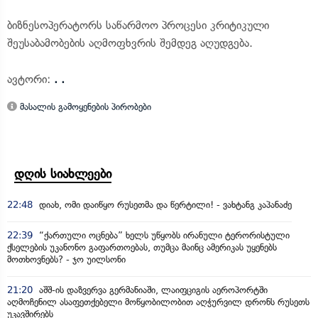
ბიზნესოპერატორს საწარმოო პროცესი კრიტიკული
შეუსაბამობების აღმოფხვრის შემდეგ აღუდგება.
ავტორი:
. .
მასალის გამოყენების პირობები
დღის სიახლეები
22:48
დიახ, ომი დაიწყო რუსეთმა და წერტილი! - ვახტანგ კაპანაძე
22:39
“ქართული ოცნება” ხელს უწყობს ირანული ტერორისტული
ქსელების უკანონო გაფართოებას, თუმცა მაინც ამერიკას უყენებს
მოთხოვნებს? - ჯო უილსონი
21:20
აშშ-ის დაზვერვა გერმანიაში, ლაიფციგის აეროპორტში
აღმოჩენილ ასაფეთქებელი მოწყობილობით აღჭურვილ დრონს რუსეთს
უკავშირებს