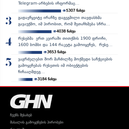
Telegram-არხების ინფორმაც...
5307
ნახვა
გადავწყვიტე ირანზე დაგეგმილი თავდასხმა
3
გავაუქმო, იმ პირობით, რომ შეთანხმება სწრა...
4038
ნახვა
რუსებმა ერთ კვირაში თითქმის 1900 დრონი,
4
1600 ბომბი და 144 რაკეტა გამოიყენეს, რუსე...
3653
ნახვა
ვაგრძელებთ შორ მანძილზე მოქმედი სანქციების
5
გამოყენებას რუსეთის იმ ობიექტების
წინააღმდეგ...
3184
ნახვა
ჩვენს შესახებ
მასალის გამოყენების პირობები