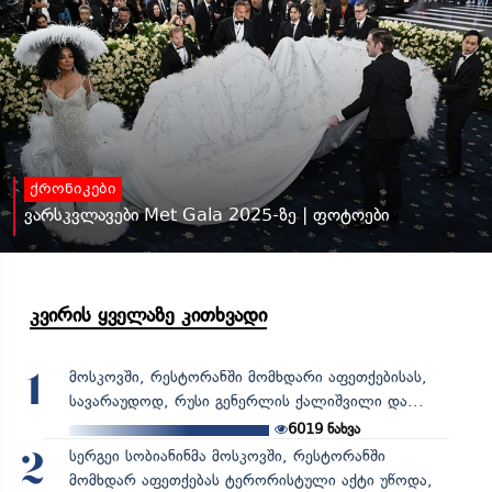
ქრონიკები
ვარსკვლავები Met Gala 2025-ზე | ფოტოები
კვირის ყველაზე კითხვადი
მოსკოვში, რესტორანში მომხდარი აფეთქებისას,
1
სავარაუდოდ, რუსი გენერლის ქალიშვილი და...
6019
ნახვა
სერგეი სობიანინმა მოსკოვში, რესტორანში
2
მომხდარ აფეთქებას ტერორისტული აქტი უწოდა,