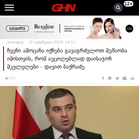
12+
პოლიტიკა
22 თებერვალი 2019, 14:11
ჩვენი ამოცანა იქნება გავაგრძელოთ მუშაობა
იმისთვის, რომ აუცილებლად დაისაჯონ
მკვლელები - დავით ბაქრაძე
775