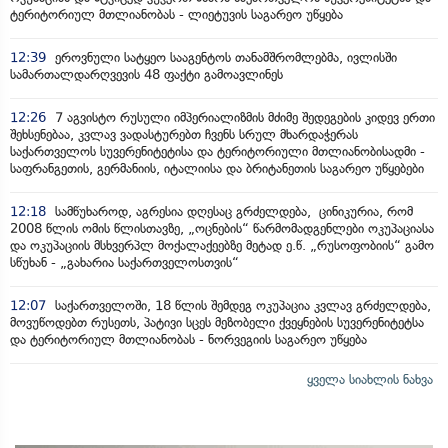
ტერიტორიულ მთლიანობას - ლიეტუვის საგარეო უწყება
12:39
ეროვნული სატყეო სააგენტოს თანამშრომლებმა, ივლისში
სამართალდარღვევის 48 ფაქტი გამოავლინეს
12:26
7 აგვისტო რუსული იმპერიალიზმის მძიმე შედეგების კიდევ ერთი
შეხსენებაა, კვლავ ვადასტურებთ ჩვენს სრულ მხარდაჭერას
საქართველოს სუვერენიტეტისა და ტერიტორიული მთლიანობისადმი -
საფრანგეთის, გერმანიის, იტალიისა და ბრიტანეთის საგარეო უწყებები
12:18
სამწუხაროდ, აგრესია დღესაც გრძელდება, ცინიკურია, რომ
2008 წლის ომის წლისთავზე, „ოცნების“ წარმომადგენლები ოკუპაციასა
და ოკუპაციის მსხვერპლ მოქალაქეებზე მეტად ე.წ. „რუსოფობიის“ გამო
სწუხან - „გახარია საქართველოსთვის“
12:07
საქართველოში, 18 წლის შემდეგ ოკუპაცია კვლავ გრძელდება,
მოვუწოდებთ რუსეთს, პატივი სცეს მეზობელი ქვეყნების სუვერენიტეტსა
და ტერიტორიულ მთლიანობას - ნორვეგიის საგარეო უწყება
ყველა სიახლის ნახვა