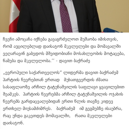
ჩვენი ამოცანა იქნება გავაგრძელოთ მუშაობა იმისთვის,
რომ აუცილებლად დაისაჯონ მკვლელები და მომავალში
ვეღარავინ გაბედოს მშვიდობიანი მოსახლეობის მოტაცება,
წამება და მკვლელობა.’’ - დავით ბაქრაძე
„ევროპული საქართველოს“ ლიდერმა დავით ბაქრაძემ
პარტიის წევრებთან ერთად მუხათგვერდის ძმათა
სასაფლაოზე არჩილ ტატუნაშვილის საფლავი ყვავილებით
შეამკეს. პარტიის წევრებმა არჩილ ტატუნაშვილის ოჯახის
წევრებს გარდაცვალებიდან ერთი წლის თავზე კიდევ
ერთხელ მიუსამძიმრეს. ბაქრაძემ იმ გეგმებზე ისაუბრა,
რაც უნდა გაკეთდეს მომავალში, რათა მკვლელები
დაისაჯონ.