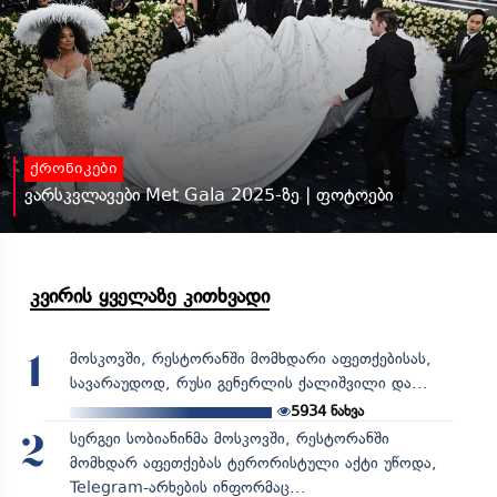
ქრონიკები
ვარსკვლავები Met Gala 2025-ზე | ფოტოები
კვირის ყველაზე კითხვადი
მოსკოვში, რესტორანში მომხდარი აფეთქებისას,
1
სავარაუდოდ, რუსი გენერლის ქალიშვილი და...
5934
ნახვა
სერგეი სობიანინმა მოსკოვში, რესტორანში
2
მომხდარ აფეთქებას ტერორისტული აქტი უწოდა,
Telegram-არხების ინფორმაც...