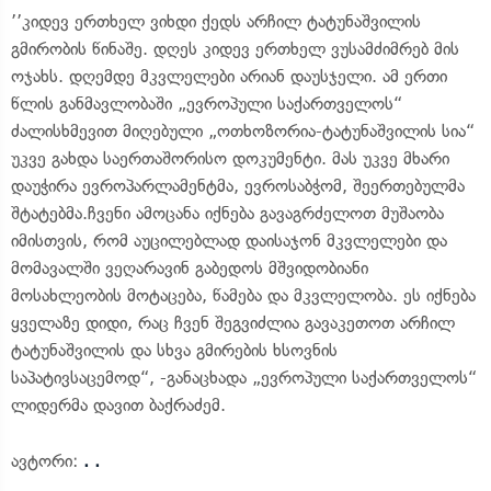
’’კიდევ ერთხელ ვიხდი ქედს არჩილ ტატუნაშვილის
გმირობის წინაშე. დღეს კიდევ ერთხელ ვუსამძიმრებ მის
ოჯახს. დღემდე მკვლელები არიან დაუსჯელი. ამ ერთი
წლის განმავლობაში „ევროპული საქართველოს“
ძალისხმევით მიღებული „ოთხოზორია-ტატუნაშვილის სია“
უკვე გახდა საერთაშორისო დოკუმენტი. მას უკვე მხარი
დაუჭირა ევროპარლამენტმა, ევროსაბჭომ, შეერთებულმა
შტატებმა.ჩვენი ამოცანა იქნება გავაგრძელოთ მუშაობა
იმისთვის, რომ აუცილებლად დაისაჯონ მკვლელები და
მომავალში ვეღარავინ გაბედოს მშვიდობიანი
მოსახლეობის მოტაცება, წამება და მკვლელობა. ეს იქნება
ყველაზე დიდი, რაც ჩვენ შეგვიძლია გავაკეთოთ არჩილ
ტატუნაშვილის და სხვა გმირების ხსოვნის
საპატივსაცემოდ“, -განაცხადა „ევროპული საქართველოს“
ლიდერმა დავით ბაქრაძემ.
ავტორი:
. .