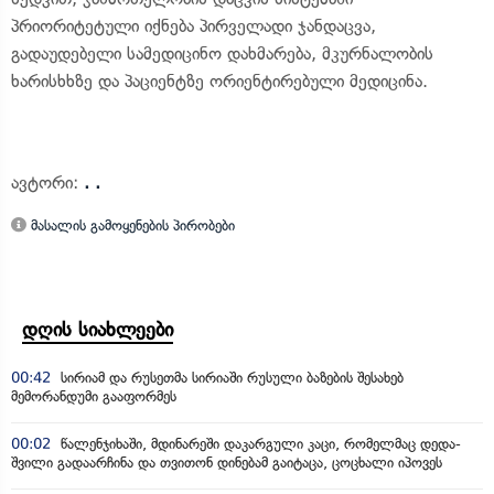
პრიორიტეტული იქნება პირველადი ჯანდაცვა,
გადაუდებელი სამედიცინო დახმარება, მკურნალობის
ხარისხხზე და პაციენტზე ორიენტირებული მედიცინა.
ავტორი:
. .
მასალის გამოყენების პირობები
დღის სიახლეები
00:42
სირიამ და რუსეთმა სირიაში რუსული ბაზების შესახებ
მემორანდუმი გააფორმეს
00:02
წალენჯიხაში, მდინარეში დაკარგული კაცი, რომელმაც დედა-
შვილი გადაარჩინა და თვითონ დინებამ გაიტაცა, ცოცხალი იპოვეს