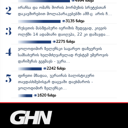
4994
ნახვა
ირანსა და ომანს შორის ჰორმუზის სრუტესთან
2
დაკავშირებით მოლაპარაკებებში აშშ-ც არის ჩ...
3135
ნახვა
რუსეთის მასშტაბური იერიშის შედეგად, კიევის
3
ოლქში 14 ადამიანი დაიღუპა, 22 კი დაშავდა...
2275
ნახვა
ვოლოდიმირ ზელენსკი საგარეო დაზვერვის
4
სამსახურის ხელმძღვანელად რუსტემ უმეროვის
დანიშვნას გეგმავს - უკრა...
2242
ნახვა
ფინეთი მზადაა, უკრაინას ბალისტიკური
5
თავდასხმებისგან დაცვაში დაეხმაროს -
ვოლოდიმირ ზელენსკი...
1620
ნახვა