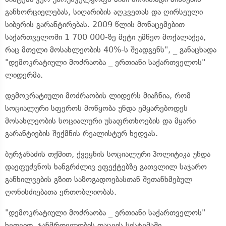
განხორციელებას, სიღარიბის აღკვეთას და ღირსეული
სიბერის გარანტირებას. 2009 წლის მონაცემებით
საქართველოში 1 700 000-ზე მეტი უმწეო მოქალაქეა,
რაც მთელი მოსახლეობის 40%-ს შეადგენს", _ განაცხადა
"დემოკრატიული მოძრაობა _ ერთიანი საქართველოს"
ლიდერმა.
დემოკრატიული მოძრაობის ლიდერს მიაჩნია, რომ
სოციალური სფეროს მოწყობა უნდა ემყარებოდეს
მოსახლეობის სოციალური უსაფრთხოების და მყარი
გარანტიების შექმნის რეალისტურ ხედვას.
ბურჯანაძის თქმით, ქვეყნის სოციალური პოლიტიკა უნდა
დაეფუძვნოს ხანგრძლივ ეფექტებზე გათვლილ საჯარო
განხილვების გზით საზოგადოებასთან შეთანხმებულ
ღონისძიებათა ერთობლიობას.
"დემოკრატიული მოძრაობა _ ერთიანი საქართველოს"
ხედვით, ჯანმრთელობის დაცვის სისტემაში