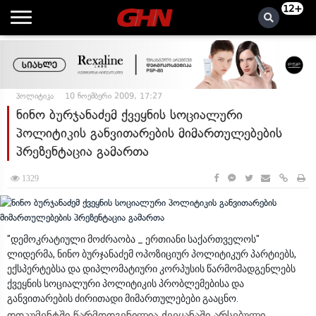
12+
პოლიტიკა
10 ნოემბერი 2009, 17:27
ნინო ბურჯანაძემ ქვეყნის სოციალური
პოლიტიკის განვითარების მიმართულებების
პრეზენტაცია გამართა
1329
"დემოკრატიული მოძრაობა _ ერთიანი საქართველოს"
ლიდერმა, ნინო ბურჯანაძემ ოპოზიციურ პოლიტიკურ პარტიებს,
ექსპერტებსა და დიპლომატიური კორპუსის წარმომადგენლებს
ქვეყნის სოციალური პოლიტიკის პრობლემებისა და
განვითარების ძირითადი მიმართულებები გააცნო.
დოკუმენტში წარმოდგენილია ქვეყანაში არსებული