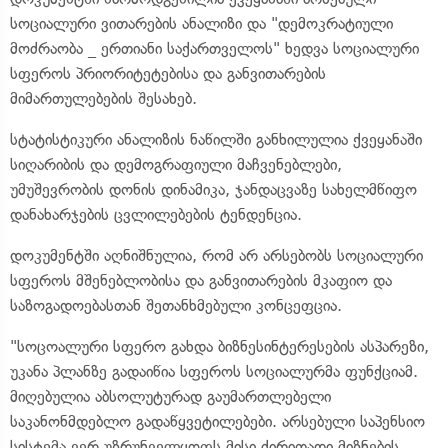
სოციალური ვითარების ანალიზი და "დემოკრატიული
მოძრაობა _ ერთიანი საქართველოს" ხედვა სოციალური
სფეროს პრიორიტეტებისა და განვითარების
მიმართულებების შესახებ.
სტატისტიკური ანალიზის ნაწილში განხილულია ქვეყანაში
სიღარიბის და დემოგრაფიული მაჩვენებლები,
უმუშევრობის დონის დინამიკა, ჯანდაცვაზე სახელმწიფო
დანახარჯების ცვლილებების ტენდენცია.
დოკუმენტში აღნიშნულია, რომ არ არსებობს სოციალური
სფეროს მშენებლობისა და განვითარების მკაფიო და
საზოგადოებასთან შეთანხმებული კონცეფცია.
"სოცოალური სფერო გახდა ბიზნესინტერესების ასპარეზი,
უკანა პლანზე გადაიწია სფეროს სოციალურმა ფუნქციამ.
მიღებულია აბსოლუტურად გაუმართლებელი
საკანონმდებლო გადაწყვეტილებები. არსებული საპენსიო
სისტემა ვერ უზრუნველყოფს მისი ძირითადი მიზნების